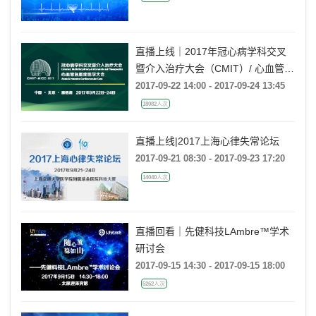
直播上线｜2017年冠心病学科交叉
暨介入治疗大会（CMIT）/ 心血管急
重症医学大会（AICC）
2017-09-22 14:00 - 2017-09-24 13:45
18082人次
直播上线|2017上海心律失常论坛
2017-09-21 08:30 - 2017-09-23 17:20
14040人次
直播回看｜先健科技LAmbre™学术
研讨会
2017-09-15 14:30 - 2017-09-15 18:00
5262人次