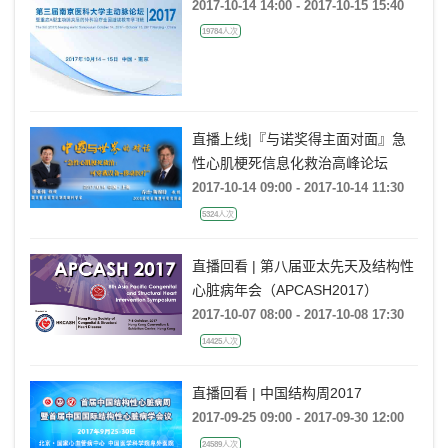
治疗全国继续教育学习班
2017-10-14 14:00 - 2017-10-15 15:40
19784人次
直播上线|『与诺奖得主面对面』急
性心肌梗死信息化救治高峰论坛
2017-10-14 09:00 - 2017-10-14 11:30
5324人次
直播回看 | 第八届亚太先天及结构性
心脏病年会（APCASH2017）
2017-10-07 08:00 - 2017-10-08 17:30
14425人次
直播回看 | 中国结构周2017
2017-09-25 09:00 - 2017-09-30 12:00
24589人次