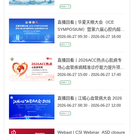
高血压会议
2026-06-26 13:30 - 2026-06-27 18:20
3348人次
直播回看 | 华夏天眼大会（ICE
SYMPOSIUM）暨第六届心腔内超声
指导心血管疾病诊疗大会
2026-06-27 09:30 - 2026-06-27 18:00
2221人次
直播回看丨2026ACC热点心肌病专
场心血管疾病精准诊疗能力提升项目
广州场
2026-06-27 15:00 - 2026-06-27 17:40
1998人次
直播回看 | 江城心血管病大会 2026
2026-06-27 08:30 - 2026-06-27 12:00
1531人次