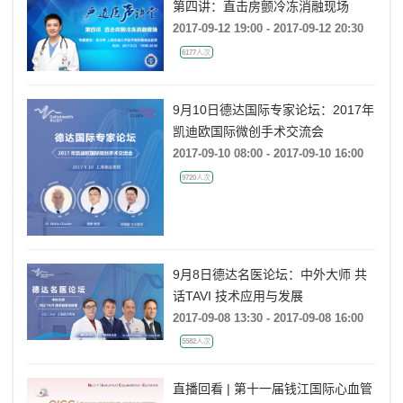
第四讲：直击房颤冷冻消融现场
2017-09-12 19:00 - 2017-09-12 20:30
6177人次
9月10日德达国际专家论坛：2017年
凯迪欧国际微创手术交流会
2017-09-10 08:00 - 2017-09-10 16:00
9720人次
9月8日德达名医论坛：中外大师 共
话TAVI 技术应用与发展
2017-09-08 13:30 - 2017-09-08 16:00
5582人次
直播回看 | 第十一届钱江国际心血管