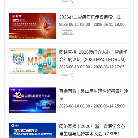
2026-06-15 20:00 - 2026-06-15 21:00
1565人次
2026心血管疾病遗传咨询培训班
2026-06-11 08:30 - 2026-06-15 18:00
1275人次
网络直播| 2026澳门介入心血管病学
会年度论坛（2026 MACI FORUM）
2026-06-13 09:00 - 2026-06-14 17:05
9542人次
直播回看 | 第12届生理性起搏青年沙
龙
2026-06-14 08:30 - 2026-06-14 15:00