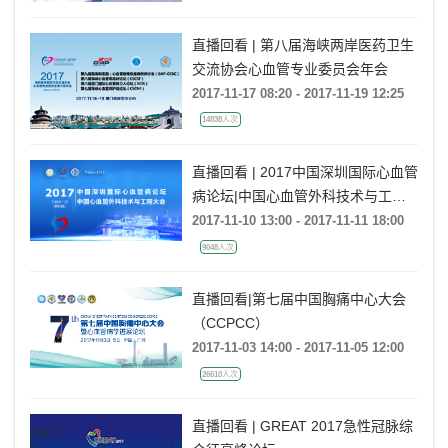
直播回看 | 第八届海峡两岸医药卫生
交流协会心血管专业委员会年会
2017-11-17 08:20 - 2017-11-19 12:25
14838人次
直播回看 | 2017中国深圳国际心血管
病论坛|中国心血管外科技术与工程
大会
2017-11-10 13:00 - 2017-11-11 18:00
9048人次
直播回看|第七届中国胸痛中心大会
（CCPCC）
2017-11-03 14:00 - 2017-11-05 12:00
26610人次
直播回看 | GREAT 2017急性冠脉综