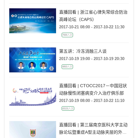
直播回看 | 浙江省心律失常综合防治
高峰论坛（CAPS）
2017-10-21 08:00 - 2017-10-22 11:30
7926人次
第五讲：冷冻消融三人谈
2017-10-19 19:00 - 2017-10-19 20:30
4853人次
直播回看 | CTOCC2017－中国冠状
动脉慢性闭塞病变介入治疗俱乐部
2017-10-19 08:00 - 2017-10-22 11:10
43131人次
直播回看 | 第三届南京医科大学主动
脉论坛暨重症A型主动脉夹层的外科