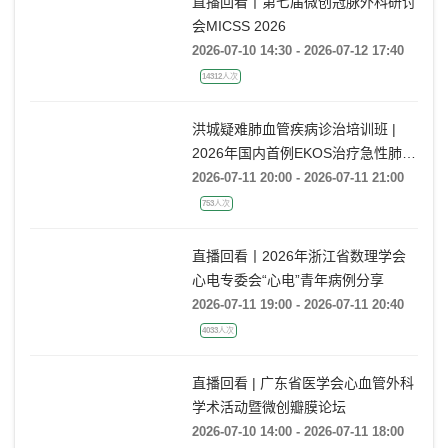
直播回看丨第七届微创冠脉外科研讨
会MICSS 2026
2026-07-10 14:30 - 2026-07-12 17:40
14312人次
洪城疑难肺血管疾病诊治培训班 |
2026年国内首例EKOS治疗急性肺栓
塞经验分享
2026-07-11 20:00 - 2026-07-11 21:00
753人次
直播回看丨2026年浙江省数理学会
心电专委会“心电”青年病例分享
2026-07-11 19:00 - 2026-07-11 20:40
4033人次
直播回看 | 广东省医学会心血管外科
学术活动暨微创瓣膜论坛