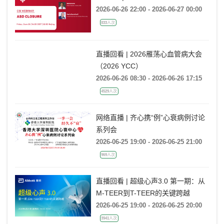
Webast | CSI Webinar: ASD closure
2026-06-26 22:00 - 2026-06-27 00:00
833人次
直播回看 | 2026雁荡心血管病大会
（2026 YCC）
2026-06-26 08:30 - 2026-06-26 17:15
4529人次
网络直播 | 齐心携“例”心衰病例讨论
系列会
2026-06-25 19:00 - 2026-06-25 21:00
969人次
直播回看 | 超级心声3.0 第一期：从
M-TEER到T-TEER的关键跨越
2026-06-25 19:00 - 2026-06-25 20:00