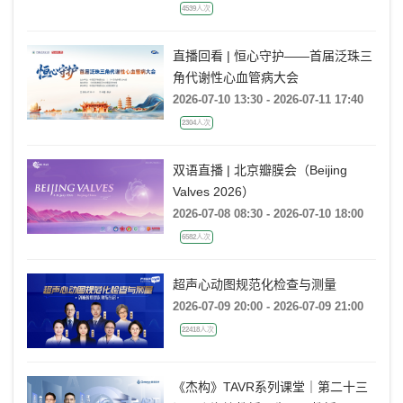
2026-07-10 14:00 - 2026-07-11 18:00
4539人次
直播回看 | 恒心守护——首届泛珠三
角代谢性心血管病大会
2026-07-10 13:30 - 2026-07-11 17:40
2304人次
双语直播 | 北京瓣膜会（Beijing
Valves 2026）
2026-07-08 08:30 - 2026-07-10 18:00
6582人次
超声心动图规范化检查与测量
2026-07-09 20:00 - 2026-07-09 21:00
22418人次