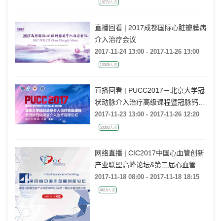
13772人次
直播回看 | 2017成都国际心脏瓣膜病
介入治疗会议
2017-11-24 13:00 - 2017-11-26 13:00
12025人次
直播回看 | PUCC2017－北京大学冠
状动脉介入治疗高级课程暨冠脉钙化
病变介入治疗高峰论坛
2017-11-23 13:00 - 2017-11-26 12:20
53383人次
网络直播 | CIC2017中国心血管创新
产业联盟高峰论坛&第二届心血管创
新大赛
2017-11-18 08:00 - 2017-11-18 18:15
4613人次