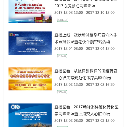
2017心房颤动高峰论坛
2017-12-08 13:00 - 2017-12-10 12:00
16491人次
直播上线 | 冠状动脉复杂病变介入手
术直播沙龙暨老伙计航空站活动
2017-12-04 08:00 - 2017-12-04 18:00
3215人次
直播回看 | 从抗律到调律的思维转变
－心律失常规范化诊疗高峰论坛(上
海站)
2017-12-02 13:30 - 2017-12-02 16:30
2976人次
直播回看 | 2017动脉粥样硬化转化医
学高峰论坛暨上海交大心脏论坛
2017-12-02 08:30 - 2017-12-03 12:00