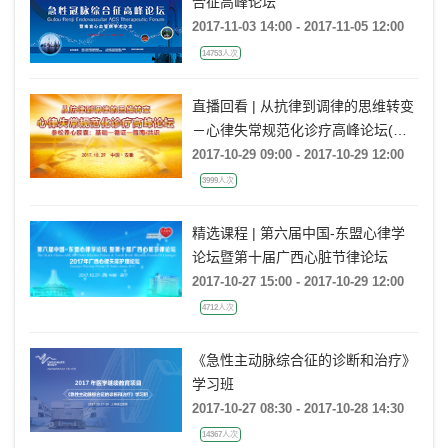
合征高峰论坛
2017-11-03 14:00 - 2017-11-05 12:00
14753人次
直播回看 | 从抗律到调律的思维转变
－心律失常规范化诊疗高峰论坛(安
徽站)
2017-10-29 09:00 - 2017-10-29 12:00
3999人次
精选课程 | 第六届中国-东盟心律学
论坛暨第十届广西心脏节律论坛
2017-10-27 15:00 - 2017-10-29 12:00
4712人次
《急性主动脉综合征的诊断和治疗》
学习班
2017-10-27 08:30 - 2017-10-28 14:30
14367人次