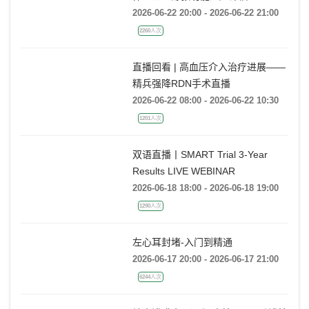
金楚心声心脏超声讲座第三期 王
伟：左室舒张功能超声评估
2026-06-22 20:00 - 2026-06-22 21:00
2260人次
直播回看 | 高血压介入治疗进展——
精兵强降RDN手术直播
2026-06-22 08:00 - 2026-06-22 10:30
1201人次
双语直播丨SMART Trial 3-Year
Results LIVE WEBINAR
2026-06-18 18:00 - 2026-06-18 19:00
1290人次
左心耳封堵-入门到精通
2026-06-17 20:00 - 2026-06-17 21:00
6244人次