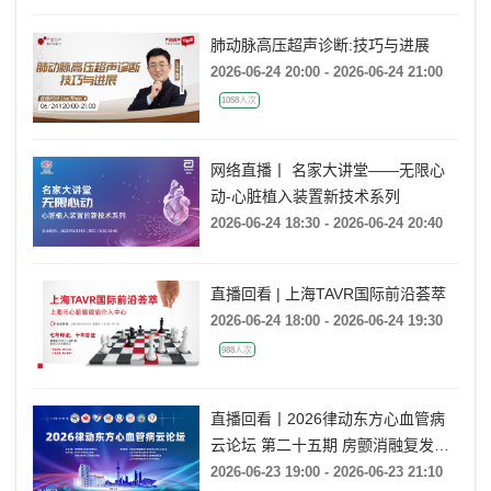
3941人次
肺动脉高压超声诊断:技巧与进展
2026-06-24 20:00 - 2026-06-24 21:00
1058人次
网络直播丨 名家大讲堂——无限心
动-心脏植入装置新技术系列
2026-06-24 18:30 - 2026-06-24 20:40
直播回看 | 上海TAVR国际前沿荟萃
2026-06-24 18:00 - 2026-06-24 19:30
988人次
直播回看丨2026律动东方心血管病
云论坛 第二十五期 房颤消融复发后