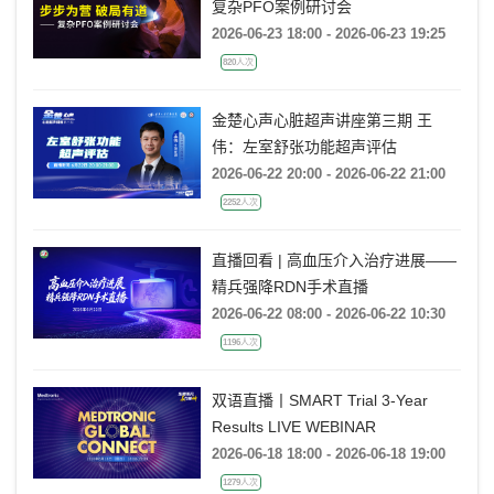
复杂PFO案例研讨会
2026-06-23 18:00 - 2026-06-23 19:25
820人次
金楚心声心脏超声讲座第三期 王
伟：左室舒张功能超声评估
2026-06-22 20:00 - 2026-06-22 21:00
2252人次
直播回看 | 高血压介入治疗进展——
精兵强降RDN手术直播
2026-06-22 08:00 - 2026-06-22 10:30
1196人次
双语直播丨SMART Trial 3-Year
Results LIVE WEBINAR
2026-06-18 18:00 - 2026-06-18 19:00
1279人次