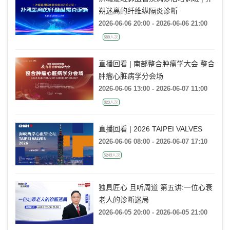
朔迷离的纤维纵隔炎诊断
2026-06-06 20:00 - 2026-06-06 21:00
589人次
直播回看 | 南部整合肿瘤学大会 整合
肿瘤心脏病学分会场
2026-06-06 13:00 - 2026-06-07 11:00
823人次
直播回看 | 2026 TAIPEI VALVES
2026-06-06 08:00 - 2026-06-07 17:10
5243人次
独具匠心 且听周道 第五讲:一位心衰
老人的诊断迷局
2026-06-05 20:00 - 2026-06-05 21:00