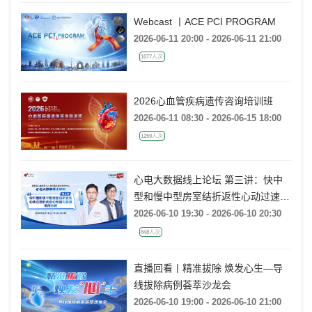
Webcast 丨ACE PCI PROGRAM
2026-06-11 20:00 - 2026-06-11 21:00
1077人次
2026心血管疾病遗传咨询培训班
2026-06-11 08:30 - 2026-06-15 18:00
1259人次
心电大数据线上论坛 第三讲：快中
型和慢中型房室结折返性心动过速的
动态心电图大数据案例分析
2026-06-10 19:30 - 2026-06-10 20:30
848人次
直播回看丨精准拔除 焕发心生—导
线拔除病例荟萃沙龙会
2026-06-10 19:00 - 2026-06-10 21:00