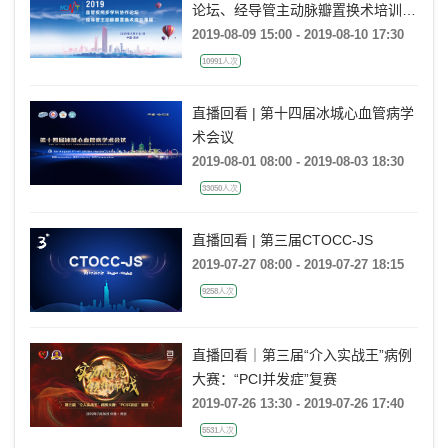
论坛、经导管主动脉瓣置换术培训课
程
2019-08-09 15:00 - 2019-08-10 17:30
10991人次
直播回看 | 第十四届冰城心血管病学
术会议
2019-08-01 08:00 - 2019-08-03 18:30
33050人次
直播回看 | 第三届CTOCC-JS
2019-07-27 08:00 - 2019-07-27 18:15
9258人次
直播回看｜第三届“介入实战王”病例
大赛：“PCI并发症”复赛
2019-07-26 13:30 - 2019-07-26 17:40
5531人次