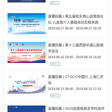
2843人次
直播回看 | 第五届桂东南心血管病论
坛-心血管介入基础培训及相关病例
专场
2019-08-17 08:40 - 2019-08-17 18:10
直播回看 | 第十三届西部长城心脏病
学会议
2019-08-16 10:00 - 2019-08-18 14:20
19652人次
直播回看 | CTOCC中国行-上海仁济
站
2019-08-15 08:00 - 2019-08-15 17:10
19354人次
直播回看 | 2019血管疾病多学科协作