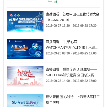
6646人次
直播回看｜首届中国心血管代谢大会
（CCMC 2019）
2019-09-27 13:30 - 2019-09-28 17:30
直播回看｜“共话心耳”
WATCHMAN™左心耳封堵手术联播
学术沙龙
2019-09-25 08:30 - 2019-09-25 17:00
直播回看｜巅峰论道 无线生机——
S-ICD Club知识竞赛 全国总决赛
2019-09-22 14:00 - 2019-09-22 17:00
德达智術 鉴心践行 | 上海德达医院三
周年庆典