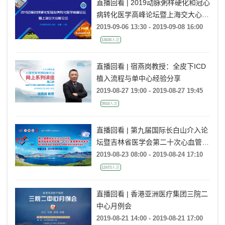
直播回看 | 2019动脉粥样硬化和冠心
病转化医学高峰论坛暨上海交大心脏
论坛
2019-09-06 13:30 - 2019-09-08 16:00
13630人次
直播回看 | 宿燕岗教授：全皮下ICD
植入流程与单中心经验分享
2019-08-27 19:00 - 2019-08-27 19:45
3918人次
直播回看 | 第九届国际长白山介入论
坛暨吉林省医学会第二十次心血管病
学术年会
2019-08-23 08:00 - 2019-08-24 17:10
12473人次
直播回看 | 香港亚洲医疗集团三院二
中心月例会
2019-08-21 14:00 - 2019-08-21 17:00