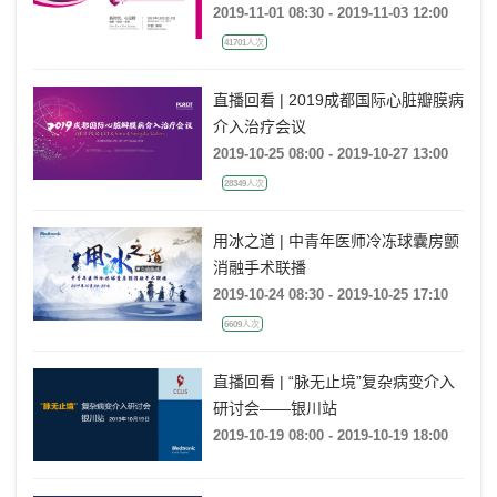
2019-11-01 08:30 - 2019-11-03 12:00
41701人次
直播回看 | 2019成都国际心脏瓣膜病
介入治疗会议
2019-10-25 08:00 - 2019-10-27 13:00
28349人次
用冰之道 | 中青年医师冷冻球囊房颤
消融手术联播
2019-10-24 08:30 - 2019-10-25 17:10
6609人次
直播回看 | “脉无止境”复杂病变介入
研讨会——银川站
2019-10-19 08:00 - 2019-10-19 18:00