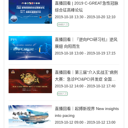
直播回看 | 2019 C-GREAT急性冠脉
综合征高峰论坛
2019-10-18 13:30 - 2019-10-20 12:10
19483人次
直播回看｜『逆向PCI研习社』逆风
展翅 向阳而生
2019-10-18 13:00 - 2019-10-19 17:15
直播回看｜第三届“介入实战王”病例
大赛：急诊PCI&PCI并发症 全国总
决赛
2019-10-12 14:00 - 2019-10-12 17:40
6164人次
直播回看｜起搏新视界 New insights
into pacing
2019-10-12 09:00 - 2019-10-12 13:00