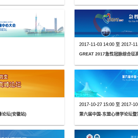
2017-11-03 14:00 至 2017-11
GREAT 2017急性冠脉综合
2017-10-27 15:00 至 2017-10
论坛(安徽站)
第六届中国-东盟心律学论坛暨