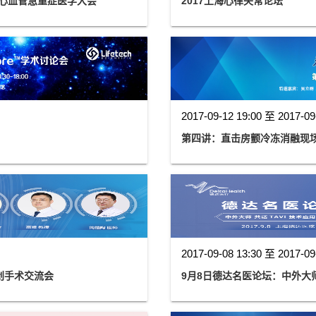
/ 心血管急重症医学大会
2017上海心律失常论坛
2017-09-12 19:00 至 2017-09
第四讲：直击房颤冷冻消融现
2017-09-08 13:30 至 2017-09
微创手术交流会
9月8日德达名医论坛：中外大师