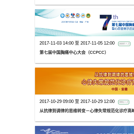
2017-11-03 14:00 至 2017-11-05 12:00
26597人次
第七届中国胸痛中心大会（CCPCC）
2017-10-29 09:00 至 2017-10-29 12:00
3991人次
从抗律到调律的思维转变－心律失常规范化诊疗高峰