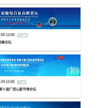
-05 12:00
14731人次
征高峰论坛
-29 12:00
4689人次
第十届广西心脏节律论坛