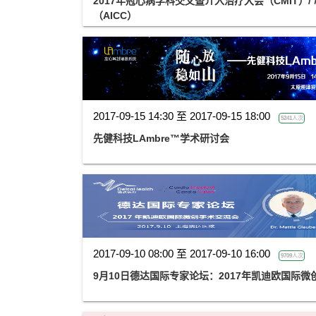
2017年冠心病学科交叉暨介入治疗大会（CMIT）
（AICC）
2017-09-15 14:30 至 2017-09-15 18:00
5241人次
先健科技LAmbre™学术研讨会
2017-09-10 08:00 至 2017-09-10 16:00
9709人次
9月10日德达国际专家论坛：2017年凯迪欧国际