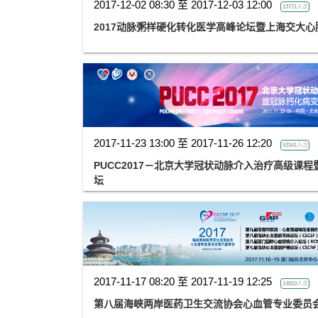
2017-12-02 08:30 至 2017-12-03 12:00
13771人次
2017动脉粥样硬化转化医学高峰论坛暨上海交大心
2017-11-23 13:00 至 2017-11-26 12:20
53341人次
PUCC2017－北京大学冠状动脉介入治疗高级课
坛
2017-11-17 08:20 至 2017-11-19 12:25
14810人次
第八届海峡两岸医药卫生交流协会心血管专业委员