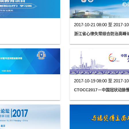
2017-10-21 08:00 至 2017-10
浙江省心律失常综合防治高峰论
2017-10-19 08:00 至 2017-10
CTOCC2017－中国冠状动