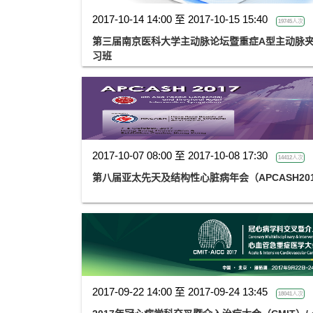
2017-10-14 14:00 至 2017-10-15 15:40
19745人次
第三届南京医科大学主动脉论坛暨重症A型主动脉
习班
2017-10-07 08:00 至 2017-10-08 17:30
14412人次
第八届亚太先天及结构性心脏病年会（APCASH20
2017-09-22 14:00 至 2017-09-24 13:45
18041人次