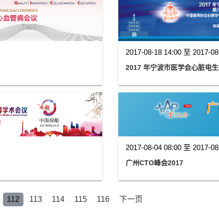
2017-08-18 14:00 至 2017-08
2017 年宁波市医学会心脏电
2017-08-04 08:00 至 2017-08
广州CTO峰会2017
112
113
114
115
116
下一页