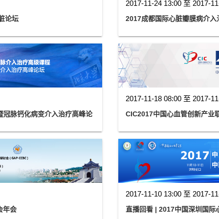
2017-11-24 13:00 至 2017-11
脏论坛
2017成都国际心脏瓣膜病介
2017-11-18 08:00 至 2017-11
程暨冠脉钙化病变介入治疗高峰论
CIC2017中国心血管创新产
2017-11-10 13:00 至 2017-11
会年会
直播回看 | 2017中国深圳