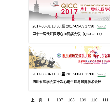
2017-08-31 13:30 至 2017-09-03 17:30
9186人次
第十一届钱江国际心血管病会议（QICC2017）
2017-08-04 11:30 至 2017-08-06 12:00
8427人次
四川省医学会第十次心电生理与起搏学术会议
上一页
1
107
108
109
110
111
..