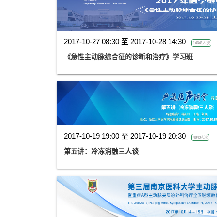
2017-10-27 08:30 至 2017-10-28 14:30
14342人次
《急性主动脉综合征的诊断和治疗》学习班
2017-10-19 19:00 至 2017-10-19 20:30
4843人次
第五讲：冷冻消融三人谈