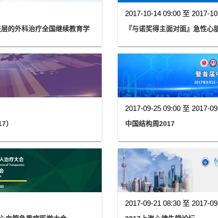
2017-10-14 09:00 至 2017-10
夹层的外科治疗全国继续教育学
『与诺奖得主面对面』急性心
2017-09-25 09:00 至 2017-09
17）
中国结构周2017
2017-09-21 08:30 至 2017-09