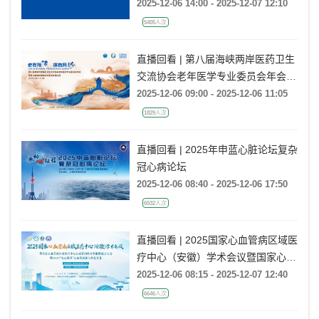
2025-12-06 14:00 - 2025-12-07 12:10
5405人次
直播回看 | 第八届海峡两岸医药卫生
交流协会老年医学专业委员会年会暨
第九届海峡两岸老年医学高峰论坛
2025-12-06 09:00 - 2025-12-06 11:05
1829人次
直播回看 | 2025年申蓝心脏论坛复杂
冠心病论坛
2025-12-06 08:40 - 2025-12-06 17:50
6532人次
直播回看 | 2025国家心血管病区域医
疗中心（安徽）学术会议暨国家心血
管病区域医疗中心心血管内科专科联
2025-12-06 08:15 - 2025-12-07 12:40
盟成立大会暨2025‘安心讲堂’心血管
6646人次
创新与转化沙龙