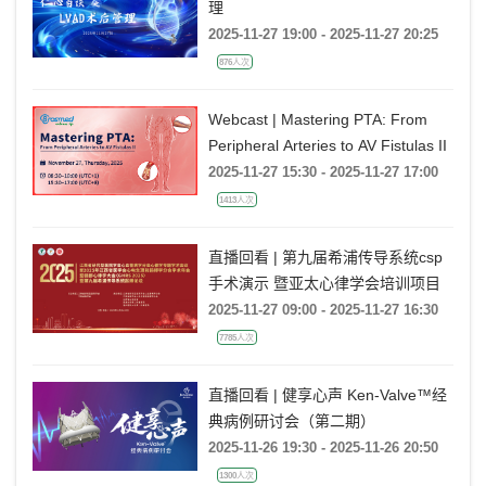
理
2025-11-27 19:00 - 2025-11-27 20:25
876人次
Webcast | Mastering PTA: From
Peripheral Arteries to AV Fistulas II
2025-11-27 15:30 - 2025-11-27 17:00
1413人次
直播回看 | 第九届希浦传导系统csp
手术演示 暨亚太心律学会培训项目
2025-11-27 09:00 - 2025-11-27 16:30
7785人次
直播回看 | 健享心声 Ken-Valve™经
典病例研讨会（第二期）
2025-11-26 19:30 - 2025-11-26 20:50
1300人次