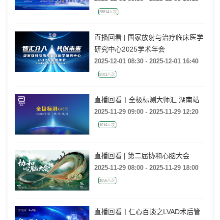
25514人次
直播回看 | 国家放射与治疗临床医学
研究中心2025学术年会
2025-12-01 08:30 - 2025-12-01 16:40
2581人次
直播回看丨全极标测大师汇 湖南站
2025-11-29 09:00 - 2025-11-29 12:20
1014人次
直播回看 | 第二届协和心脑大会
2025-11-29 08:00 - 2025-11-29 18:00
1058人次
直播回看丨仁心百谈之LVAD术后管