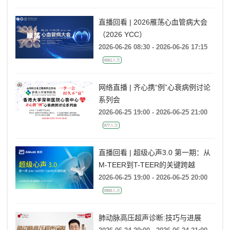
直播回看 | 2026雁荡心血管病大会
（2026 YCC）
2026-06-26 08:30 - 2026-06-26 17:15
4561人次
网络直播 | 齐心携“例”心衰病例讨论
系列会
2026-06-25 19:00 - 2026-06-25 21:00
977人次
直播回看 | 超级心声3.0 第一期：从
M-TEER到T-TEER的关键跨越
2026-06-25 19:00 - 2026-06-25 20:00
3950人次
肺动脉高压超声诊断:技巧与进展