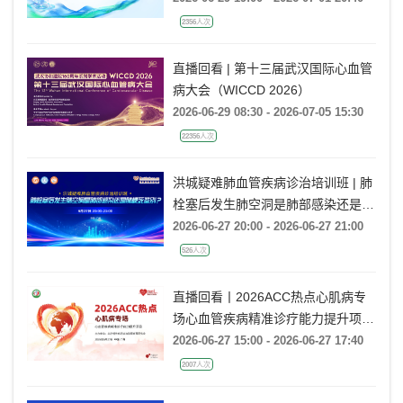
2356人次
直播回看 | 第十三届武汉国际心血管
病大会（WICCD 2026）
2026-06-29 08:30 - 2026-07-05 15:30
22356人次
洪城疑难肺血管疾病诊治培训班 | 肺
栓塞后发生肺空洞是肺部感染还是肺
梗死鉴别？
2026-06-27 20:00 - 2026-06-27 21:00
526人次
直播回看丨2026ACC热点心肌病专
场心血管疾病精准诊疗能力提升项目
广州场
2026-06-27 15:00 - 2026-06-27 17:40
2007人次