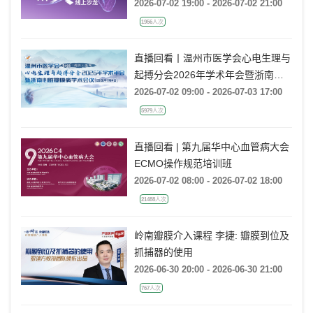
2026-07-02 19:00 - 2026-07-02 21:00
1956人次
直播回看丨温州市医学会心电生理与
起搏分会2026年学术年会暨浙南心
脏瓣膜病学术会议
2026-07-02 09:00 - 2026-07-03 17:00
5979人次
直播回看 | 第九届华中心血管病大会
ECMO操作规范培训班
2026-07-02 08:00 - 2026-07-02 18:00
21488人次
岭南瓣膜介入课程 李捷: 瓣膜到位及
抓捕器的使用
2026-06-30 20:00 - 2026-06-30 21:00
767人次