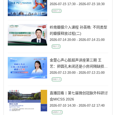
2026-07-15 17:30 - 2026-07-15 18:30
1319人次
岭南瓣膜介入课程 孙英皓: 不同类型
的瓣膜释放过程(二)
2026-07-14 20:00 - 2026-07-14 21:00
753人次
金楚心声心脏超声讲座第三期 王
艺：卵圆孔未闭还是小房间隔缺损，
傻傻分不清
2026-07-13 20:00 - 2026-07-13 21:00
2102人次
直播回看丨第七届微创冠脉外科研讨
会MICSS 2026
2026-07-10 14:30 - 2026-07-12 17:40
14329人次