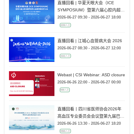
直播回看 | 华夏天眼大会（ICE
SYMPOSIUM）暨第六届心腔内超声
指导心血管疾病诊疗大会
2026-06-27 09:30 - 2026-06-27 18:00
2230人次
直播回看 | 江城心血管病大会 2026
2026-06-27 08:30 - 2026-06-27 12:00
1541人次
Webast | CSI Webinar: ASD closure
2026-06-26 22:00 - 2026-06-27 00:00
838人次
直播回看丨四川省医师协会2026年
高血压专业委员会会议暨第九届巴蜀
高血压会议
2026-06-26 13:30 - 2026-06-27 18:20
3365人次