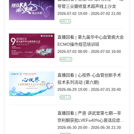
导管三尖瓣修复术超声线上沙龙
2026-07-02 19:00 - 2026-07-02 21:00
1902人次
直播回看 | 第九届华中心血管病大会
ECMO操作规范培训班
2026-07-02 08:00 - 2026-07-02 18:00
21451人次
直播回看 | 心视界-心血管创新手术
技术系列活动 (第六期)
2026-06-29 19:00 - 2026-07-01 20:40
2325人次
直播回看 | 严道·讲武堂第七期—非
奈利酮获批LVEF≥40%心衰适应症，
临床到底怎么用？
2026-06-30 20:00 - 2026-06-30 21:30