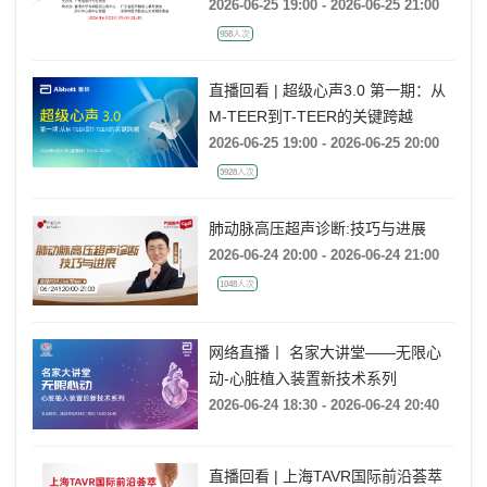
2026-06-25 19:00 - 2026-06-25 21:00
958人次
直播回看 | 超级心声3.0 第一期：从
M-TEER到T-TEER的关键跨越
2026-06-25 19:00 - 2026-06-25 20:00
3928人次
肺动脉高压超声诊断:技巧与进展
2026-06-24 20:00 - 2026-06-24 21:00
1048人次
网络直播丨 名家大讲堂——无限心
动-心脏植入装置新技术系列
2026-06-24 18:30 - 2026-06-24 20:40
直播回看 | 上海TAVR国际前沿荟萃