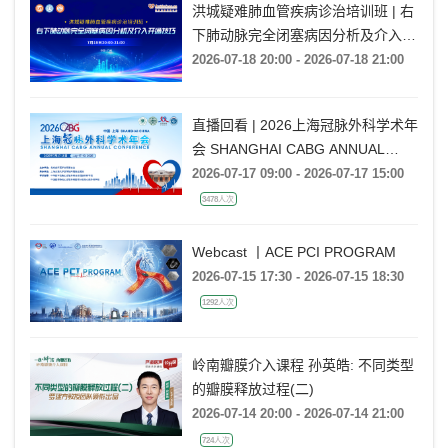
洪城疑难肺血管疾病诊治培训班 | 右
下肺动脉完全闭塞病因分析及介入开
通技巧
2026-07-18 20:00 - 2026-07-18 21:00
直播回看 | 2026上海冠脉外科学术年
会 SHANGHAI CABG ANNUAL
CONFERENCE
2026-07-17 09:00 - 2026-07-17 15:00
3478人次
Webcast 丨ACE PCI PROGRAM
2026-07-15 17:30 - 2026-07-15 18:30
1292人次
岭南瓣膜介入课程 孙英皓: 不同类型
的瓣膜释放过程(二)
2026-07-14 20:00 - 2026-07-14 21:00
724人次