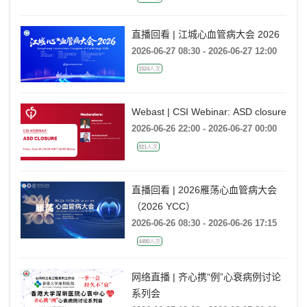
直播回看 | 江城心血管病大会 2026
2026-06-27 08:30 - 2026-06-27 12:00
1524人次
Webast | CSI Webinar: ASD closure
2026-06-26 22:00 - 2026-06-27 00:00
821人次
直播回看 | 2026雁荡心血管病大会
（2026 YCC）
2026-06-26 08:30 - 2026-06-26 17:15
4480人次
网络直播 | 齐心携“例”心衰病例讨论
系列会