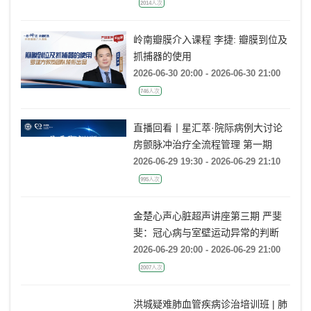
2014人次
岭南瓣膜介入课程 李捷: 瓣膜到位及
抓捕器的使用
2026-06-30 20:00 - 2026-06-30 21:00
746人次
直播回看丨星汇萃·院际病例大讨论
房颤脉冲治疗全流程管理 第一期
2026-06-29 19:30 - 2026-06-29 21:10
995人次
金楚心声心脏超声讲座第三期 严斐
斐：冠心病与室壁运动异常的判断
2026-06-29 20:00 - 2026-06-29 21:00
2007人次
洪城疑难肺血管疾病诊治培训班 | 肺