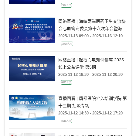
2974人次
网络直播 | 海峡两岸医药卫生交流协
会心血管专委会第十六次年会暨海峡
心血管病研讨会
2025-11-13 09:00 - 2025-11-16 12:10
16790人次
网络直播 | 起搏心电知识讲座 2025
线上公益课堂 第5期
2025-11-12 18:30 - 2025-11-12 20:30
8875人次
直播回看 | 唐都医院介入培训学院 第
十三期 抽吸专场
2025-11-12 14:30 - 2025-11-12 17:20
3116人次