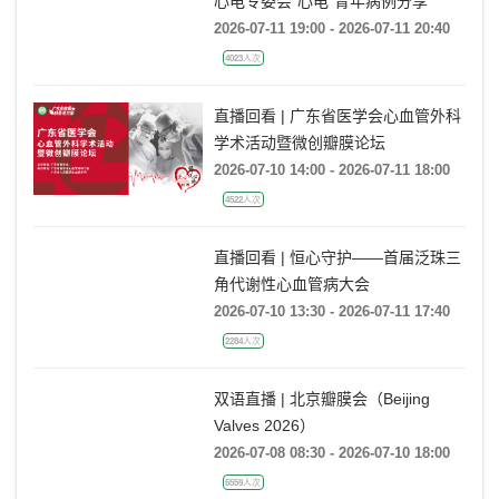
心电专委会“心电”青年病例分享
2026-07-11 19:00 - 2026-07-11 20:40
4023人次
直播回看 | 广东省医学会心血管外科
学术活动暨微创瓣膜论坛
2026-07-10 14:00 - 2026-07-11 18:00
4522人次
直播回看 | 恒心守护——首届泛珠三
角代谢性心血管病大会
2026-07-10 13:30 - 2026-07-11 17:40
2284人次
双语直播 | 北京瓣膜会（Beijing
Valves 2026）
2026-07-08 08:30 - 2026-07-10 18:00
6559人次