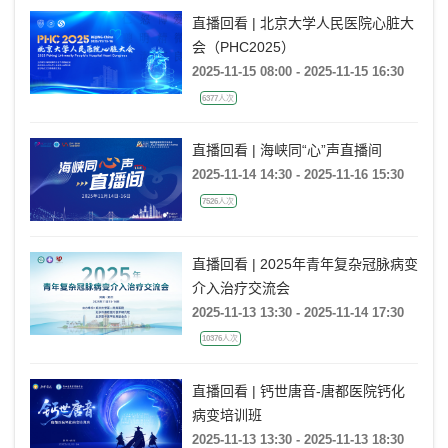
直播回看 | 北京大学人民医院心脏大
会（PHC2025）
2025-11-15 08:00 - 2025-11-15 16:30
6377人次
直播回看 | 海峡同“心”声直播间
2025-11-14 14:30 - 2025-11-16 15:30
7526人次
直播回看 | 2025年青年复杂冠脉病变
介入治疗交流会
2025-11-13 13:30 - 2025-11-14 17:30
10376人次
直播回看 | 钙世唐音-唐都医院钙化
病变培训班
2025-11-13 13:30 - 2025-11-13 18:30