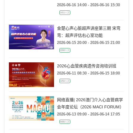
Complex PCI: Clinical Strategies
with BrosMed
2026-06-16 14:00 - 2026-06-16 15:30
1411人次
金楚心声心脏超声讲座第三期 宋弯
弯：超声评估右心室功能
2026-06-15 20:00 - 2026-06-15 21:00
1550人次
2026心血管疾病遗传咨询培训班
2026-06-11 08:30 - 2026-06-15 18:00
1252人次
网络直播| 2026澳门介入心血管病学
会年度论坛（2026 MACI FORUM）
2026-06-13 09:00 - 2026-06-14 17:05
9495人次