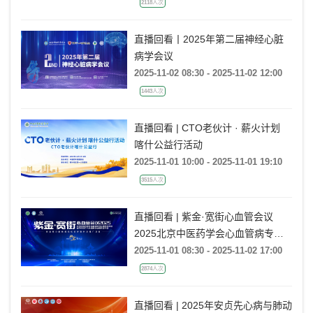
2118人次
直播回看丨2025年第二届神经心脏
病学会议
2025-11-02 08:30 - 2025-11-02 12:00
1443人次
直播回看 | CTO老伙计 · 薪火计划
喀什公益行活动
2025-11-01 10:00 - 2025-11-01 19:10
3515人次
直播回看 | 紫金·宽街心血管会议
2025北京中医药学会心血管病专业
委员会年会暨世界中联介入心脏病专
2025-11-01 08:30 - 2025-11-02 17:00
业委员会年会
2874人次
直播回看 | 2025年安贞先心病与肺动