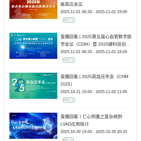
脉高压会议
2025-11-01 08:30 - 2025-11-01 19:00
7647人次
直播回看 | 2025第五届心血管数字医
学会议（CDM）暨 2025硬科技创新
大会心血管分论坛
2025-11-01 08:30 - 2025-11-01 18:05
7418人次
直播回看 | 2025高血压年会（CHM
2025）
2025-10-31 10:00 - 2025-11-02 11:00
3336人次
直播回看丨仁心例量之复杂病例
LVAD应用探讨
2025-10-30 19:00 - 2025-10-30 20:35
835人次