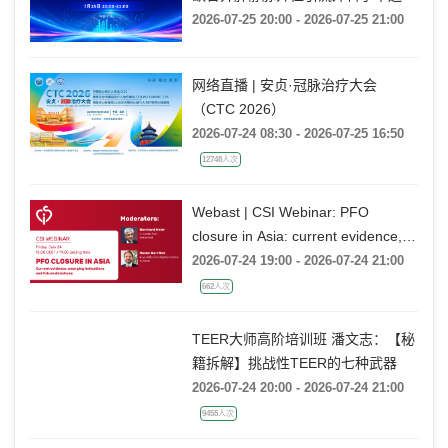
药物保守治疗?
2026-07-25 20:00 - 2026-07-25 21:00
网络直播 | 安贞·冠脉治疗大会
（CTC 2026）
2026-07-24 08:30 - 2026-07-25 16:50
12748人次
Webast | CSI Webinar: PFO
closure in Asia: current evidence,
emerging indications and future
2026-07-24 19:00 - 2026-07-24 21:00
directions
662人次
TEER大师高阶培训班 潘文志：【秘
籍拆解】挑战性TEER的七种武器
2026-07-24 20:00 - 2026-07-24 21:00
9455人次