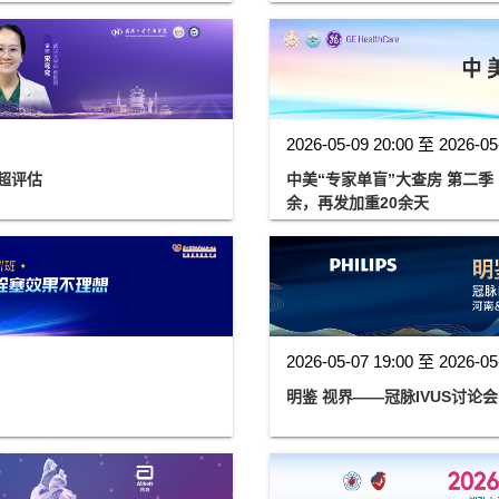
2026-05-09 20:00 至 2026-05
压的心超评估
中美“专家单盲”大查房 第二
余，再发加重20余天
2026-05-07 19:00 至 2026-05
明鉴 视界——冠脉IVUS讨论