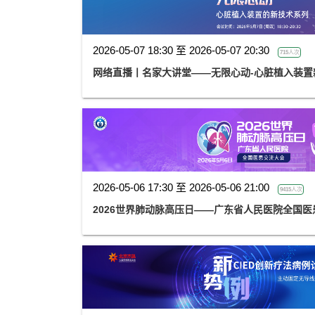
2026-05-07 18:30 至 2026-05-07 20:30
715人次
网络直播丨名家大讲堂——无限心动-心脏植入装置
2026-05-06 17:30 至 2026-05-06 21:00
9415人次
2026世界肺动脉高压日——广东省人民医院全国