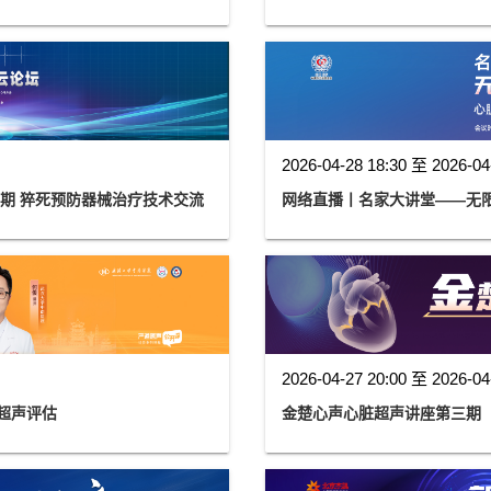
2026-04-28 18:30 至 2026-04
四期 猝死预防器械治疗技术交流
网络直播丨名家大讲堂——无
2026-04-27 20:00 至 2026-04
型心肌病超声评估
金楚心声心脏超声讲座第三期