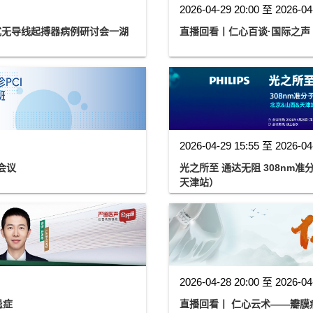
2026-04-29 20:00 至 2026-04
式无导线起搏器病例研讨会一湖
直播回看丨仁心百谈·国际之声
2026-04-29 15:55 至 2026-04
会议
光之所至 通达无阻 308nm
天津站）
2026-04-28 20:00 至 2026-04
禁忌症
直播回看丨 仁心云术——瓣膜