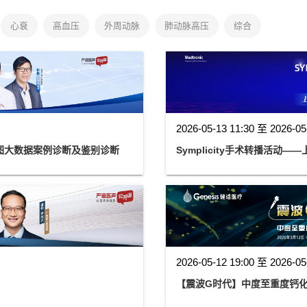
心衰
高血压
外周动脉
肺动脉高压
综合
2026-05-13 11:30 至 2026-05
图大数据案例诊断及鉴别诊断
Symplicity手术转播活动
2026-05-12 19:00 至 2026-05
【震波G时代】中度至重度钙