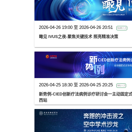
2026-04-26 19:00 至 2026-04-26 20:51
5149人次
瞰见 IVUS之夜-聚焦关键技术 照亮精准决策
2026-04-25 18:30 至 2026-04-25 20:25
581人次
新势例-CIED创新疗法病例诊疗研讨会一主动固定
西站