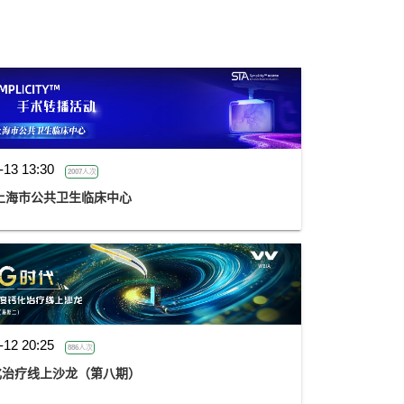
-13 13:30
2007人次
——上海市公共卫生临床中心
-12 20:25
886人次
化治疗线上沙龙（第八期）