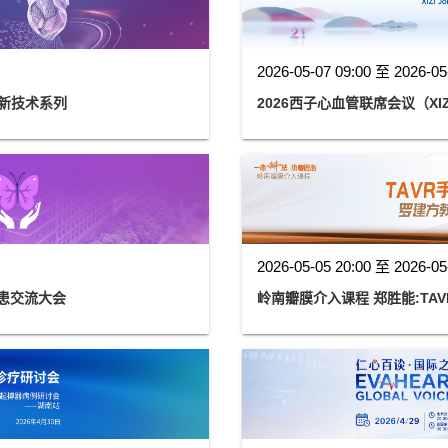
2026-05-07 09:00 至 2026-05
新技术系列
2026西子心血管联席会议（XIZ
2026-05-05 20:00 至 2026-05
医患交流大会
岭南瓣膜介入课程 郑