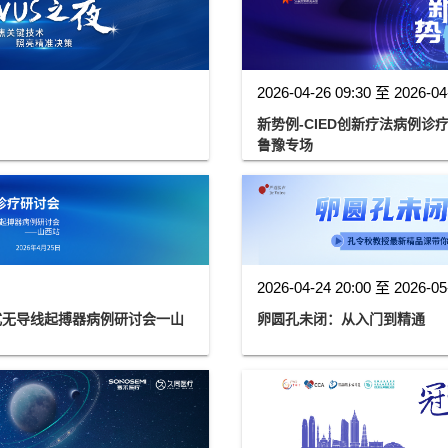
2026-04-26 09:30 至 2026-04
新势例-CIED创新疗法病例
鲁豫专场
2026-04-24 20:00 至 2026-05
式无导线起搏器病例研讨会一山
卵圆孔未闭：从入门到精通