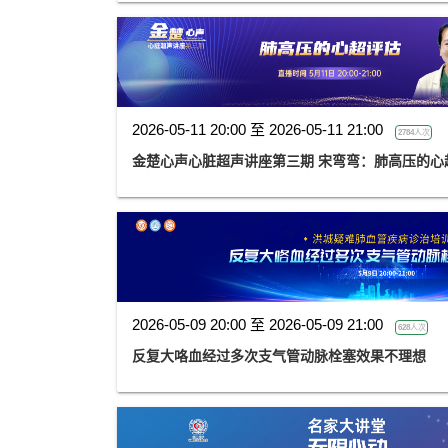
2026-05-11 20:00 至 2026-05-11 21:00
2784人次
金楚心声心脏超声讲座第三期 宋弯弯：肺高
2026-05-09 20:00 至 2026-05-09 21:00
628人次
反复大咯血经过多次支气管动脉栓塞效果不理想