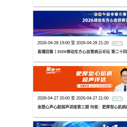
2026-04-28 19:00 至 2026-04-28 21:20
6035人次
直播回看丨2026律动东方心血管病云论坛 第二十
2026-04-27 20:00 至 2026-04-27 21:00
2774人次
金楚心声心脏超声讲座第三期 何俊：肥厚