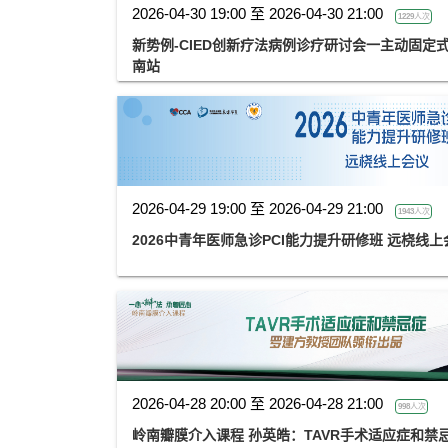
2026-04-30 19:00 至 2026-04-30 21:00
1229人次
新势例-CIED创新疗法病例诊疗研讨会一主动固定
南站
2026-04-29 19:00 至 2026-04-29 21:00
1943人次
2026中青年医师急诊PCI能力提升研修班 远桡线上
2026-04-28 20:00 至 2026-04-28 21:00
998人次
岭南瓣膜介入课程 孙英皓：TAVR手术适应症和