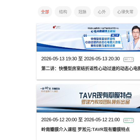
全部
结构
冠脉
心外
心律失常
2026-05-13 19:30 至 2026-05-13 20:30
897人次
第二讲：快慢型房室结折返性心动过速的动态心电
2026-05-12 20:00 至 2026-05-12 21:00
920人次
岭南瓣膜介入课程 罗淞元:TAVR现有瓣膜特点