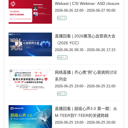
Webast | CSI Webinar: ASD closure
2026-06-26 22:00 - 2026-06-27 00:00
819人次
直播回看 | 2026雁荡心血管病大会
（2026 YCC）
2026-06-26 08:30 - 2026-06-26 17:15
4449人次
网络直播 | 齐心携“例”心衰病例讨论
系列会
2026-06-25 19:00 - 2026-06-25 21:00
946人次
直播回看 | 超级心声3.0 第一期：从
M-TEER到T-TEER的关键跨越