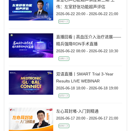
金楚心声心脏超声讲座第三期 王
伟：左室舒张功能超声评估
2026-06-22 20:00 - 2026-06-22 21:00
2242人次
直播回看 | 高血压介入治疗进展——
精兵强降RDN手术直播
2026-06-22 08:00 - 2026-06-22 10:30
1185人次
双语直播丨SMART Trial 3-Year
Results LIVE WEBINAR
2026-06-18 18:00 - 2026-06-18 19:00
1272人次
左心耳封堵-入门到精通
2026-06-17 20:00 - 2026-06-17 21:00