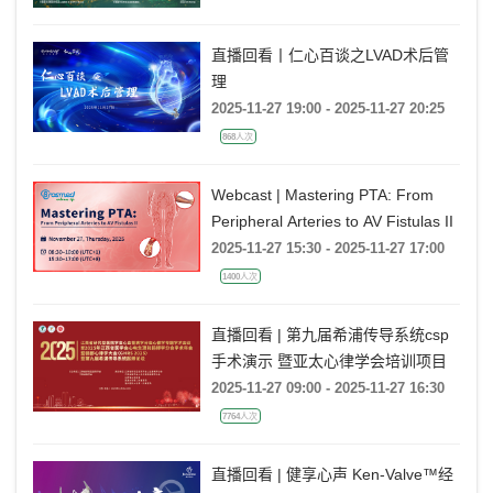
直播回看丨仁心百谈之LVAD术后管
理
2025-11-27 19:00 - 2025-11-27 20:25
868人次
Webcast | Mastering PTA: From
Peripheral Arteries to AV Fistulas II
2025-11-27 15:30 - 2025-11-27 17:00
1400人次
直播回看 | 第九届希浦传导系统csp
手术演示 暨亚太心律学会培训项目
2025-11-27 09:00 - 2025-11-27 16:30
7764人次
直播回看 | 健享心声 Ken-Valve™经