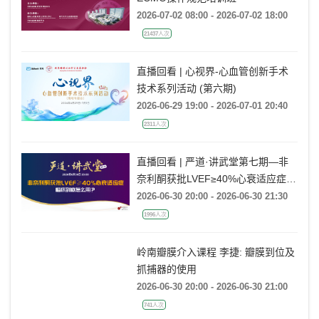
ECMO操作规范培训班
2026-07-02 08:00 - 2026-07-02 18:00
21437人次
直播回看 | 心视界-心血管创新手术
技术系列活动 (第六期)
2026-06-29 19:00 - 2026-07-01 20:40
2311人次
直播回看 | 严道·讲武堂第七期—非
奈利酮获批LVEF≥40%心衰适应症，
临床到底怎么用？
2026-06-30 20:00 - 2026-06-30 21:30
1996人次
岭南瓣膜介入课程 李捷: 瓣膜到位及
抓捕器的使用
2026-06-30 20:00 - 2026-06-30 21:00