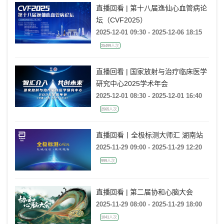
直播回看 | 第十八届逸仙心血管病论
坛（CVF2025）
2025-12-01 09:30 - 2025-12-06 18:15
25499人次
直播回看 | 国家放射与治疗临床医学
研究中心2025学术年会
2025-12-01 08:30 - 2025-12-01 16:40
2565人次
直播回看丨全极标测大师汇 湖南站
2025-11-29 09:00 - 2025-11-29 12:20
999人次
直播回看 | 第二届协和心脑大会
2025-11-29 08:00 - 2025-11-29 18:00
1041人次