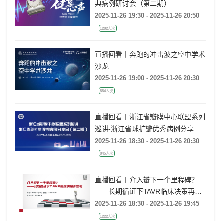
典病例研讨会（第二期）
2025-11-26 19:30 - 2025-11-26 20:50
1282人次
直播回看丨奔跑的冲击波之空中学术
沙龙
2025-11-26 19:00 - 2025-11-26 20:30
884人次
直播回看丨浙江省瓣膜中心联盟系列
巡讲-浙江省球扩瓣优秀病例分享会
（第二期）
2025-11-26 18:30 - 2025-11-26 20:30
845人次
直播回看丨介入瓣下一个里程碑？
——长期循证下TAVR临床决策再思
考
2025-11-26 18:30 - 2025-11-26 19:45
1222人次