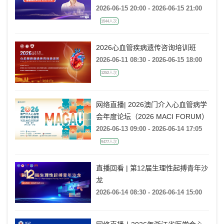
弯：超声评估右心室功能
2026-06-15 20:00 - 2026-06-15 21:00
1544人次
2026心血管疾病遗传咨询培训班
2026-06-11 08:30 - 2026-06-15 18:00
1252人次
网络直播| 2026澳门介入心血管病学
会年度论坛（2026 MACI FORUM）
2026-06-13 09:00 - 2026-06-14 17:05
9477人次
直播回看 | 第12届生理性起搏青年沙
龙
2026-06-14 08:30 - 2026-06-14 15:00