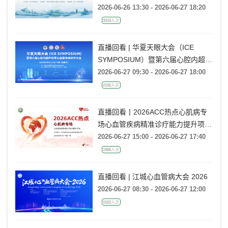
高血压专业委员会会议暨第九届巴蜀
高血压会议
2026-06-26 13:30 - 2026-06-27 18:20
3310人次
直播回看 | 华夏天眼大会（ICE
SYMPOSIUM）暨第六届心腔内超声
指导心血管疾病诊疗大会
2026-06-27 09:30 - 2026-06-27 18:00
2192人次
直播回看丨2026ACC热点心肌病专
场心血管疾病精准诊疗能力提升项目
广州场
2026-06-27 15:00 - 2026-06-27 17:40
1985人次
直播回看 | 江城心血管病大会 2026
2026-06-27 08:30 - 2026-06-27 12:00
1522人次