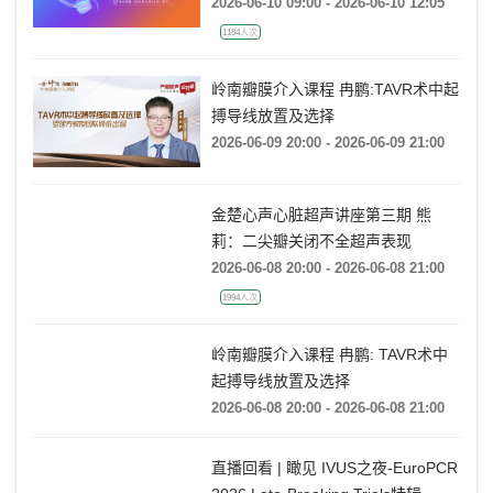
学医学院附属第一医院站）
2026-06-10 09:00 - 2026-06-10 12:05
1184人次
岭南瓣膜介入课程 冉鹏:TAVR术中起
搏导线放置及选择
2026-06-09 20:00 - 2026-06-09 21:00
金楚心声心脏超声讲座第三期 熊
莉：二尖瓣关闭不全超声表现
2026-06-08 20:00 - 2026-06-08 21:00
1994人次
岭南瓣膜介入课程 冉鹏: TAVR术中
起搏导线放置及选择
2026-06-08 20:00 - 2026-06-08 21:00