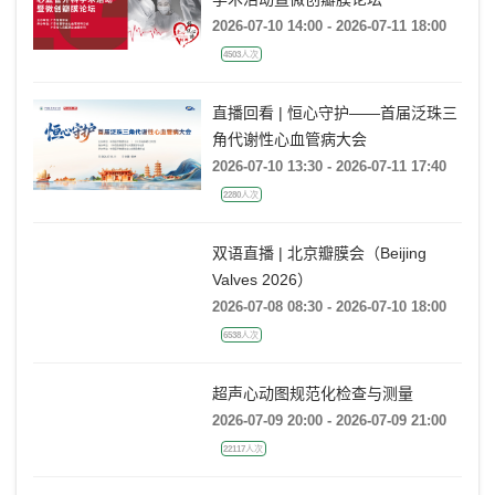
2026-07-10 14:00 - 2026-07-11 18:00
4503人次
直播回看 | 恒心守护——首届泛珠三
角代谢性心血管病大会
2026-07-10 13:30 - 2026-07-11 17:40
2280人次
双语直播 | 北京瓣膜会（Beijing
Valves 2026）
2026-07-08 08:30 - 2026-07-10 18:00
6538人次
超声心动图规范化检查与测量
2026-07-09 20:00 - 2026-07-09 21:00
22117人次