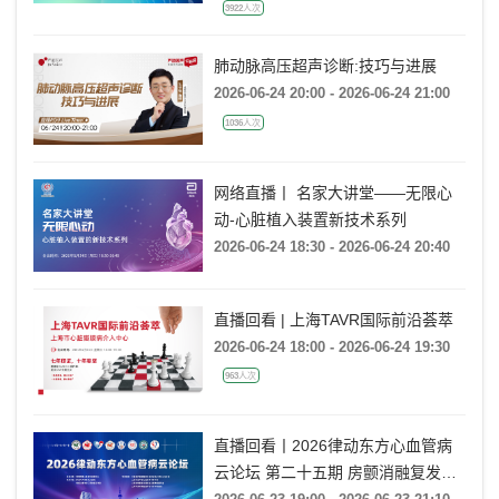
2026-06-25 19:00 - 2026-06-25 20:00
3922人次
肺动脉高压超声诊断:技巧与进展
2026-06-24 20:00 - 2026-06-24 21:00
1036人次
网络直播丨 名家大讲堂——无限心
动-心脏植入装置新技术系列
2026-06-24 18:30 - 2026-06-24 20:40
直播回看 | 上海TAVR国际前沿荟萃
2026-06-24 18:00 - 2026-06-24 19:30
963人次
直播回看丨2026律动东方心血管病
云论坛 第二十五期 房颤消融复发后