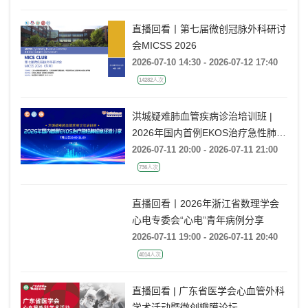
直播回看丨第七届微创冠脉外科研讨
会MICSS 2026
2026-07-10 14:30 - 2026-07-12 17:40
14282人次
洪城疑难肺血管疾病诊治培训班 |
2026年国内首例EKOS治疗急性肺栓
塞经验分享
2026-07-11 20:00 - 2026-07-11 21:00
736人次
直播回看丨2026年浙江省数理学会
心电专委会“心电”青年病例分享
2026-07-11 19:00 - 2026-07-11 20:40
4014人次
直播回看 | 广东省医学会心血管外科
学术活动暨微创瓣膜论坛