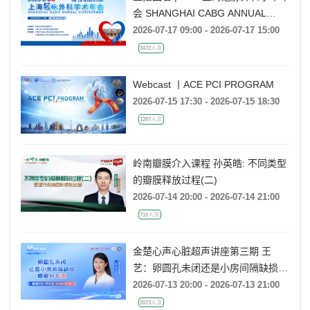
会 SHANGHAI CABG ANNUAL
CONFERENCE
2026-07-17 09:00 - 2026-07-17 15:00
3472人次
Webcast 丨ACE PCI PROGRAM
2026-07-15 17:30 - 2026-07-15 18:30
1287人次
岭南瓣膜介入课程 孙英皓: 不同类型
的瓣膜释放过程(二)
2026-07-14 20:00 - 2026-07-14 21:00
710人次
金楚心声心脏超声讲座第三期 王
艺：卵圆孔未闭还是小房间隔缺损，
傻傻分不清
2026-07-13 20:00 - 2026-07-13 21:00
2073人次