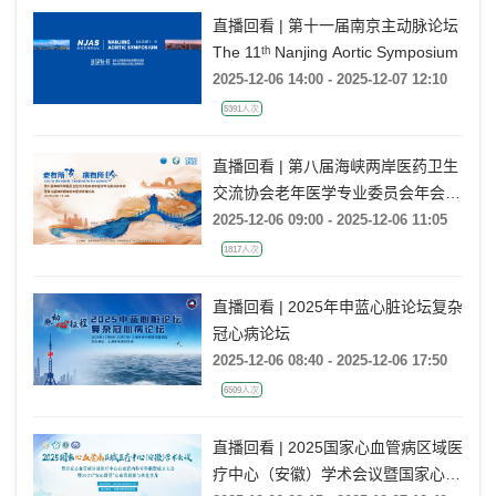
直播回看 | 第十一届南京主动脉论坛
The 11ᵗʰ Nanjing Aortic Symposium
2025-12-06 14:00 - 2025-12-07 12:10
5391人次
直播回看 | 第八届海峡两岸医药卫生
交流协会老年医学专业委员会年会暨
第九届海峡两岸老年医学高峰论坛
2025-12-06 09:00 - 2025-12-06 11:05
1817人次
直播回看 | 2025年申蓝心脏论坛复杂
冠心病论坛
2025-12-06 08:40 - 2025-12-06 17:50
6509人次
直播回看 | 2025国家心血管病区域医
疗中心（安徽）学术会议暨国家心血