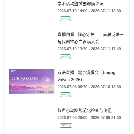
学术活动暨微创瓣膜论坛
2026-07-10 14:00 - 2026-07-11 18:00
4503人次
直播回看 | 恒心守护——首届泛珠三
角代谢性心血管病大会
2026-07-10 13:30 - 2026-07-11 17:40
2280人次
双语直播 | 北京瓣膜会（Beijing
Valves 2026）
2026-07-08 08:30 - 2026-07-10 18:00
6538人次
超声心动图规范化检查与测量
2026-07-09 20:00 - 2026-07-09 21:00
22117人次