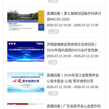
2073人次
直播回看丨第七届微创冠脉外科研讨
会MICSS 2026
2026-07-10 14:30 - 2026-07-12 17:40
14282人次
洪城疑难肺血管疾病诊治培训班 |
2026年国内首例EKOS治疗急性肺栓
塞经验分享
2026-07-11 20:00 - 2026-07-11 21:00
736人次
直播回看丨2026年浙江省数理学会
心电专委会“心电”青年病例分享
2026-07-11 19:00 - 2026-07-11 20:40
4014人次
直播回看 | 广东省医学会心血管外科