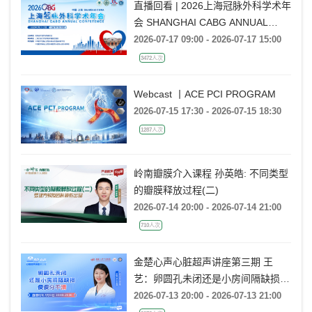
直播回看 | 2026上海冠脉外科学术年
会 SHANGHAI CABG ANNUAL
CONFERENCE
2026-07-17 09:00 - 2026-07-17 15:00
3472人次
Webcast 丨ACE PCI PROGRAM
2026-07-15 17:30 - 2026-07-15 18:30
1287人次
岭南瓣膜介入课程 孙英皓: 不同类型
的瓣膜释放过程(二)
2026-07-14 20:00 - 2026-07-14 21:00
710人次
金楚心声心脏超声讲座第三期 王
艺：卵圆孔未闭还是小房间隔缺损，
傻傻分不清
2026-07-13 20:00 - 2026-07-13 21:00