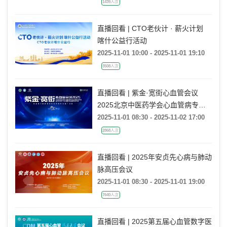
1439人次
直播回看 | CTO老伙计 · 薪火计划
喀什公益行活动
2025-11-01 10:00 - 2025-11-01 19:10
3508人次
直播回看 | 紫金·宽街心血管会议
2025北京中医药学会心血管病专业
委员会年会暨世界中联介入心脏病专
2025-11-01 08:30 - 2025-11-02 17:00
业委员会年会
2868人次
直播回看 | 2025年安贞先心病与肺动
脉高压会议
2025-11-01 08:30 - 2025-11-01 19:00
7640人次
直播回看 | 2025第五届心血管数字医