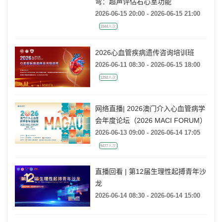
金楚心声心脏超声讲座第三期 宋弯
弯：超声评估右心室功能
2026-06-15 20:00 - 2026-06-15 21:00
1544人次
2026心血管疾病遗传咨询培训班
2026-06-11 08:30 - 2026-06-15 18:00
1252人次
网络直播| 2026澳门介入心血管病学
会年度论坛（2026 MACI FORUM）
2026-06-13 09:00 - 2026-06-14 17:05
9477人次
直播回看 | 第12届生理性起搏青年沙
龙
2026-06-14 08:30 - 2026-06-14 15:00