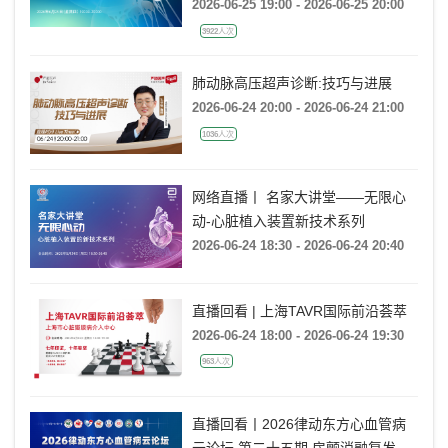
2026-06-25 19:00 - 2026-06-25 20:00
3922人次
肺动脉高压超声诊断:技巧与进展
2026-06-24 20:00 - 2026-06-24 21:00
1036人次
网络直播丨 名家大讲堂——无限心
动-心脏植入装置新技术系列
2026-06-24 18:30 - 2026-06-24 20:40
直播回看 | 上海TAVR国际前沿荟萃
2026-06-24 18:00 - 2026-06-24 19:30
963人次
直播回看丨2026律动东方心血管病