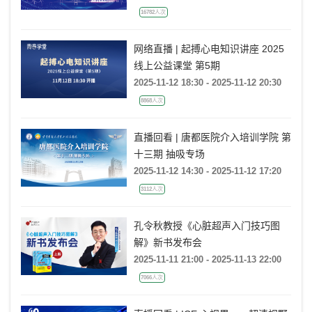
16782人次
网络直播 | 起搏心电知识讲座 2025
线上公益课堂 第5期
2025-11-12 18:30 - 2025-11-12 20:30
8868人次
直播回看 | 唐都医院介入培训学院 第
十三期 抽吸专场
2025-11-12 14:30 - 2025-11-12 17:20
3112人次
孔令秋教授《心脏超声入门技巧图
解》新书发布会
2025-11-11 21:00 - 2025-11-13 22:00
7066人次