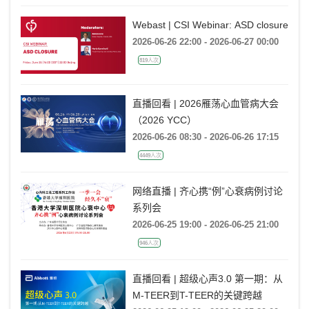
Webast | CSI Webinar: ASD closure
2026-06-26 22:00 - 2026-06-27 00:00
819人次
直播回看 | 2026雁荡心血管病大会
（2026 YCC）
2026-06-26 08:30 - 2026-06-26 17:15
4449人次
网络直播 | 齐心携“例”心衰病例讨论
系列会
2026-06-25 19:00 - 2026-06-25 21:00
946人次
直播回看 | 超级心声3.0 第一期：从
M-TEER到T-TEER的关键跨越