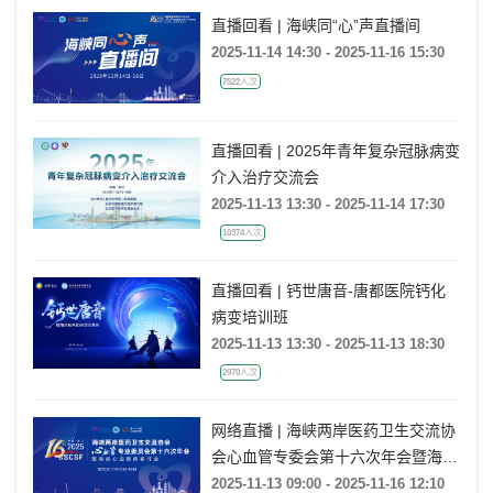
直播回看 | 海峡同“心”声直播间
2025-11-14 14:30 - 2025-11-16 15:30
7522人次
直播回看 | 2025年青年复杂冠脉病变
介入治疗交流会
2025-11-13 13:30 - 2025-11-14 17:30
10374人次
直播回看 | 钙世唐音-唐都医院钙化
病变培训班
2025-11-13 13:30 - 2025-11-13 18:30
2970人次
网络直播 | 海峡两岸医药卫生交流协
会心血管专委会第十六次年会暨海峡
心血管病研讨会
2025-11-13 09:00 - 2025-11-16 12:10