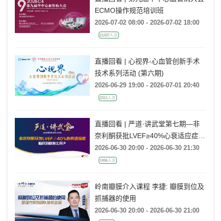
直播回看 | 第九届华中心血管病大会
ECMO操作规范培训班
2026-07-02 08:00 - 2026-07-02 18:00
21437人次
直播回看 | 心视界-心血管创新手术
技术系列活动 (第六期)
2026-06-29 19:00 - 2026-07-01 20:40
2311人次
直播回看 | 严道·讲武堂第七期—非
奈利酮获批LVEF≥40%心衰适应症，
临床到底怎么用？
2026-06-30 20:00 - 2026-06-30 21:30
1996人次
岭南瓣膜介入课程 李捷: 瓣膜到位及
抓捕器的使用
2026-06-30 20:00 - 2026-06-30 21:00