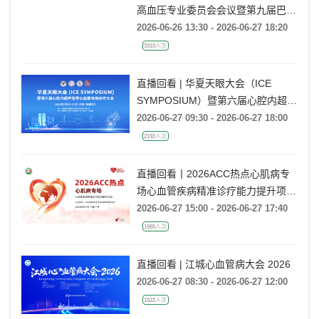
直播回看丨四川省医师协会2026年
高血压专业委员会会议暨第九届巴蜀
高血压会议
2026-06-26 13:30 - 2026-06-27 18:20
3310人次
直播回看 | 华夏天眼大会（ICE
SYMPOSIUM）暨第六届心腔内超声
指导心血管疾病诊疗大会
2026-06-27 09:30 - 2026-06-27 18:00
2192人次
直播回看丨2026ACC热点心肌病专
场心血管疾病精准诊疗能力提升项目
广州场
2026-06-27 15:00 - 2026-06-27 17:40
1985人次
直播回看 | 江城心血管病大会 2026
2026-06-27 08:30 - 2026-06-27 12:00
1522人次