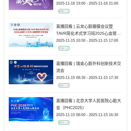
2025-11-18 19:00 - 2025-11-18 21:00
2336人次
直播回看 | 云龙心脏瓣膜会议暨
TAVR简化术式学习班2025心血管介
入手术入路管理交流会
2025-11-15 10:50 - 2025-11-15 17:00
3716人次
直播回看 | 瑞金心脏外科创新技术交
流会
2025-11-15 08:30 - 2025-11-15 17:30
2531人次
直播回看 | 北京大学人民医院心脏大
会（PHC2025）
2025-11-15 08:00 - 2025-11-15 16:30
6373人次