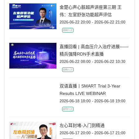
金楚心声心脏超声讲座第三期 王
伟：左室舒张功能超声评估
2026-06-22 20:00 - 2026-06-22 21:00
2242人次
直播回看 | 高血压介入治疗进展——
精兵强降RDN手术直播
2026-06-22 08:00 - 2026-06-22 10:30
1185人次
双语直播丨SMART Trial 3-Year
Results LIVE WEBINAR
2026-06-18 18:00 - 2026-06-18 19:00
1272人次
左心耳封堵-入门到精通
2026-06-17 20:00 - 2026-06-17 21:00