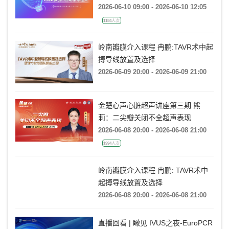
LVAD微创不停跳手术植入（浙江大
学医学院附属第一医院站）
2026-06-10 09:00 - 2026-06-10 12:05
1184人次
岭南瓣膜介入课程 冉鹏:TAVR术中起
搏导线放置及选择
2026-06-09 20:00 - 2026-06-09 21:00
金楚心声心脏超声讲座第三期 熊
莉：二尖瓣关闭不全超声表现
2026-06-08 20:00 - 2026-06-08 21:00
1994人次
岭南瓣膜介入课程 冉鹏: TAVR术中
起搏导线放置及选择
2026-06-08 20:00 - 2026-06-08 21:00