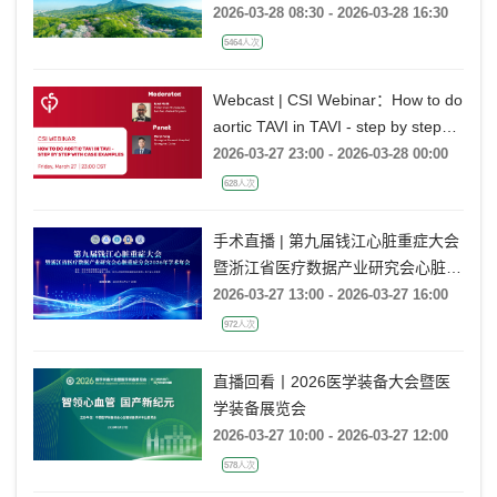
2026-03-28 08:30 - 2026-03-28 16:30
5464人次
Webcast | CSI Webinar：How to do
aortic TAVI in TAVI - step by step
with case examples
2026-03-27 23:00 - 2026-03-28 00:00
628人次
手术直播 | 第九届钱江心脏重症大会
暨浙江省医疗数据产业研究会心脏重
症分会2026年学术年会
2026-03-27 13:00 - 2026-03-27 16:00
972人次
直播回看丨2026医学装备大会暨医
学装备展览会
2026-03-27 10:00 - 2026-03-27 12:00
578人次