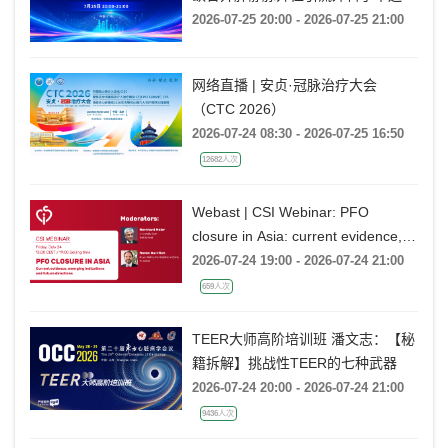
药物保守治疗?
2026-07-25 20:00 - 2026-07-25 21:00
网络直播 | 安贞·冠脉治疗大会
（CTC 2026）
2026-07-24 08:30 - 2026-07-25 16:50
12682人次
Webast | CSI Webinar: PFO
closure in Asia: current evidence,
emerging indications and future
2026-07-24 19:00 - 2026-07-24 21:00
directions
659人次
TEER大师高阶培训班 潘文志：【秘
籍拆解】挑战性TEER的七种武器
2026-07-24 20:00 - 2026-07-24 21:00
9436人次