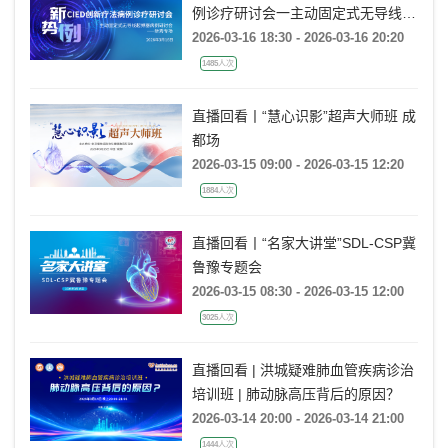
例诊疗研讨会一主动固定式无导线起
搏器病例研讨会一新秀专场
2026-03-16 18:30 - 2026-03-16 20:20
1485人次
直播回看丨“慧心识影”超声大师班 成
都场
2026-03-15 09:00 - 2026-03-15 12:20
1884人次
直播回看丨“名家大讲堂”SDL-CSP冀
鲁豫专题会
2026-03-15 08:30 - 2026-03-15 12:00
3025人次
直播回看 | 洪城疑难肺血管疾病诊治
培训班 | 肺动脉高压背后的原因？
2026-03-14 20:00 - 2026-03-14 21:00
1444人次