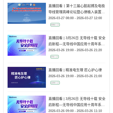
直播回看丨第十三届心脏起搏及电极
导线管理高峰论坛暨心律植入装置感
染及并发症处理研讨会
2026-03-27 08:00 - 2026-03-27 12:00
6586人次
直播回看 | 3月26日 无导线十载 安全
启新程—无导线中国应用十周年系列
活动
2026-03-26 19:00 - 2026-03-26 21:20
576人次
直播回看 | 精准电生理 匠心护心律
2026-03-26 19:00 - 2026-03-26 21:00
1239人次
直播回看 | 3月26日 无导线十载 安全
启新程—无导线中国应用十周年系列
活动
2026-03-26 09:00 - 2026-03-26 11:10