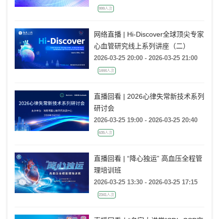
999人次
网络直播 | Hi-Discover全球顶尖专家
心血管研究线上系列讲座（二）
2026-03-25 20:00 - 2026-03-25 21:00
1444人次
直播回看 | 2026心律失常新技术系列
研讨会
2026-03-25 19:00 - 2026-03-25 20:40
635人次
直播回看 | “降心独运” 高血压全程管
理培训班
2026-03-25 13:30 - 2026-03-25 17:15
2341人次