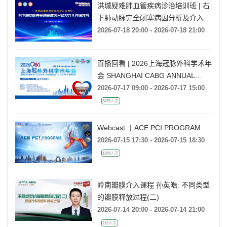
洪城疑难肺血管疾病诊治培训班 | 右
下肺动脉完全闭塞病因分析及介入开
通技巧
2026-07-18 20:00 - 2026-07-18 21:00
直播回看 | 2026上海冠脉外科学术年
会 SHANGHAI CABG ANNUAL
CONFERENCE
2026-07-17 09:00 - 2026-07-17 15:00
3475人次
Webcast 丨ACE PCI PROGRAM
2026-07-15 17:30 - 2026-07-15 18:30
1289人次
岭南瓣膜介入课程 孙英皓: 不同类型
的瓣膜释放过程(二)
2026-07-14 20:00 - 2026-07-14 21:00
713人次