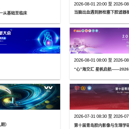
2026-08-01 20:00 至 2026-08
当脑出血遇到肺栓塞下腔滤器
一从基础至临床
2026-08-01 08:00 至 2026-08
“心”海交汇 星帆启航——20
2026-07-31 08:30 至 2026-07
九期）
第十届青岛腔内影像与生理学研讨