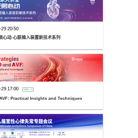
-29 20:50
限心动-心脏植入装置新技术系列
-29 17:00
1629人次
AVF: Practical Insights and Techniques