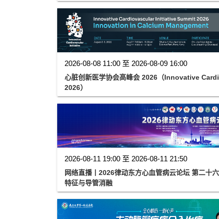
2026-08-08 11:00 至 2026-08-09 16:00
心脏创新医学协会高峰会 2026（Innovative Cardiovas
2026）
2026-08-11 19:00 至 2026-08-11 21:50
网络直播丨2026律动东方心血管病云论坛 第二十
特征与导管消融