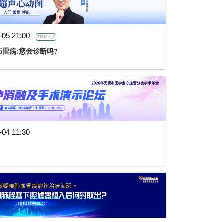
-05 21:00
77510人次
雷病:您会诊断吗?
-04 11:30