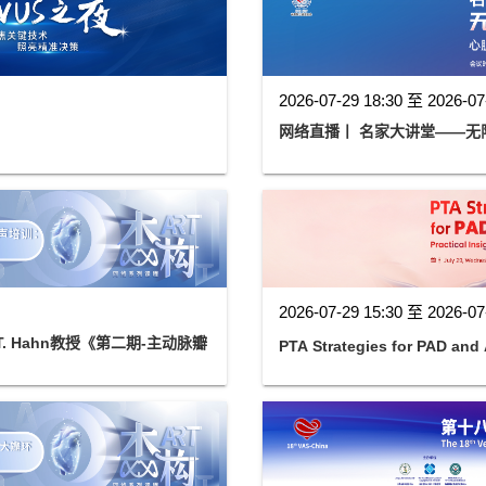
2026-07-29 18:30 至 2026-07
网络直播丨 名家大讲堂——无
2026-07-29 15:30 至 2026-07
a T. Hahn教授《第二期-主动脉瓣
PTA Strategies for PAD and 