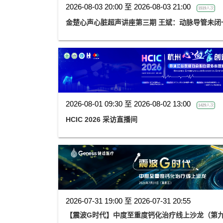
2026-08-03 20:00 至 2026-08-03 21:00
1519人次
金楚心声心脏超声讲座第三期 王斌：动脉导管未闭
2026-08-01 09:30 至 2026-08-02 13:00
1429人次
HCIC 2026 采访直播间
2026-07-31 19:00 至 2026-07-31 20:55
【震波G时代】中度至重度钙化治疗线上沙龙（第