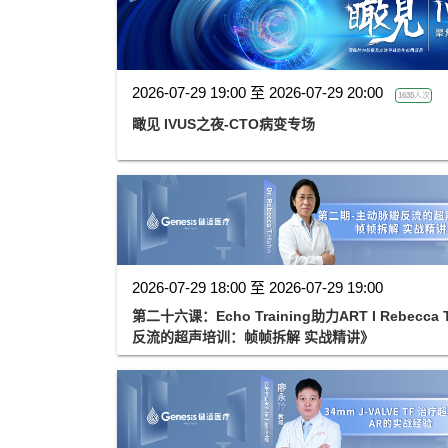
2026-07-29 19:00 至 2026-07-29 20:00
1635人次
瞰见 IVUS之夜-CTO病变专场
2026-07-29 18:00 至 2026-07-29 19:00
第二十六课：Echo Training助力ART I Rebecc
反流的超声培训：帧帧拆解 实战精讲》