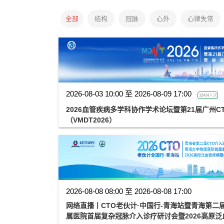
全部
结构
冠脉
心外
心律失常
2026-08-03 10:00 至 2026-08-09 17:00
12414人次
2026血管疾病多学科协作学术论坛暨第21届广州C
（VMDT2026）
2026-08-08 08:00 至 2026-08-08 17:00
网络直播丨CTO老伙计·中国行-青海站暨青海第二
属医院首届复杂冠脉介入诊疗研讨会暨2026高原