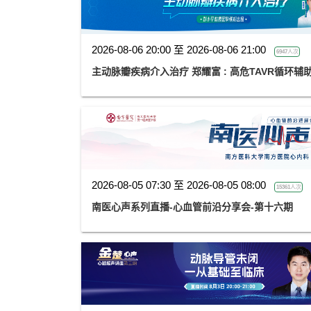
2026-08-06 20:00 至 2026-08-06 21:00
6947人次
主动脉瓣疾病介入治疗 郑耀富 : 高危TA
2026-08-05 07:30 至 2026-08-05 08:00
15361人次
南医心声系列直播-心血管前沿分享会-第十六期