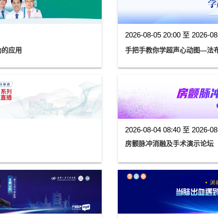
2026-08-05 20:00 至 2026-08
VR循环辅助的应用
手把手教你学超声心动图—法布
2026-08-04 08:40 至 2026-08
房颤脉冲消融及手术演示论坛