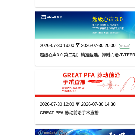
2026-07-30 19:00 至 2026-07-30 20:00
1610人次
超级心声3.0 第二期：精准甄选，择时而治-T-TE
2026-07-30 12:00 至 2026-07-30 14:30
GREAT PFA 脉动前沿手术直播