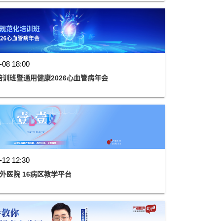
-08 18:00
训班暨通用健康2026心血管病年会
-12 12:30
阜外医院 16病区教学平台