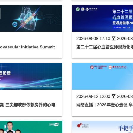
2026-08-08 17:10 至 2026-08
cular Initiative Summit
第二十二届心血管医师规范化培
2026-08-12 12:00 至 2026-08
六期 三尖瓣峡部依赖房扑的心电
网络直播丨2026年壹心壹议 