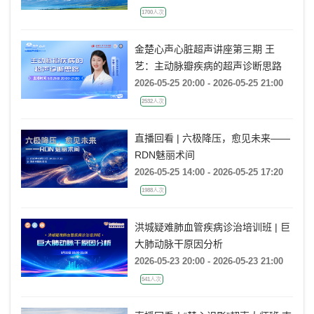
1700人次
金楚心声心脏超声讲座第三期 王
艺：主动脉瓣疾病的超声诊断思路
2026-05-25 20:00 - 2026-05-25 21:00
2532人次
直播回看 | 六极降压，愈见未来——
RDN魅丽术间
2026-05-25 14:00 - 2026-05-25 17:20
1988人次
洪城疑难肺血管疾病诊治培训班 | 巨
大肺动脉干原因分析
2026-05-23 20:00 - 2026-05-23 21:00
541人次