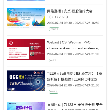
网络直播 | 安贞·冠脉治疗大会
（CTC 2026）
2026-07-24 08:30 - 2026-07-25 16:50
12748人次
Webast | CSI Webinar: PFO
closure in Asia: current evidence,
emerging indications and future
2026-07-24 19:00 - 2026-07-24 21:00
directions
662人次
TEER大师高阶培训班 潘文志：【秘
籍拆解】挑战性TEER的七种武器
2026-07-24 20:00 - 2026-07-24 21:00
9455人次
直播回看 | 7月23日 无导线十载 安全