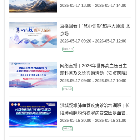
行动
2026-05-17 13:00 - 2026-05-17 14:00
直播回看丨“慧心识影”超声大师班 北
京场
2026-05-17 09:20 - 2026-05-17 12:00
2002人次
网络直播丨2026年世界高血压日主
题科普及义诊咨询活动（安贞医院）
2026-05-17 09:00 - 2026-05-17 10:00
972人次
洪城疑难肺血管疾病诊治培训班 | 长
段肺动脉均匀狭窄病变查因是血管炎
还是血栓?
2026-05-16 20:00 - 2026-05-16 21:00
501人次