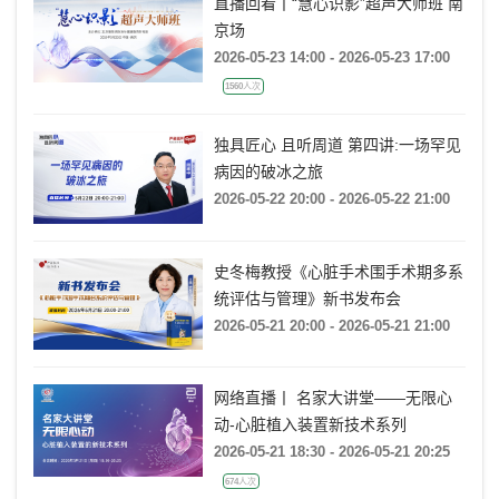
直播回看丨“慧心识影”超声大师班 南
京场
2026-05-23 14:00 - 2026-05-23 17:00
1560人次
独具匠心 且听周道 第四讲:一场罕见
病因的破冰之旅
2026-05-22 20:00 - 2026-05-22 21:00
史冬梅教授《心脏手术围手术期多系
统评估与管理》新书发布会
2026-05-21 20:00 - 2026-05-21 21:00
网络直播丨 名家大讲堂——无限心
动-心脏植入装置新技术系列
2026-05-21 18:30 - 2026-05-21 20:25
674人次