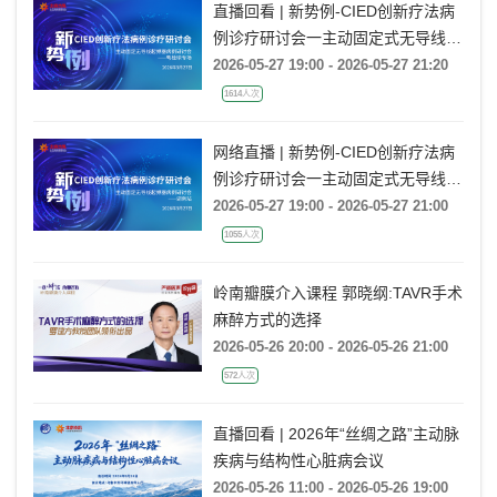
直播回看 | 新势例-CIED创新疗法病
例诊疗研讨会一主动固定式无导线起
搏器病例研讨会一粤桂琼专场
2026-05-27 19:00 - 2026-05-27 21:20
1614人次
网络直播 | 新势例-CIED创新疗法病
例诊疗研讨会一主动固定式无导线起
搏器病例研讨会一湖南站
2026-05-27 19:00 - 2026-05-27 21:00
1055人次
岭南瓣膜介入课程 郭晓纲:TAVR手术
麻醉方式的选择
2026-05-26 20:00 - 2026-05-26 21:00
572人次
直播回看 | 2026年“丝绸之路”主动脉
疾病与结构性心脏病会议
2026-05-26 11:00 - 2026-05-26 19:00