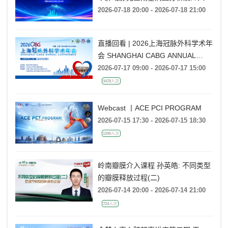
通技巧
2026-07-18 20:00 - 2026-07-18 21:00
直播回看 | 2026上海冠脉外科学术年
会 SHANGHAI CABG ANNUAL
CONFERENCE
2026-07-17 09:00 - 2026-07-17 15:00
3478人次
Webcast 丨ACE PCI PROGRAM
2026-07-15 17:30 - 2026-07-15 18:30
1290人次
岭南瓣膜介入课程 孙英皓: 不同类型
的瓣膜释放过程(二)
2026-07-14 20:00 - 2026-07-14 21:00
724人次