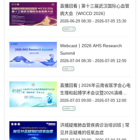
题会
直播回看 | 第十三届武汉国际心血管
病大会（WICCD 2026）
2026-06-29 08:30 - 2026-07-05 15:30
22367人次
Webcast丨2026 AHS Research
Summit
2026-07-04 08:30 - 2026-07-05 12:50
1329人次
直播回看 | 2026年云南省医学会心电
生理和起搏学术会议暨2026滇峰律
动学术大会
2026-07-03 09:00 - 2026-07-05 12:00
11495人次
洪城疑难肺血管疾病诊治培训班 | 常
见并且疑难的低氧血症