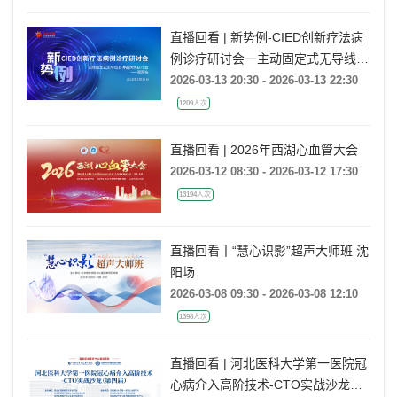
直播回看 | 新势例-CIED创新疗法病
例诊疗研讨会一主动固定式无导线起
搏器病例研讨会一湖南站
2026-03-13 20:30 - 2026-03-13 22:30
1209人次
直播回看 | 2026年西湖心血管大会
2026-03-12 08:30 - 2026-03-12 17:30
13194人次
直播回看丨“慧心识影”超声大师班 沈
阳场
2026-03-08 09:30 - 2026-03-08 12:10
1398人次
直播回看 | 河北医科大学第一医院冠
心病介入高阶技术-CTO实战沙龙