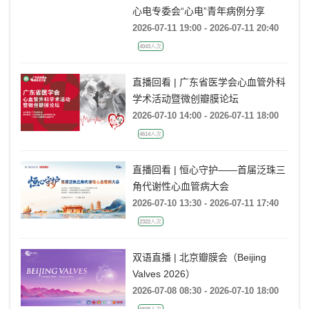
直播回看丨2026年浙江省数理学会
心电专委会“心电”青年病例分享
2026-07-11 19:00 - 2026-07-11 20:40
4043人次
直播回看 | 广东省医学会心血管外科
学术活动暨微创瓣膜论坛
2026-07-10 14:00 - 2026-07-11 18:00
4614人次
直播回看 | 恒心守护——首届泛珠三
角代谢性心血管病大会
2026-07-10 13:30 - 2026-07-11 17:40
2322人次
双语直播 | 北京瓣膜会（Beijing
Valves 2026）
2026-07-08 08:30 - 2026-07-10 18:00