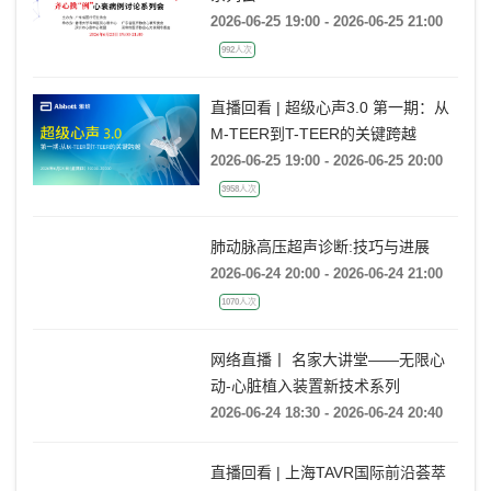
系列会
2026-06-25 19:00 - 2026-06-25 21:00
992人次
直播回看 | 超级心声3.0 第一期：从
M-TEER到T-TEER的关键跨越
2026-06-25 19:00 - 2026-06-25 20:00
3958人次
肺动脉高压超声诊断:技巧与进展
2026-06-24 20:00 - 2026-06-24 21:00
1070人次
网络直播丨 名家大讲堂——无限心
动-心脏植入装置新技术系列
2026-06-24 18:30 - 2026-06-24 20:40