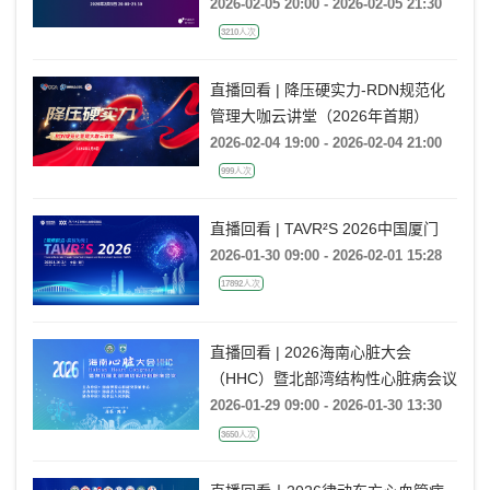
痛治疗：证据与临床争议
2026-02-05 20:00 - 2026-02-05 21:30
3210人次
直播回看 | 降压硬实力-RDN规范化
管理大咖云讲堂（2026年首期）
2026-02-04 19:00 - 2026-02-04 21:00
999人次
直播回看 | TAVR²S 2026中国厦门
2026-01-30 09:00 - 2026-02-01 15:28
17892人次
直播回看 | 2026海南心脏大会
（HHC）暨北部湾结构性心脏病会议
2026-01-29 09:00 - 2026-01-30 13:30
3650人次