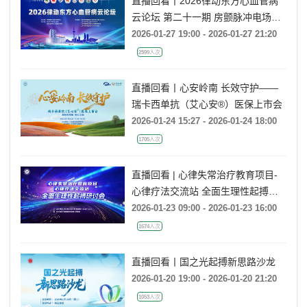
直播回看丨2026律动东方心血管病
云论坛 第二十一期 房颤脉冲电场消
融技术研讨
2026-01-27 19:00 - 2026-01-27 21:20
2599人次
直播回看丨心安岭南 长效守护——
瑞卡西单抗（艾心安®）医保上市会
2026-01-24 15:27 - 2026-01-24 18:00
1705人次
直播回看 | 心律失常治疗教育项目-
心律疗法交流站 全面生理性起搏研
讨会
2026-01-23 09:00 - 2026-01-23 16:00
1674人次
直播回看丨国之光起搏新思路沙龙
2026-01-20 19:00 - 2026-01-20 21:20
1053人次