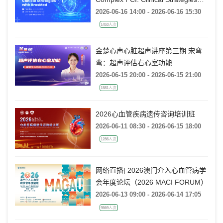
Webcast丨Specialty Balloons in
Complex PCI: Clinical Strategies
with BrosMed
2026-06-16 14:00 - 2026-06-16 15:30
1453人次
金楚心声心脏超声讲座第三期 宋弯
弯：超声评估右心室功能
2026-06-15 20:00 - 2026-06-15 21:00
1581人次
2026心血管疾病遗传咨询培训班
2026-06-11 08:30 - 2026-06-15 18:00
1286人次
网络直播| 2026澳门介入心血管病学
会年度论坛（2026 MACI FORUM）
2026-06-13 09:00 - 2026-06-14 17:05