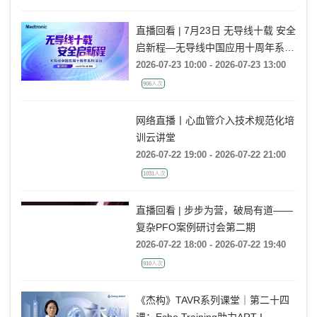
直播回看 | 7月23日 无导线十载 安全
启新程—无导线中国应用十周年系列
活动
2026-07-23 10:00 - 2026-07-23 13:00
906人次
网络直播丨心血管介入技术规范化培
训云讲堂
2026-07-22 19:00 - 2026-07-22 21:00
1031人次
直播回看 | 步步为营，破局有道——
复杂PFO案例研讨会第二期
2026-07-22 18:00 - 2026-07-22 19:40
910人次
《杰构》TAVR系列课堂｜第二十四