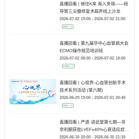
直播回看 | 继往K来 渐入夹境——经
导管三尖瓣修复术超声线上沙龙
2026-07-02 19:00 - 2026-07-02 21:00
1968人次
直播回看 | 第九届华中心血管病大会
ECMO操作规范培训班
2026-07-02 08:00 - 2026-07-02 18:00
21495人次
直播回看 | 心视界-心血管创新手术
技术系列活动 (第六期)
2026-06-29 19:00 - 2026-07-01 20:40
2364人次
直播回看 | 严道·讲武堂第七期—非
奈利酮获批LVEF≥40%心衰适应症，