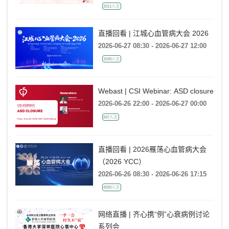
2011人次
直播回看 | 江城心血管病大会 2026
2026-06-27 08:30 - 2026-06-27 12:00
1549人次
Webast | CSI Webinar: ASD closure
2026-06-26 22:00 - 2026-06-27 00:00
847人次
直播回看 | 2026雁荡心血管病大会
（2026 YCC）
2026-06-26 08:30 - 2026-06-26 17:15
4593人次
网络直播 | 齐心携“例”心衰病例讨论