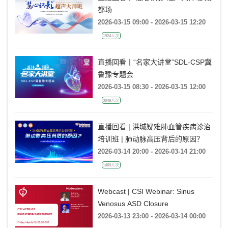
都场
2026-03-15 09:00 - 2026-03-15 12:20
1924人次
直播回看丨“名家大讲堂”SDL-CSP冀
鲁豫专题会
2026-03-15 08:30 - 2026-03-15 12:00
3049人次
直播回看 | 洪城疑难肺血管疾病诊治
培训班 | 肺动脉高压背后的原因？
2026-03-14 20:00 - 2026-03-14 21:00
1469人次
Webcast | CSI Webinar: Sinus
Venosus ASD Closure
2026-03-13 23:00 - 2026-03-14 00:00