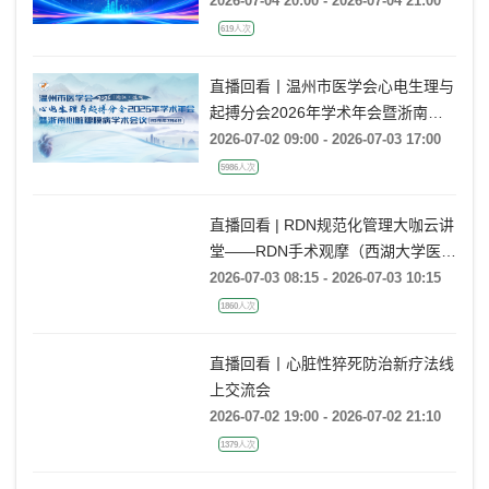
2026-07-04 20:00 - 2026-07-04 21:00
619人次
直播回看丨温州市医学会心电生理与
起搏分会2026年学术年会暨浙南心
脏瓣膜病学术会议
2026-07-02 09:00 - 2026-07-03 17:00
5986人次
直播回看 | RDN规范化管理大咖云讲
堂——RDN手术观摩（西湖大学医学
院附属杭州市第一人民医院站）
2026-07-03 08:15 - 2026-07-03 10:15
1860人次
直播回看丨心脏性猝死防治新疗法线
上交流会
2026-07-02 19:00 - 2026-07-02 21:10
1379人次