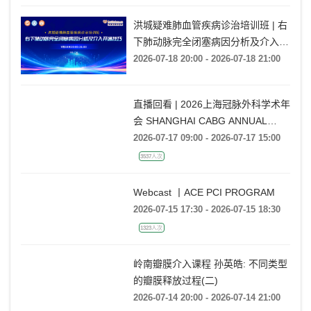
洪城疑难肺血管疾病诊治培训班 | 右
下肺动脉完全闭塞病因分析及介入开
通技巧
2026-07-18 20:00 - 2026-07-18 21:00
直播回看 | 2026上海冠脉外科学术年
会 SHANGHAI CABG ANNUAL
CONFERENCE
2026-07-17 09:00 - 2026-07-17 15:00
3537人次
Webcast 丨ACE PCI PROGRAM
2026-07-15 17:30 - 2026-07-15 18:30
1323人次
岭南瓣膜介入课程 孙英皓: 不同类型
的瓣膜释放过程(二)
2026-07-14 20:00 - 2026-07-14 21:00