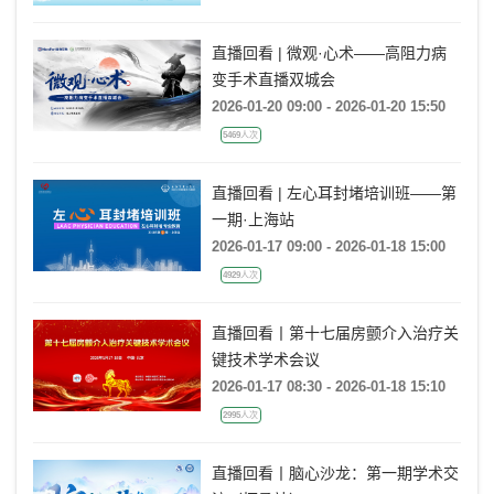
直播回看 | 微观·心术——高阻力病
变手术直播双城会
2026-01-20 09:00 - 2026-01-20 15:50
5469人次
直播回看 | 左心耳封堵培训班——第
一期·上海站
2026-01-17 09:00 - 2026-01-18 15:00
4929人次
直播回看丨第十七届房颤介入治疗关
键技术学术会议
2026-01-17 08:30 - 2026-01-18 15:10
2995人次
直播回看丨脑心沙龙：第一期学术交