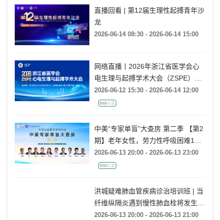
9569人次
直播回看 | 第12届生理性起搏青年沙
龙
2026-06-14 08:30 - 2026-06-14 15:00
网络直播丨2026年浙江省医学会心
电生理与起搏学术大会（ZSPE）
——科普论坛
2026-06-12 15:30 - 2026-06-14 12:00
8066人次
中美“专家单盲”大查房 第二季 【第2
期】老年女性，劳力性呼吸困难1月
余
2026-06-13 20:00 - 2026-06-13 23:00
3692人次
洪城疑难肺血管疾病诊治培训班 | 当