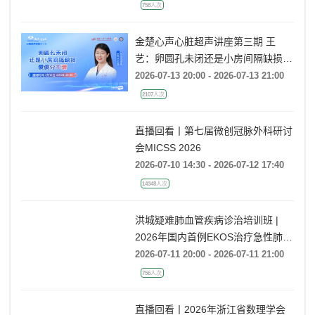
758人次
金楚心声心脏超声讲座第三期 王
艺：卵圆孔未闭还是小房间隔缺损，
傻傻分不清
2026-07-13 20:00 - 2026-07-13 21:00
2107人次
直播回看丨第七届微创冠脉外科研讨
会MICSS 2026
2026-07-10 14:30 - 2026-07-12 17:40
14348人次
洪城疑难肺血管疾病诊治培训班 |
2026年国内首例EKOS治疗急性肺栓
塞经验分享
2026-07-11 20:00 - 2026-07-11 21:00
756人次