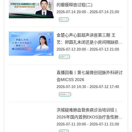
的瓣膜释放过程(二)
2026-07-14 20:00 - 2026-07-14 21:00
727人次
金楚心声心脏超声讲座第三期 王
艺：卵圆孔未闭还是小房间隔缺损，
傻傻分不清
2026-07-13 20:00 - 2026-07-13 21:00
2084人次
直播回看丨第七届微创冠脉外科研讨
会MICSS 2026
2026-07-10 14:30 - 2026-07-12 17:40
14295人次
洪城疑难肺血管疾病诊治培训班 |
2026年国内首例EKOS治疗急性肺栓
塞经验分享
2026-07-11 20:00 - 2026-07-11 21:00
745人次