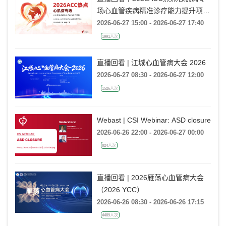
场心血管疾病精准诊疗能力提升项目
广州场
2026-06-27 15:00 - 2026-06-27 17:40
1991人次
直播回看 | 江城心血管病大会 2026
2026-06-27 08:30 - 2026-06-27 12:00
1526人次
Webast | CSI Webinar: ASD closure
2026-06-26 22:00 - 2026-06-27 00:00
824人次
直播回看 | 2026雁荡心血管病大会
（2026 YCC）
2026-06-26 08:30 - 2026-06-26 17:15
4489人次