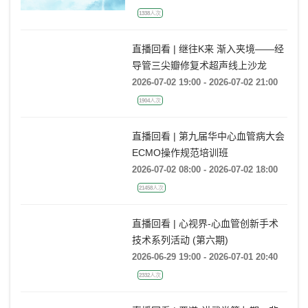
1338人次
直播回看 | 继往K来 渐入夹境——经
导管三尖瓣修复术超声线上沙龙
2026-07-02 19:00 - 2026-07-02 21:00
1904人次
直播回看 | 第九届华中心血管病大会
ECMO操作规范培训班
2026-07-02 08:00 - 2026-07-02 18:00
21458人次
直播回看 | 心视界-心血管创新手术
技术系列活动 (第六期)
2026-06-29 19:00 - 2026-07-01 20:40
2332人次