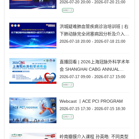
2026-07-20 20:00 - 2026-07-20 21:00
2498人次
洪城疑难肺血管疾病诊治培训班 | 右
下肺动脉完全闭塞病因分析及介入开
通技巧
2026-07-18 20:00 - 2026-07-18 21:00
直播回看 | 2026上海冠脉外科学术年
会 SHANGHAI CABG ANNUAL
CONFERENCE
2026-07-17 09:00 - 2026-07-17 15:00
3488人次
Webcast 丨ACE PCI PROGRAM
2026-07-15 17:30 - 2026-07-15 18:30
1295人次
岭南瓣膜介入课程 孙英皓: 不同类型