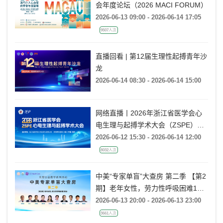
会年度论坛（2026 MACI FORUM）
2026-06-13 09:00 - 2026-06-14 17:05
9507人次
直播回看 | 第12届生理性起搏青年沙
龙
2026-06-14 08:30 - 2026-06-14 15:00
网络直播丨2026年浙江省医学会心
电生理与起搏学术大会（ZSPE）
——科普论坛
2026-06-12 15:30 - 2026-06-14 12:00
8032人次
中美“专家单盲”大查房 第二季 【第2
期】老年女性，劳力性呼吸困难1月
余
2026-06-13 20:00 - 2026-06-13 23:00
3661人次