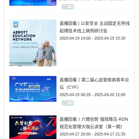
3933人次
直播回看 | 以安至全 主动固定无导线
起搏技术线上病例研讨会
2025-04-19 14:00 - 2025-04-19 15:30
直播回看丨第二届心血管疾病青年论
坛（CYF）
2025-04-19 08:20 - 2025-04-20 12:00
7803人次
直播回看丨六臂创势 强效降压-RDN
规范化管理大咖云讲堂（第一期）
2025-04-17 20:00 - 2025-04-17 21:35