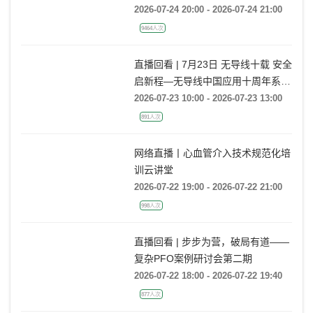
2026-07-24 20:00 - 2026-07-24 21:00
9464人次
直播回看 | 7月23日 无导线十载 安全
启新程—无导线中国应用十周年系列
活动
2026-07-23 10:00 - 2026-07-23 13:00
891人次
网络直播丨心血管介入技术规范化培
训云讲堂
2026-07-22 19:00 - 2026-07-22 21:00
998人次
直播回看 | 步步为营，破局有道——
复杂PFO案例研讨会第二期
2026-07-22 18:00 - 2026-07-22 19:40
877人次