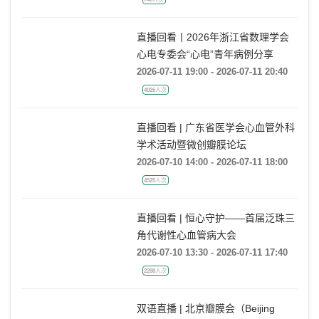
直播回看丨2026年浙江省数理学会
心电专委会“心电”青年病例分享
2026-07-11 19:00 - 2026-07-11 20:40
4026人次
直播回看 | 广东省医学会心血管外科
学术活动暨微创瓣膜论坛
2026-07-10 14:00 - 2026-07-11 18:00
4525人次
直播回看 | 恒心守护——首届泛珠三
角代谢性心血管病大会
2026-07-10 13:30 - 2026-07-11 17:40
2288人次
双语直播 | 北京瓣膜会（Beijing