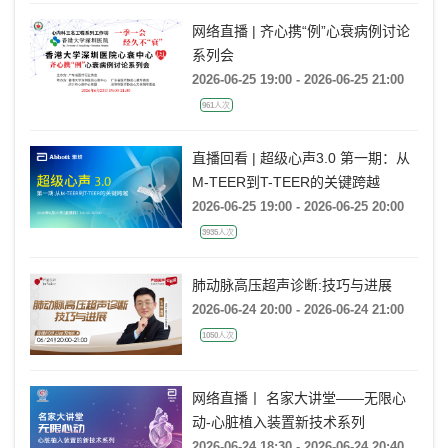
网络直播 | 齐心携“例”心衰病例讨论
系列会
2026-06-25 19:00 - 2026-06-25 21:00
961人次
直播回看 | 超级心声3.0 第一期：从
M-TEER到T-TEER的关键跨越
2026-06-25 19:00 - 2026-06-25 20:00
3935人次
肺动脉高压超声诊断:技巧与进展
2026-06-24 20:00 - 2026-06-24 21:00
1050人次
网络直播丨 名家大讲堂——无限心
动-心脏植入装置新技术系列
2026-06-24 18:30 - 2026-06-24 20:40