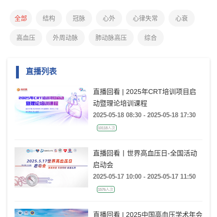
全部
结构
冠脉
心外
心律失常
心衰
高血压
外周动脉
肺动脉高压
综合
直播列表
直播回看 | 2025年CRT培训项目启
动暨理论培训课程
2025-05-18 08:30 - 2025-05-18 17:30
10118人次
直播回看丨世界高血压日-全国活动
启动会
2025-05-17 10:00 - 2025-05-17 11:50
1576人次
直播回看 | 2025中国高血压学术年会