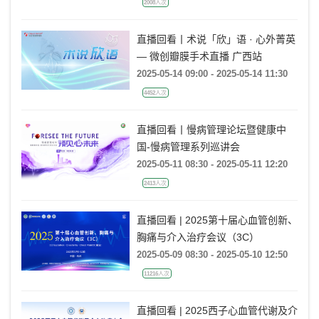
2008人次
直播回看丨术说「欣」语 · 心外菁英
— 微创瓣膜手术直播 广西站
2025-05-14 09:00 - 2025-05-14 11:30
4452人次
直播回看丨慢病管理论坛暨健康中
国-慢病管理系列巡讲会
2025-05-11 08:30 - 2025-05-11 12:20
2413人次
直播回看 | 2025第十届心血管创新、
胸痛与介入治疗会议（3C）
2025-05-09 08:30 - 2025-05-10 12:50
11216人次
直播回看 | 2025西子心血管代谢及介