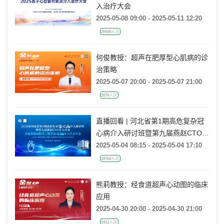
入治疗大会
2025-05-08 09:00 - 2025-05-11 12:20
26949人次
何俊教授：超声在肥厚型心肌病的诊
治策略
2025-05-07 20:00 - 2025-05-07 21:00
2670人次
直播回看 | 河北省第1期高危复杂冠
心病介入研讨班暨第九届燕赵CTO介
入沙龙
2025-05-04 08:15 - 2025-05-04 17:10
18764人次
熊莉教授：经食道超声心动图的临床
应用
2025-04-30 20:00 - 2025-04-30 21:00
2411人次