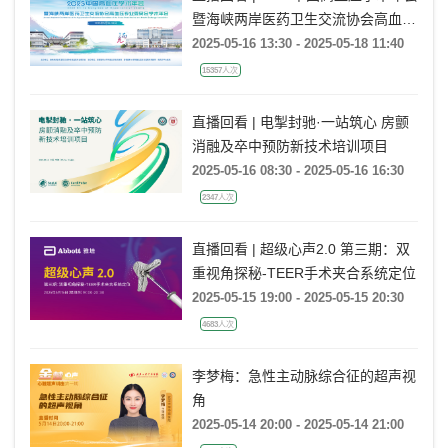
暨海峡两岸医药卫生交流协会高血压
专业委员会学术年会
2025-05-16 13:30 - 2025-05-18 11:40
15357人次
直播回看 | 电掣封驰·一站筑心 房颤
消融及卒中预防新技术培训项目
2025-05-16 08:30 - 2025-05-16 16:30
2347人次
直播回看 | 超级心声2.0 第三期：双
重视角探秘-TEER手术夹合系统定位
2025-05-15 19:00 - 2025-05-15 20:30
4683人次
李梦梅：急性主动脉综合征的超声视
角
2025-05-14 20:00 - 2025-05-14 21:00