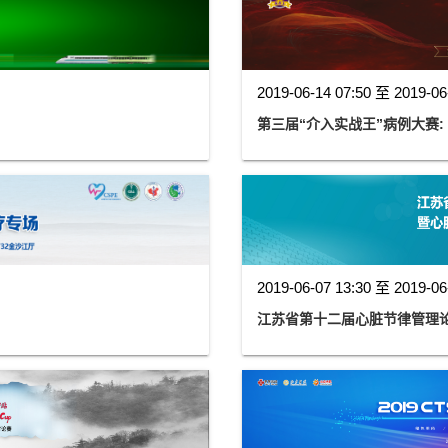
2019-06-14 07:50 至 2019-06
第三届“介入实战王”病例大赛: 
2019-06-07 13:30 至 2019-06
江苏省第十二届心脏节律管理