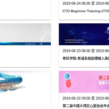
2019-06-24 08:30 至 2019-06
CTO Beginner Trainin
2019-06-23 08:30 至 2019-06
希旺学院-希浦系统起搏植入高
2019-06-22 09:00 至 2019-06
第二届中国大湾区心脏协会年