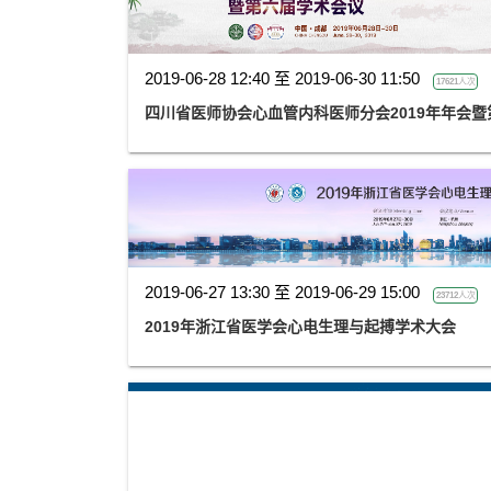
2019-06-28 12:40 至 2019-06-30 11:50
17621人次
四川省医师协会心血管内科医师分会2019年年会
2019-06-27 13:30 至 2019-06-29 15:00
23712人次
2019年浙江省医学会心电生理与起搏学术大会