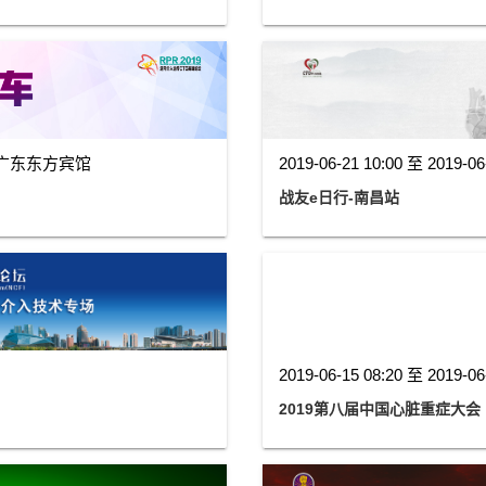
广东东方宾馆
2019-06-21 10:00 至 2019-06
战友e日行-南昌站
2019-06-15 08:20 至 2019-06
2019第八届中国心脏重症大会