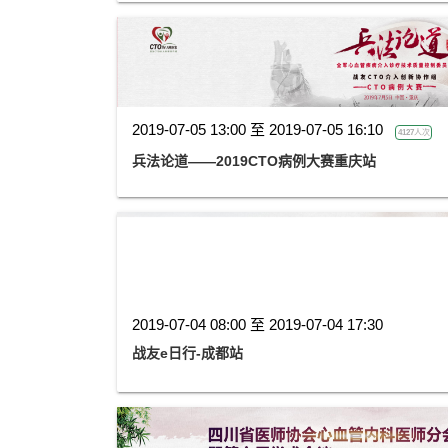
2019-07-05 13:00 至 2019-07-05 16:10
4127人次
兵法论道——2019CTO病例大赛重庆站
2019-07-04 08:00 至 2019-07-04 17:30
战友e日行-成都站