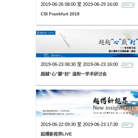
2019-06-26 08:00 至 2019-06-29 16:00
12574人次
CSI Frankfurt 2019
2019-06-23 08:30 至 2019-06-23 16:00
3275人次
超越“心”巅“封” 温附一学术研讨会
2019-06-22 09:30 至 2019-06-23 17:30
7523人次
起搏新视界LIVE