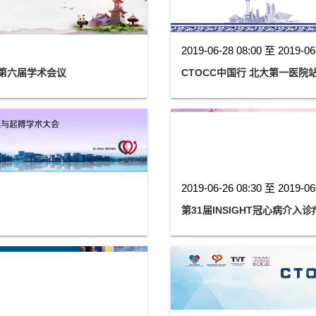
2019-06-28 08:00 至 2019-06
暨第六届学术会议
CTOCC中国行 北大第一医院
2019-06-26 08:30 至 2019-06
第31届INSIGHT冠心病介入