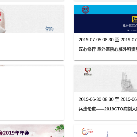
2019-07-05 08:30 至 2019-07
匠心修行 阜外医院心脏外科瓣
2019-06-30 08:30 至 2019-06
兵法论道——2019CTO病例