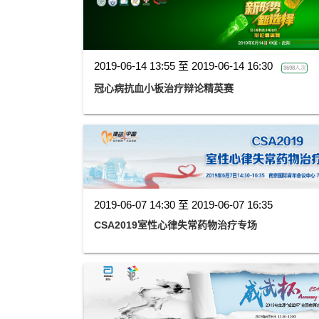
2019-06-14 13:55 至 2019-06-14 16:30
3698人次
冠心病抗血小板治疗辩论精英赛
2019-06-07 14:30 至 2019-06-07 16:35
CSA2019室性心律失常药物治疗专场