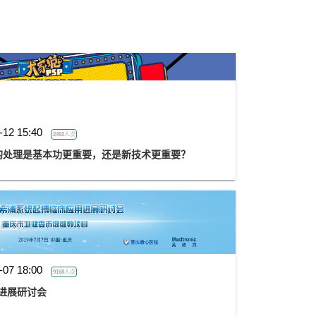
-12 15:40
2492人次
的处理是基本功更重要，还是新技术更重要？
-07 18:00
9168人次
进展研讨会