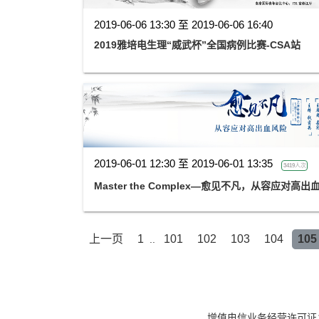
2019-06-06 13:30 至 2019-06-06 16:40
2019雅培电生理“威武杯”全国病例比赛-CSA站
2019-06-01 12:30 至 2019-06-01 13:35
3419人次
Master the Complex—愈见不凡，从容应对高出
上一页
1
101
102
103
104
105
..
增值电信业务经营许可证：京B