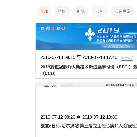
全部
结构
冠脉
心外
心律失常
2019-07-13 08:15 至 2019-07-13 17:40
11928人次
2019友谊冠脉介入新技术新进展学习班（BFCI
（CCD）
2019-07-12 08:20 至 2019-07-12 18:00
战友e日行-哈尔滨站 第三届龙江冠心病介入论坛冠