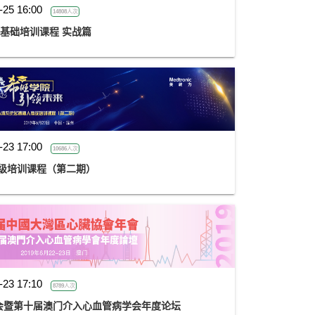
-25 16:00
14808人次
g-CTO基础培训课程 实战篇
-23 17:00
10686人次
级培训课程（第二期）
-23 17:10
8789人次
会暨第十届澳门介入心血管病学会年度论坛