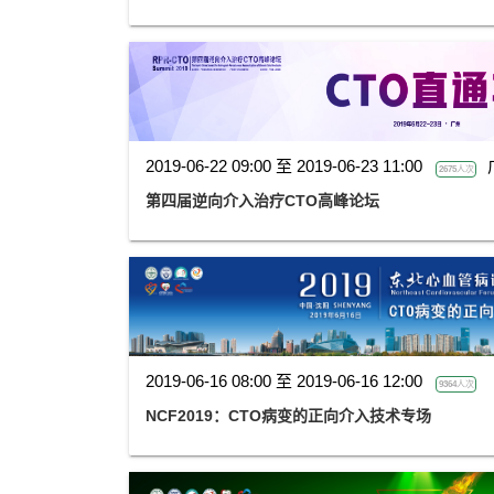
2019-06-22 09:00 至 2019-06-23 11:00
2675人次
第四届逆向介入治疗CTO高峰论坛
2019-06-16 08:00 至 2019-06-16 12:00
9364人次
NCF2019：CTO病变的正向介入技术专场