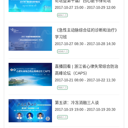
论坛暨第十届广西心脏节律论坛
2017-10-27 15:00 - 2017-10-29 12:00
4694人次
《急性主动脉综合征的诊断和治疗》
学习班
2017-10-27 08:30 - 2017-10-28 14:30
14345人次
直播回看 | 浙江省心律失常综合防治
高峰论坛（CAPS）
2017-10-21 08:00 - 2017-10-22 11:30
7909人次
第五讲：冷冻消融三人谈
2017-10-19 19:00 - 2017-10-19 20:30
4843人次