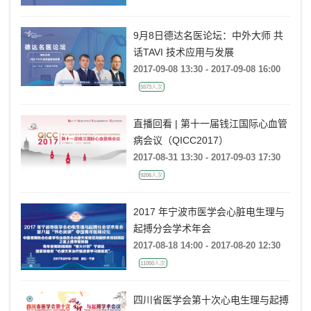
9月8日德达名医论坛：中外大师 共
话TAVI 技术应用与发展
2017-09-08 13:30 - 2017-09-08 16:00
5573人次
直播回看 | 第十一届钱江国际心血管
病会议（QICC2017）
2017-08-31 13:30 - 2017-09-03 17:30
9206人次
2017 年宁波市医学会心脏电生理与
起搏分会学术年会
2017-08-18 14:00 - 2017-08-20 12:30
11050人次
四川省医学会第十次心电生理与起搏