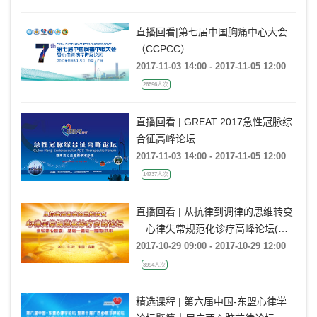
直播回看|第七届中国胸痛中心大会
（CCPCC）
2017-11-03 14:00 - 2017-11-05 12:00
26596人次
直播回看 | GREAT 2017急性冠脉综
合征高峰论坛
2017-11-03 14:00 - 2017-11-05 12:00
14737人次
直播回看 | 从抗律到调律的思维转变
－心律失常规范化诊疗高峰论坛(安
徽站)
2017-10-29 09:00 - 2017-10-29 12:00
3994人次
精选课程 | 第六届中国-东盟心律学