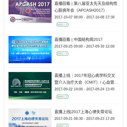
直播回看 | 第八届亚太先天及结构性
心脏病年会（APCASH2017）
2017-10-07 08:00 - 2017-10-08 17:30
14411人次
直播回看 | 中国结构周2017
2017-09-25 09:00 - 2017-09-30 12:00
24571人次
直播上线｜2017年冠心病学科交叉
暨介入治疗大会（CMIT）/ 心血管急
重症医学大会（AICC）
2017-09-22 14:00 - 2017-09-24 13:45
18044人次
直播上线|2017上海心律失常论坛
2017-09-21 08:30 - 2017-09-23 17:20
14015人次