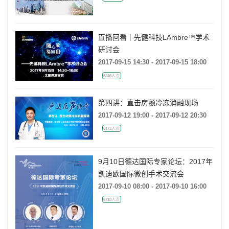
直播回看｜先健科技LAmbre™学术
研讨会
2017-09-15 14:30 - 2017-09-15 18:00
5246人次
第四讲：直击房颤冷冻消融现场
2017-09-12 19:00 - 2017-09-12 20:30
6172人次
9月10日德达国际专家论坛：2017年
凯迪欧国际微创手术交流会
2017-09-10 08:00 - 2017-09-10 16:00
9710人次