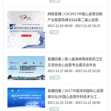
53344人次
网络直播 | CIC2017中国心血管创新
产业联盟高峰论坛&第二届心血管创
新大赛
2017-11-18 08:00 - 2017-11-18 18:15
4602人次
直播回看 | 第八届海峡两岸医药卫生
交流协会心血管专业委员会年会
2017-11-17 08:20 - 2017-11-19 12:25
14820人次
直播回看 | 2017中国深圳国际心血管
病论坛|中国心血管外科技术与工程
大会
2017-11-10 13:00 - 2017-11-11 18:00
9023人次