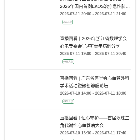
2026年国内首例EKOS治疗急性肺栓
塞经验分享
2026-07-11 20:00 - 2026-07-11 21:00
755人次
直播回看丨2026年浙江省数理学会
心电专委会“心电”青年病例分享
2026-07-11 19:00 - 2026-07-11 20:40
4038人次
直播回看 | 广东省医学会心血管外科
学术活动暨微创瓣膜论坛
2026-07-10 14:00 - 2026-07-11 18:00
4554人次
直播回看 | 恒心守护——首届泛珠三
角代谢性心血管病大会
2026-07-10 13:30 - 2026-07-11 17:40