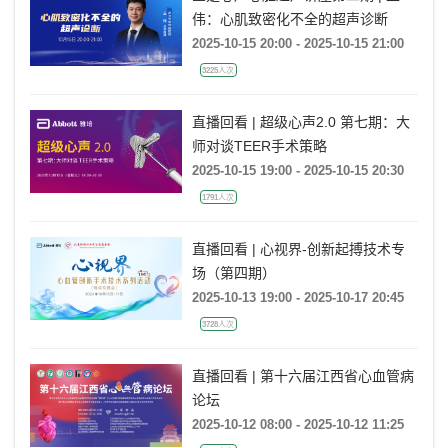
伟：心肌致密化不全的超声诊断
2025-10-15 20:00 - 2025-10-15 21:00
3225人次
直播回看 | 超级心声2.0 第七期：大
师对谈TEER手术策略
2025-10-15 19:00 - 2025-10-15 20:30
1791人次
直播回看 | 心视界-创新起搏技术专
场（第四期）
2025-10-13 19:00 - 2025-10-17 20:45
3728人次
直播回看 | 第十六届江西省心血管病
论坛
2025-10-12 08:00 - 2025-10-12 11:25