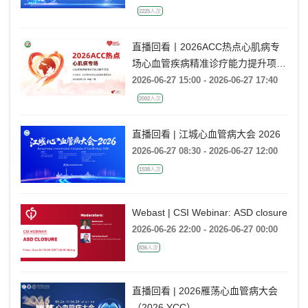
2225人次
直播回看丨2026ACC热点心肌病专
场心血管疾病精准诊疗能力提升项目
广州场
2026-06-27 15:00 - 2026-06-27 17:40
2002人次
直播回看 | 江城心血管病大会 2026
2026-06-27 08:30 - 2026-06-27 12:00
1538人次
Webast | CSI Webinar: ASD closure
2026-06-26 22:00 - 2026-06-27 00:00
836人次
直播回看 | 2026雁荡心血管病大会
（2026 YCC）