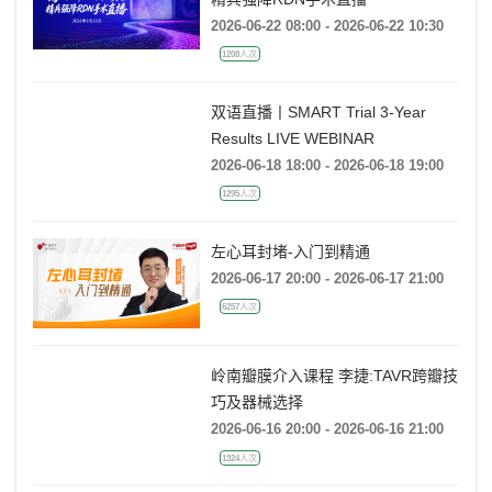
2026-06-22 08:00 - 2026-06-22 10:30
1208人次
双语直播丨SMART Trial 3-Year
Results LIVE WEBINAR
2026-06-18 18:00 - 2026-06-18 19:00
1295人次
左心耳封堵-入门到精通
2026-06-17 20:00 - 2026-06-17 21:00
6257人次
岭南瓣膜介入课程 李捷:TAVR跨瓣技
巧及器械选择
2026-06-16 20:00 - 2026-06-16 21:00
1324人次