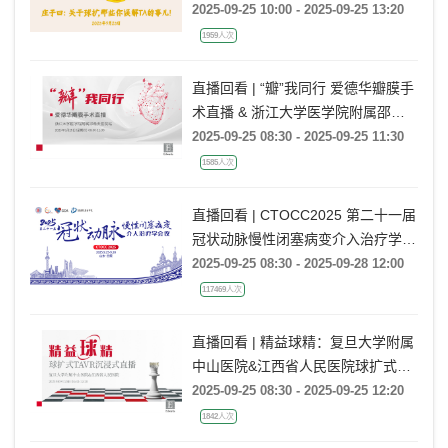
2025-09-25 10:00 - 2025-09-25 13:20
1959人次
直播回看 | “瓣”我同行 爱德华瓣膜手
术直播 & 浙江大学医学院附属邵逸
夫医院站
2025-09-25 08:30 - 2025-09-25 11:30
1585人次
直播回看 | CTOCC2025 第二十一届
冠状动脉慢性闭塞病变介入治疗学会
议
2025-09-25 08:30 - 2025-09-28 12:00
117469人次
直播回看 | 精益球精：复旦大学附属
中山医院&江西省人民医院球扩式
TAVR沉浸式直播
2025-09-25 08:30 - 2025-09-25 12:20
1842人次