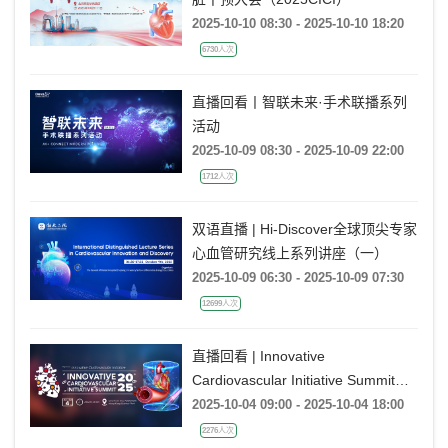
2025-10-10 08:30 - 2025-10-10 18:20
6730人次
直播回看丨智联未来·手术联播系列
活动
2025-10-09 08:30 - 2025-10-09 22:00
1712人次
双语直播 | Hi-Discover全球顶尖专家
心血管研究线上系列讲座（一）
2025-10-09 06:30 - 2025-10-09 07:30
12699人次
直播回看 | Innovative
Cardiovascular Initiative Summit
2025
2025-10-04 09:00 - 2025-10-04 18:00
2276人次