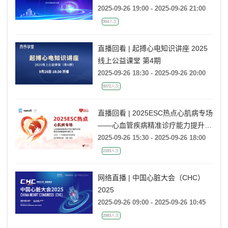
⽤线上交流会
2025-09-26 19:00 - 2025-09-26 21:00
904人次
直播回看 | 起搏心电知识讲座 2025
线上公益课堂 第4期
2025-09-26 18:30 - 2025-09-26 20:00
8072人次
直播回看 | 2025ESC热点心肌病专场
——心血管疾病精准诊疗能力提升项
目-前沿进展解读系列研讨会 第7期
2025-09-26 15:30 - 2025-09-26 18:00
2183人次
网络直播 | 中国心脏大会（CHC）
2025
2025-09-26 09:00 - 2025-09-26 10:45
2883人次