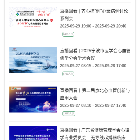
直播回看 | 齐心携“例”心衰病例讨论
系列会
2025-09-29 19:00 - 2025-09-29 20:40
2403人次
直播回看 | 2025宁波市医学会心血管
病学分会学术会议
2025-09-27 08:15 - 2025-09-28 17:00
5759人次
直播回看丨第二届京北心血管创新与
应用大会
2025-09-27 08:10 - 2025-09-27 17:40
13193人次
直播回看 | 广东省健康管理学会⼼律
学专业委员会—⽆导线起搏器临床应