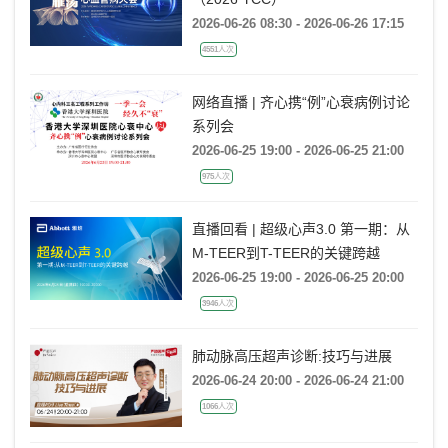
2026-06-26 08:30 - 2026-06-26 17:15
4551人次
网络直播 | 齐心携“例”心衰病例讨论
系列会
2026-06-25 19:00 - 2026-06-25 21:00
975人次
直播回看 | 超级心声3.0 第一期：从
M-TEER到T-TEER的关键跨越
2026-06-25 19:00 - 2026-06-25 20:00
3946人次
肺动脉高压超声诊断:技巧与进展
2026-06-24 20:00 - 2026-06-24 21:00
1066人次