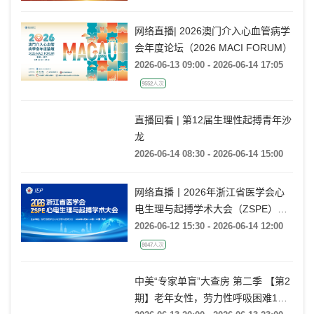
网络直播| 2026澳门介入心血管病学
会年度论坛（2026 MACI FORUM）
2026-06-13 09:00 - 2026-06-14 17:05
9552人次
直播回看 | 第12届生理性起搏青年沙
龙
2026-06-14 08:30 - 2026-06-14 15:00
网络直播丨2026年浙江省医学会心
电生理与起搏学术大会（ZSPE）
——科普论坛
2026-06-12 15:30 - 2026-06-14 12:00
8047人次
中美“专家单盲”大查房 第二季 【第2