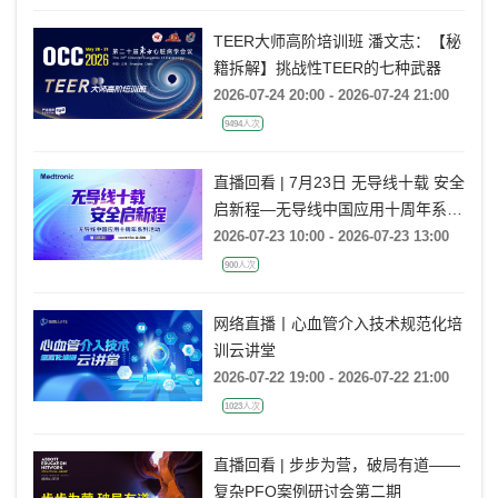
TEER大师高阶培训班 潘文志：【秘
籍拆解】挑战性TEER的七种武器
2026-07-24 20:00 - 2026-07-24 21:00
9494人次
直播回看 | 7月23日 无导线十载 安全
启新程—无导线中国应用十周年系列
活动
2026-07-23 10:00 - 2026-07-23 13:00
900人次
网络直播丨心血管介入技术规范化培
训云讲堂
2026-07-22 19:00 - 2026-07-22 21:00
1023人次
直播回看 | 步步为营，破局有道——
复杂PFO案例研讨会第二期