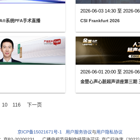
2026-06-03 14:30 至 2026-06
FA®系统PFA手术直播
CSI Frankfurt 2026
2026-06-01 20:00 至 2026-06
10
116
下一页
京ICP备15021671号-1
用户服务协议
与
用户隐私协议
2-20200231
广播电视节目制作经营许可证: 京广行许字〔2022〕003