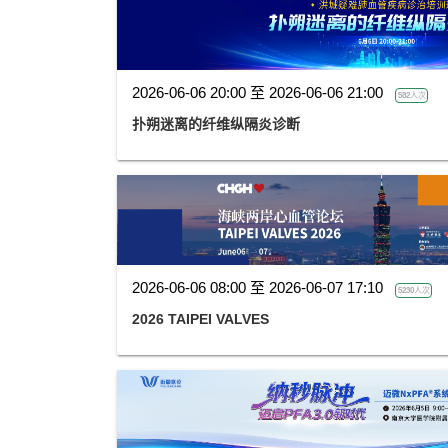
2026-06-06 20:00 至 2026-06-06 21:00
582人次
扑朔迷离的纤维纵隔炎诊断
2026-06-06 08:00 至 2026-06-07 17:10
5230人次
2026 TAIPEI VALVES