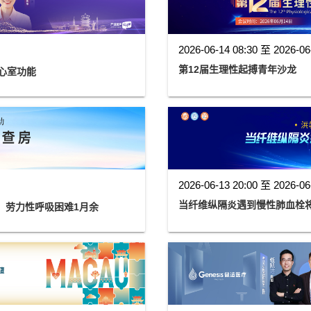
2026-06-14 08:30 至 2026-06
第12届生理性起搏青年沙龙
心室功能
2026-06-13 20:00 至 2026-06
当纤维纵隔炎遇到慢性肺血栓
性，劳力性呼吸困难1月余