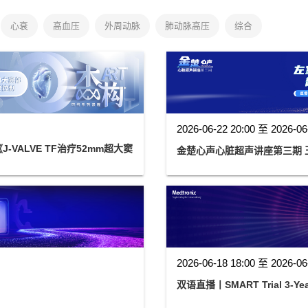
心衰
高血压
外周动脉
肺动脉高压
综合
2026-06-22 20:00 至 2026-06
VALVE TF治疗52mm超大窦
金楚心声心脏超声讲座第三期 
2026-06-18 18:00 至 2026-06
双语直播丨SMART Trial 3-Year