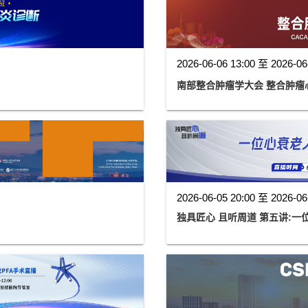
2026-06-06 13:00 至 2026-06
南部整合肿瘤学大会 整合肿瘤
2026-06-05 20:00 至 2026-06
独具匠心 且听周