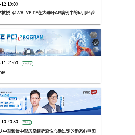
-12 19:00
授《J-VALVE TF在大瓣环AR病例中的应用经验
-11 21:00
1069人次
RAM
-10 20:30
839人次