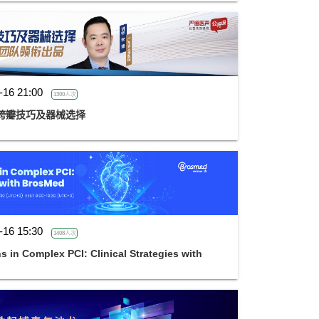
-16 21:00
1300人次
R跨瓣技巧及器械选择
-16 15:30
1408人次
 in Complex PCI: Clinical Strategies with