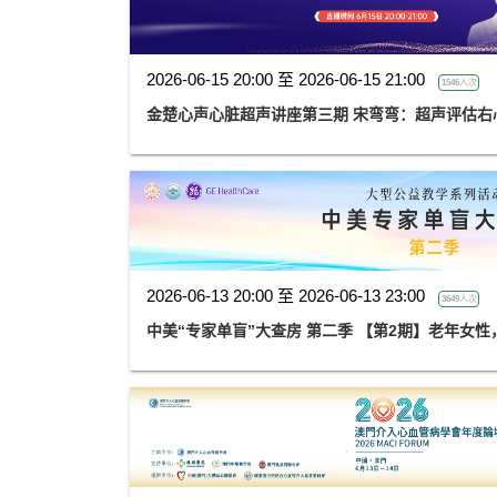
2026-06-15 20:00 至 2026-06-15 21:00
1546人次
金楚心声心脏超声讲座第三期 宋弯弯：超声评估右
2026-06-13 20:00 至 2026-06-13 23:00
3649人次
中美“专家单盲”大查房 第二季 【第2期】老年女