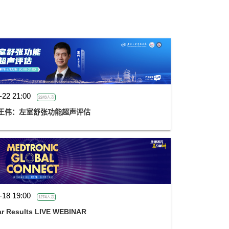
-22 21:00
2243人次
王伟：左室舒张功能超声评估
-18 19:00
1274人次
 Results LIVE WEBINAR