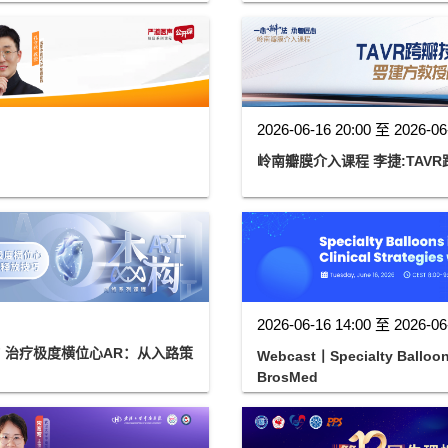
2026-06-16 20:00 至 2026-06
岭南瓣膜介入课程 李捷:TAV
2026-06-16 14:00 至 2026-06
F 治疗极度横位心AR：从入路策
Webcast丨Specialty Balloons
BrosMed