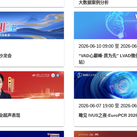
大数据案例分析
2026-06-10 09:00 至 2026-06
沙龙会
“VAD心巅峰·质为先” LV
站）
2026-06-07 19:00 至 2026-06
全超声表现
瞰见 IVUS之夜-EuroPCR 2026 