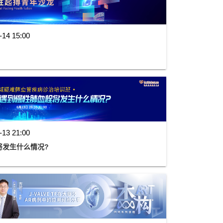
-14 15:00
-13 21:00
将发生什么情况?