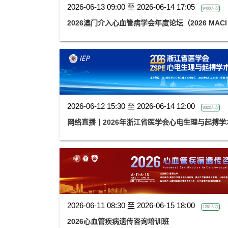
2026-06-13 09:00 至 2026-06-14 17:05
9483人次
2026澳门介入心血管病学会年度论坛（2026 MACI
2026-06-12 15:30 至 2026-06-14 12:00
8022人次
网络直播丨2026年浙江省医学会心电生理与起搏学
2026-06-11 08:30 至 2026-06-15 18:00
1251人次
2026心血管疾病遗传咨询培训班