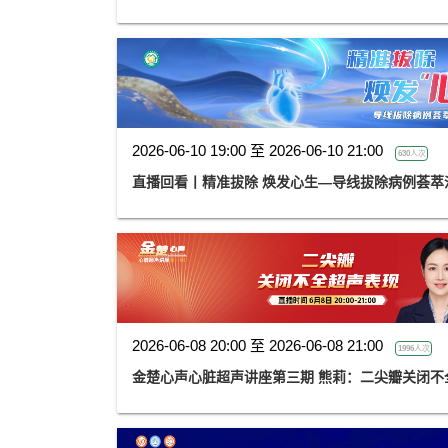
2026-06-10 19:00 至 2026-06-10 21:00
630人次
直播回看丨精准拔除 焕发心生—导线拔除病例荟萃
2026-06-08 20:00 至 2026-06-08 21:00
1996人次
金楚心声心脏超声讲座第三期 熊莉：二尖瓣关闭不