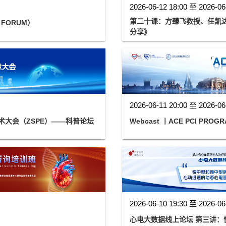
2026-06-12 18:00 至 2026-06
第二十课：方臻飞教授、任凯达教
 FORUM）
分享》
2026-06-11 20:00 至 2026-06
术大会（ZSPE）——科普论坛
Webcast 丨ACE PCI PROG
2026-06-10 19:30 至 2026-06
心电大数据线上论坛 第三讲：快中型和慢中型房室结折返性心动过速的动态心电图