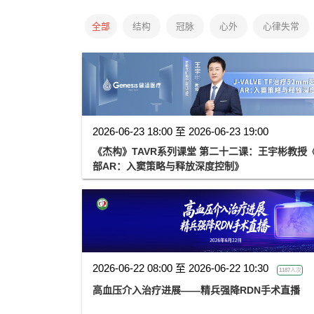
全部
结构
冠脉
心外
心律失常
2026-06-23 18:00 至 2026-06-23 19:00
《杰构》TAVR系列课堂 第二十二课：王宇彬教授《J-
部AR：入窦策略与释放深度控制》
2026-06-22 08:00 至 2026-06-22 10:30
1187人次
高血压介入治疗进展——精兵强降RDN手术直播