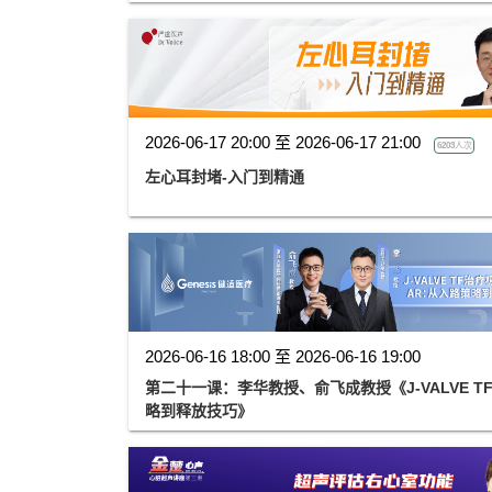
2026-06-17 20:00 至 2026-06-17 21:00
6203人次
左心耳封堵-入门到精通
2026-06-16 18:00 至 2026-06-16 19:00
第二十一课：李华教授、俞飞成教授《J-VALVE T
略到释放技巧》