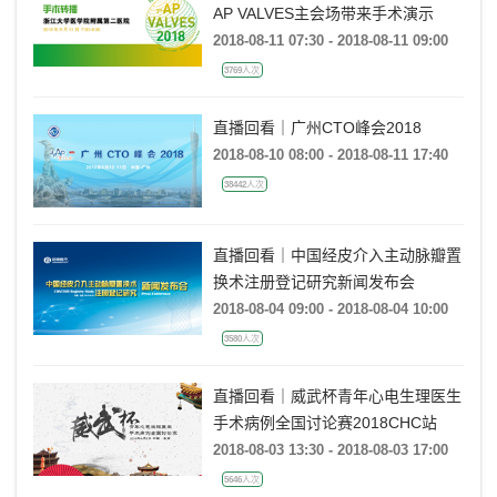
AP VALVES主会场带来手术演示
2018-08-11 07:30 - 2018-08-11 09:00
3769人次
直播回看｜广州CTO峰会2018
2018-08-10 08:00 - 2018-08-11 17:40
38442人次
直播回看｜中国经皮介入主动脉瓣置
换术注册登记研究新闻发布会
2018-08-04 09:00 - 2018-08-04 10:00
3580人次
直播回看｜威武杯青年心电生理医生
手术病例全国讨论赛2018CHC站
2018-08-03 13:30 - 2018-08-03 17:00
5646人次