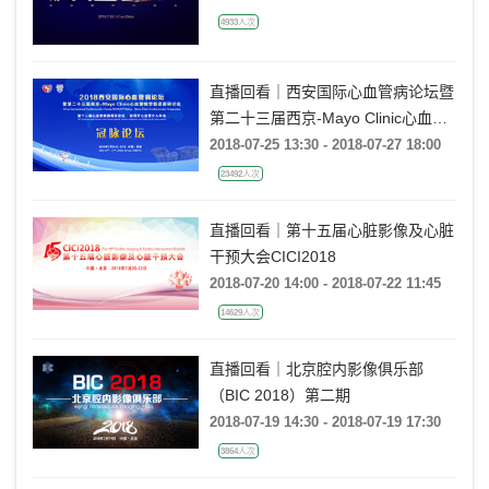
4933人次
直播回看｜西安国际心血管病论坛暨
第二十三届西京-Mayo Clinic心血管
病学新进展研讨会——冠脉论坛
2018-07-25 13:30 - 2018-07-27 18:00
23492人次
直播回看｜第十五届心脏影像及心脏
干预大会CICI2018
2018-07-20 14:00 - 2018-07-22 11:45
14629人次
直播回看｜北京腔内影像俱乐部
（BIC 2018）第二期
2018-07-19 14:30 - 2018-07-19 17:30
3864人次