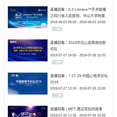
直播回看｜8.3 LAmbre™手术联播
之四川省人民医院、中山大学附属第
一医院站
2018-08-03 09:00 - 2018-08-03 14:00
7685人次
直播回看｜2018华北心血管病创新
论坛
2018-07-27 14:00 - 2018-07-28 16:55
10177人次
直播回看｜7.27-29 中国心电学论坛
2018
2018-07-27 13:30 - 2018-07-29 12:00
51005人次
直播回看 | MET-遇见背后的故事
2018-07-26 13:30 - 2018-07-26 15:25