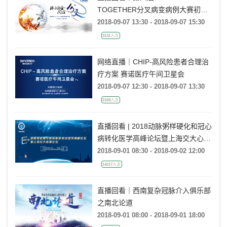
TOGETHER分叉病变病例大赛初赛
第三站
2018-09-07 13:30 - 2018-09-07 15:30
3131人次
网络直播｜CHIP-高风险患者合理治
疗方案 赛诺医疗午间卫星会
2018-09-07 12:30 - 2018-09-07 13:30
2168人次
直播回看 | 2018动脉粥样硬化和冠心
病转化医学高峰论坛暨上海交大心脏
论坛
2018-09-01 08:30 - 2018-09-02 12:00
14217人次
直播回看｜西南复杂冠脉介入俱乐部
之南北论道
2018-09-01 08:00 - 2018-09-01 18:00