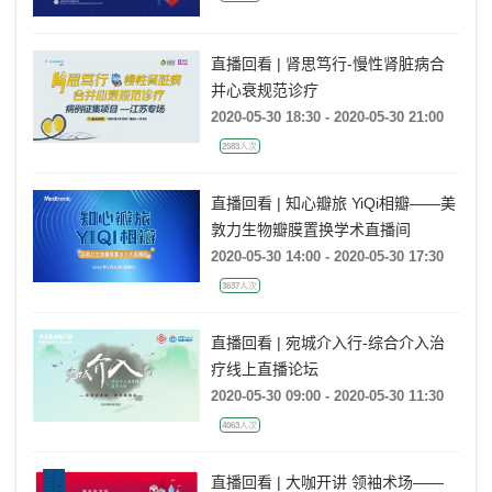
直播回看 | 肾思笃行-慢性肾脏病合
并心衰规范诊疗
2020-05-30 18:30 - 2020-05-30 21:00
2583人次
直播回看 | 知心瓣旅 YiQi相瓣——美
敦力生物瓣膜置换学术直播间
2020-05-30 14:00 - 2020-05-30 17:30
3637人次
直播回看 | 宛城介入行-综合介入治
疗线上直播论坛
2020-05-30 09:00 - 2020-05-30 11:30
4063人次
直播回看 | 大咖开讲 领袖术场——