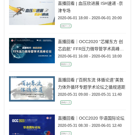
直播回看 | 血压欣进展 ISH速递 -京
津专场
2020-06-01 18:00 - 2020-06-01 20:00
1367人次
直播回看｜OCC2020 “芯耀东方 创
芯启航” FFR压力微导管学术高峰论
坛
2020-06-01 16:00 - 2020-06-01 18:00
8020人次
直播回看 |“百舸东流 体循论道”美敦
力体外循环专题学术论坛之循规道距
2020-05-31 09:00 - 2020-05-31 11:40
2845人次
直播回看｜OCC2020 华语国际论坛
2020-05-31 08:30 - 2020-06-01 12:40
2306人次