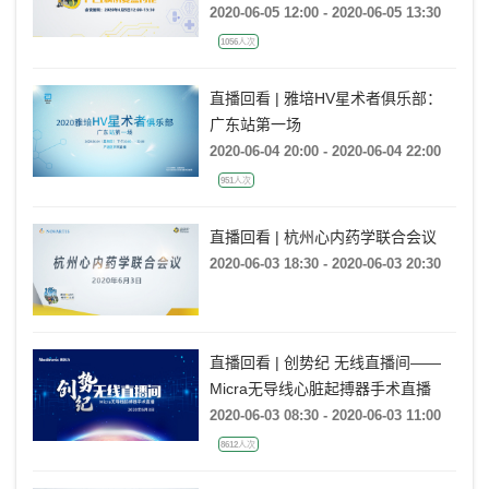
2020-06-05 12:00 - 2020-06-05 13:30
1056人次
直播回看 | 雅培HV星术者俱乐部：
广东站第一场
2020-06-04 20:00 - 2020-06-04 22:00
951人次
直播回看 | 杭州心内药学联合会议
2020-06-03 18:30 - 2020-06-03 20:30
直播回看 | 创势纪 无线直播间——
Micra无导线心脏起搏器手术直播
2020-06-03 08:30 - 2020-06-03 11:00
8612人次