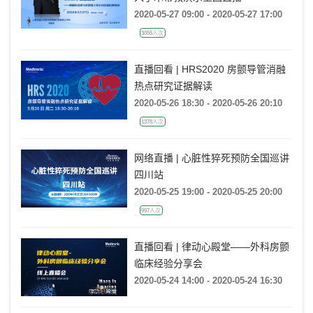
2020-05-27 09:00 - 2020-05-27 17:00
3055人次
直播回看 | HRS2020 房颤导管消融
热点研究证据解读
2020-05-26 18:30 - 2020-05-26 20:10
1378人次
网络直播 | 心脏性猝死预防全国巡讲
四川站
2020-05-25 19:00 - 2020-05-25 20:00
997人次
直播回看 | 律动心殿堂——外科房颤
临床经验分享会
2020-05-24 14:00 - 2020-05-24 16:30