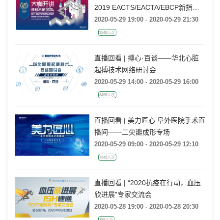
2019 EACTS/EACTA/EBCP新指南
热点解读与探讨
2020-05-29 19:00 - 2020-05-29 21:30
3548人次
直播回看 | 搏心·百谈——华北心脏
起搏技术网络研讨会
2020-05-29 14:00 - 2020-05-29 16:00
3495人次
直播回看 | 美力匠心 阜外医院手术直
播间——二尖瓣成形专场
2020-05-29 09:00 - 2020-05-29 12:10
7343人次
直播回看 | “2020抗疫在行动，血压
欣进展”专家交流会
2020-05-28 19:00 - 2020-05-28 20:30
758人次