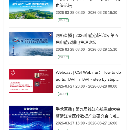
血管论坛
2026-03-28 08:30 - 2026-03-28 16:30
5484人次
网络直播 | 2026申蓝心脏论坛-第五
届申蓝起搏电生理论坛
2026-03-28 08:00 - 2026-03-29 15:10
5342人次
Webcast | CSI Webinar：How to do
aortic TAVI in TAVI - step by step
with case examples
2026-03-27 23:00 - 2026-03-28 00:00
647人次
手术直播 | 第九届钱江心脏重症大会
暨浙江省医疗数据产业研究会心脏重
症分会2026年学术年会
2026-03-27 13:00 - 2026-03-27 16:00