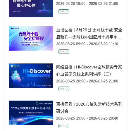
2026-03-26 19:00 - 2026-03-26 21:00
1264人次
直播回看 | 3月26日 无导线十载 安全
启新程—无导线中国应用十周年系列
活动
2026-03-26 09:00 - 2026-03-26 11:10
1019人次
网络直播 | Hi-Discover全球顶尖专家
心血管研究线上系列讲座（二）
2026-03-25 20:00 - 2026-03-25 21:00
1468人次
直播回看 | 2026心律失常新技术系列
研讨会
2026-03-25 19:00 - 2026-03-25 20:40
657人次