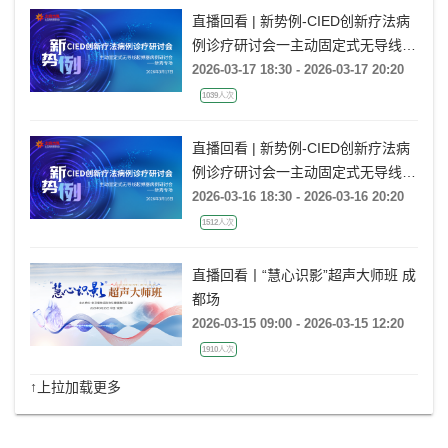
直播回看 | 新势例-CIED创新疗法病
例诊疗研讨会一主动固定式无导线起
搏器病例研讨会一新秀专场
2026-03-17 18:30 - 2026-03-17 20:20
1039人次
直播回看 | 新势例-CIED创新疗法病
例诊疗研讨会一主动固定式无导线起
搏器病例研讨会一新秀专场
2026-03-16 18:30 - 2026-03-16 20:20
1512人次
直播回看丨“慧心识影”超声大师班 成
都场
2026-03-15 09:00 - 2026-03-15 12:20
1910人次
↑上拉加载更多