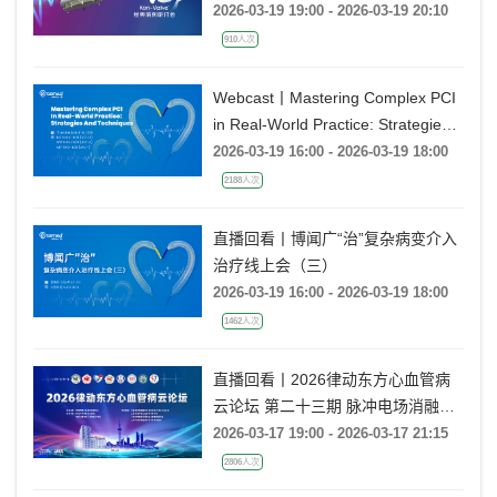
2026-03-19 19:00 - 2026-03-19 20:10
910人次
Webcast丨Mastering Complex PCI
in Real-World Practice: Strategies
and Techniques
2026-03-19 16:00 - 2026-03-19 18:00
2188人次
直播回看丨博闻广“治”复杂病变介入
治疗线上会（三）
2026-03-19 16:00 - 2026-03-19 18:00
1462人次
直播回看丨2026律动东方心血管病
云论坛 第二十三期 脉冲电场消融进
展研讨
2026-03-17 19:00 - 2026-03-17 21:15
2806人次