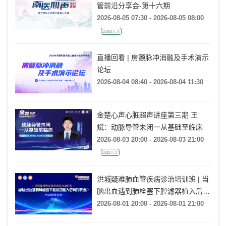
管前沿分享会-第十六期
2026-08-05 07:30 - 2026-08-05 08:00
15363人次
直播回看 | 房颤脉冲消融及手术演示
论坛
2026-08-04 08:40 - 2026-08-04 11:30
金楚心声心脏超声讲座第三期 王
斌：动脉导管未闭一从基础至临床
2026-08-03 20:00 - 2026-08-03 21:00
1522人次
洪城疑难肺血管疾病诊治培训班 | 当
脑出血遇到肺栓塞下腔滤器植入后何
时取出?
2026-08-01 20:00 - 2026-08-01 21:00