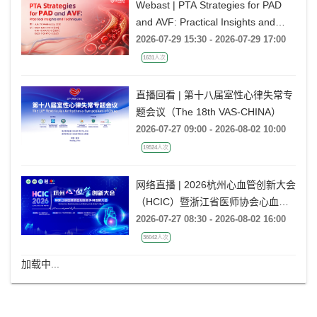
Webast | PTA Strategies for PAD
and AVF: Practical Insights and
Techniques
2026-07-29 15:30 - 2026-07-29 17:00
1631人次
直播回看 | 第十八届室性心律失常专
题会议（The 18th VAS-CHINA）
2026-07-27 09:00 - 2026-08-02 10:00
19524人次
网络直播 | 2026杭州心血管创新大会
（HCIC）暨浙江省医师协会心血管
外科医师大会
2026-07-27 08:30 - 2026-08-02 16:00
36042人次
加载中...