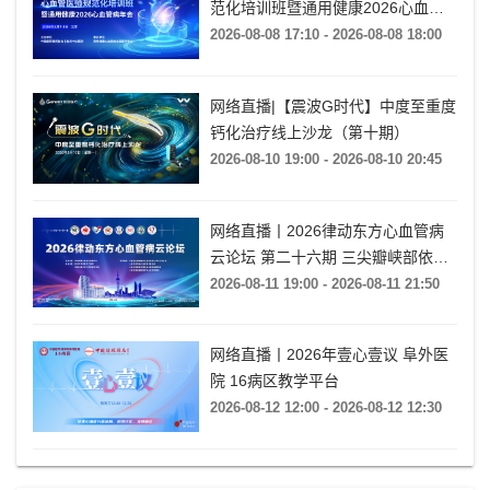
范化培训班暨通用健康2026心血管
病年会
2026-08-08 17:10 - 2026-08-08 18:00
网络直播|【震波G时代】中度至重度
钙化治疗线上沙龙（第十期）
2026-08-10 19:00 - 2026-08-10 20:45
网络直播丨2026律动东方心血管病
云论坛 第二十六期 三尖瓣峡部依赖
房扑的心电特征与导管消融
2026-08-11 19:00 - 2026-08-11 21:50
网络直播丨2026年壹心壹议 阜外医
院 16病区教学平台
2026-08-12 12:00 - 2026-08-12 12:30