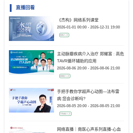
直播回看
《杰构》网络系列课堂
2026-01-01 00:00 - 2026-12-31 19:00
939人次
主动脉瓣疾病介入治疗 郑耀富 : 高危
TAVR循环辅助的应用
2026-08-06 20:00 - 2026-08-06 21:00
6982人次
手把手教你学超声心动图—法布雷
病:您会诊断吗?
2026-08-05 20:00 - 2026-08-05 21:00
77540人次
网络直播｜南医心声系列直播-心血