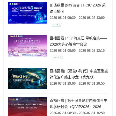
创谈纵横 跨界融合 | HCIC 2026 采
访直播间
2026-08-01 09:30 - 2026-08-02 13:00
1433人次
直播回看 | “心”海交汇 星帆启航——
2026大连心脏病学会议
2026-08-01 08:00 - 2026-08-02 12:15
11647人次
直播回看|【震波G时代】中度至重度
钙化治疗线上沙龙（第九期）
2026-07-31 19:00 - 2026-07-31 20:55
直播回看 | 第十届青岛腔内影像与生
理学研讨会（QIVIP2026）2026结
构性心脏病青岛学术交流会
2026-07-31 08:30 - 2026-07-31 16:50