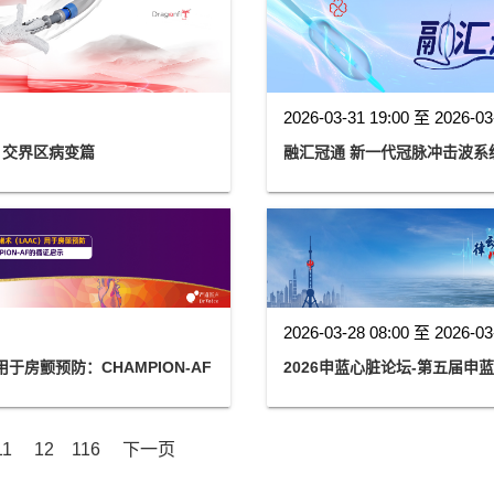
2026-03-31 19:00 至 2026-03
·交界区病变篇
融汇冠通 新一代冠脉冲击波系
2026-03-28 08:00 至 2026-03
房颤预防：CHAMPION-AF
2026申蓝心脏论坛-第五届申
11
12
116
下一页