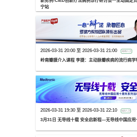
新势例-CIED创新疗法病例诊疗研讨会一主动固定
宁站
2026-03-31 20:00 至 2026-03-31 21:00
4245人次
岭南瓣膜介入课程 李捷：主动脉瓣疾病的流行病
2026-03-31 19:30 至 2026-03-31 22:10
623人次
3月31日 无导线十载 安全启新程—无导线中国应