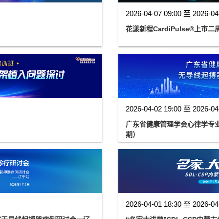
2026-04-07 09:00 至 2026-04
花漾新程CardiPulse®上市
2026-04-02 19:00 至 2026-04
广东省健康管理学会心律学专
期）
2026-04-01 18:30 至 2026-04