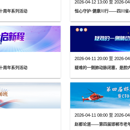
2026-04-12 13:00 至 2026-04
用十周年系列活动
恒心守护·健康川行——四川省
2026-04-11 20:00 至 2026-04
用十周年系列活动
疑难的一侧肺动脉闭塞，是腔
2026-04-11 08:00 至 2026-04
赵都论道——第四届邯郸市老