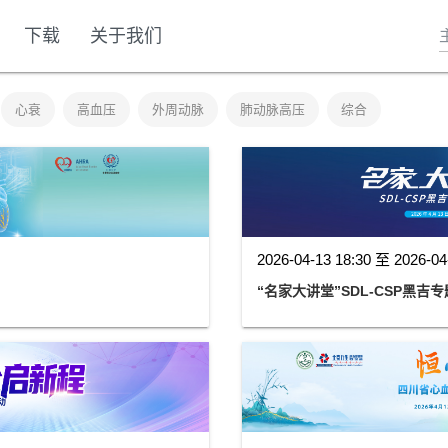
下载
关于我们
心衰
高血压
外周动脉
肺动脉高压
综合
2026-04-13 18:30 至 2026-04
“名家大讲堂”SDL-CSP黑吉