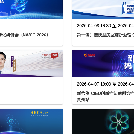
2026-04-08 19:30 至 2026-04
研讨会（NWCC 2026）
第一讲：慢快型房室结折返性
2026-04-07 19:00 至 2026-04
新势例-CIED创新疗法病例
贵州站