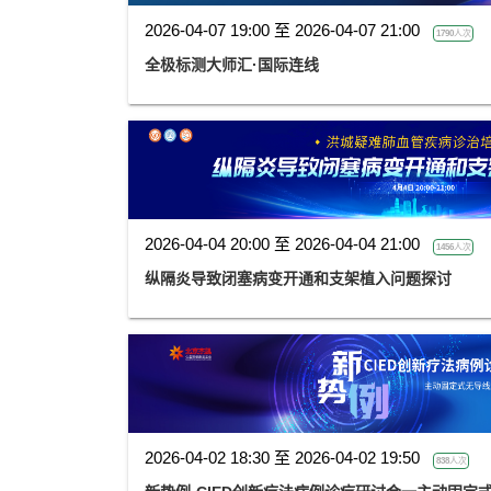
2026-04-07 19:00 至 2026-04-07 21:00
1790人次
全极标测大师汇·国际连线
2026-04-04 20:00 至 2026-04-04 21:00
1456人次
纵隔炎导致闭塞病变开通和支架植入问题探讨
2026-04-02 18:30 至 2026-04-02 19:50
838人次