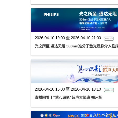
2026-04-10 19:00 至 2026-04-10 21:00
1217人次
光之所至 通达无阻 308nm准分子激光冠脉介入
2026-04-10 15:00 至 2026-04-10 18:10
2028人次
直播回看丨“慧心识影”超声大师班 郑州场