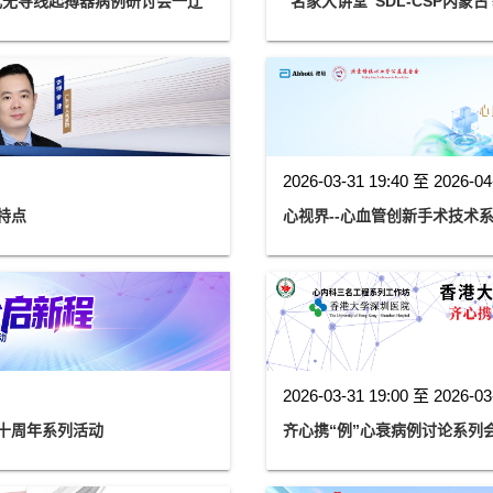
式无导线起搏器病例研讨会一辽
“名家大讲堂”SDL-CSP内蒙
2026-03-31 19:40 至 2026-04
学特点
心视界--心血管创新手术技术系
2026-03-31 19:00 至 2026-03
用十周年系列活动
齐心携“例”心衰病例讨论系列