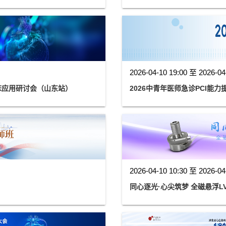
2026-04-10 19:00 至 2026-04
临床应用研讨会（山东站）
2026中青年医师急诊PCI能
2026-04-10 10:30 至 2026-04
同心逐光·心尖筑梦 全磁悬浮