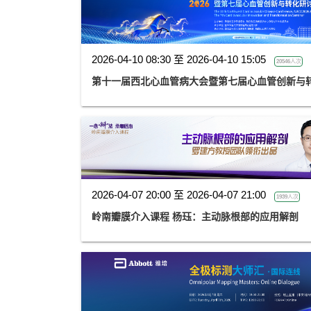
2026-04-10 08:30 至 2026-04-10 15:05
20546人次
第十一届西北心血管病大会暨第七届心血管创新与转化
2026-04-07 20:00 至 2026-04-07 21:00
1939人次
岭南瓣膜介入课程 杨珏：主动脉根部的应用解剖