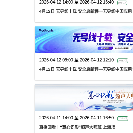
2026-04-12 14:00 至 2026-04-12 16:40
998人次
4月12日 无导线十载 安全启新程—无导线中国应
2026-04-12 09:00 至 2026-04-12 12:10
1031人次
4月12日 无导线十载 安全启新程—无导线中国应
2026-04-11 14:00 至 2026-04-11 16:50
1714人次
直播回看丨“慧心识影”超声大师班 上海场