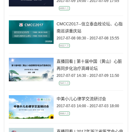
2017-07-09 14:00 - 2017-07-09 17:05
4499人次
CMCC2017--信立泰血栓论坛、心指
南巡讲重庆站
2017-07-08 08:30 - 2017-07-08 15:55
5412人次
直播回看 | 第十届中国（黄山）心脏
再同步化治疗高峰论坛
2017-07-07 14:30 - 2017-07-09 11:50
7647人次
中美小儿心律学交流研讨会
2017-07-03 14:00 - 2017-07-03 18:00
3068人次
直播回看 | 2017年浙江省医学会心电