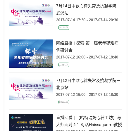
7月14日中欧心律失常及抗凝学院－
武汉站
2017-07-14 17:30 - 2017-07-14 20:30
2417人次
网络直播 | 探索·第一届老年疑难病
例研讨会
2017-07-12 16:00 - 2017-07-12 18:40
2142人次
7月12日中欧心律失常及抗凝学院－
北京站
2017-07-12 16:00 - 2017-07-12 18:30
2756人次
直播回看 | 【哈特瑞姆心律工坊】与
大师面对面：对话Haissaguerre教授