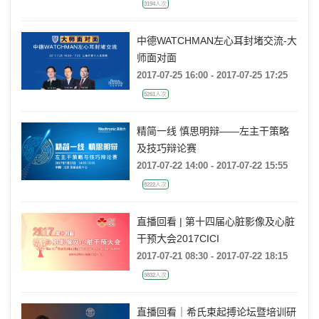
3194人次
中德WATCHMAN左心耳封堵交流-大
师面对面
2017-07-25 16:00 - 2017-07-25 17:25
5261人次
精简一线 慎思明辩——左主干策略
及技巧辩论赛
2017-07-22 14:00 - 2017-07-22 15:55
8222人次
直播回看 | 第十四届心脏影像及心脏
干预大会2017CICI
2017-07-21 08:30 - 2017-07-22 18:15
3832人次
直播回看｜希氏束起搏论坛暨培训研