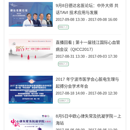
9月8日德达名医论坛：中外大师 共
话TAVI 技术应用与发展
2017-09-08 13:30 - 2017-09-08 16:00
5592人次
直播回看 | 第十一届钱江国际心血管
病会议（QICC2017）
2017-08-31 13:30 - 2017-09-03 17:30
9254人次
2017 年宁波市医学会心脏电生理与
起搏分会学术年会
2017-08-18 14:00 - 2017-08-20 12:30
11084人次
8月5日中欧心律失常及抗凝学院－上
海站