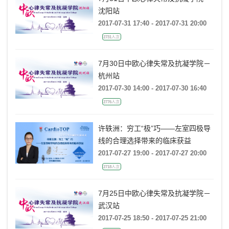
沈阳站
2017-07-31 17:40 - 2017-07-31 20:00
2731人次
7月30日中欧心律失常及抗凝学院－
杭州站
2017-07-30 14:00 - 2017-07-30 16:40
2776人次
许轶洲：穷工“极”巧——左室四极导
线的合理选择带来的临床获益
2017-07-27 19:00 - 2017-07-27 20:00
2718人次
7月25日中欧心律失常及抗凝学院－
武汉站
2017-07-25 18:50 - 2017-07-25 21:00