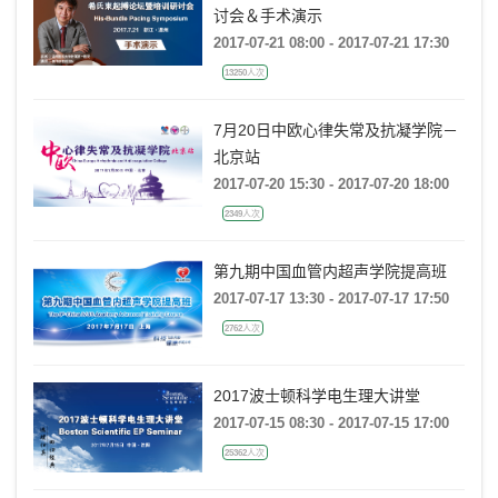
讨会＆手术演示
2017-07-21 08:00 - 2017-07-21 17:30
13250人次
7月20日中欧心律失常及抗凝学院－
北京站
2017-07-20 15:30 - 2017-07-20 18:00
2349人次
第九期中国血管内超声学院提高班
2017-07-17 13:30 - 2017-07-17 17:50
2762人次
2017波士顿科学电生理大讲堂
2017-07-15 08:30 - 2017-07-15 17:00
25362人次