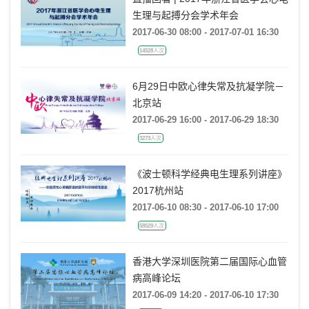
生理与起搏分会学术年会
2017-06-30 08:00 - 2017-07-01 16:30
14528人次
6月29日中欧心律失常及抗凝学院－
北京站
2017-06-29 16:00 - 2017-06-29 18:30
3273人次
《波士顿科学经典电生理系列讲座》
2017杭州站
2017-06-10 08:30 - 2017-06-10 17:00
58529人次
香港大学深圳医院第二届国际心血管
病高峰论坛
2017-06-09 14:20 - 2017-06-10 17:30