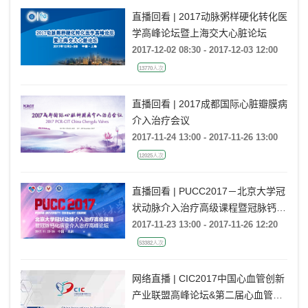
直播回看 | 2017动脉粥样硬化转化医
学高峰论坛暨上海交大心脏论坛
2017-12-02 08:30 - 2017-12-03 12:00
13770人次
直播回看 | 2017成都国际心脏瓣膜病
介入治疗会议
2017-11-24 13:00 - 2017-11-26 13:00
12025人次
直播回看 | PUCC2017－北京大学冠
状动脉介入治疗高级课程暨冠脉钙化
病变介入治疗高峰论坛
2017-11-23 13:00 - 2017-11-26 12:20
53382人次
网络直播 | CIC2017中国心血管创新
产业联盟高峰论坛&第二届心血管创