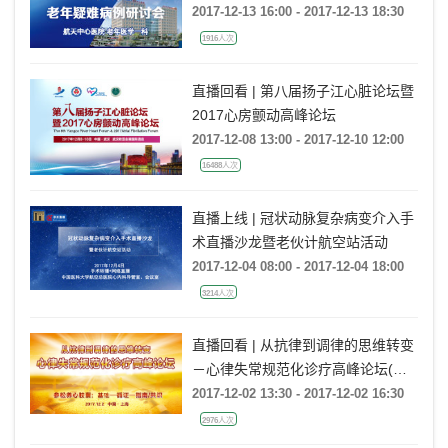
2017-12-13 16:00 - 2017-12-13 18:30
1916人次
直播回看 | 第八届扬子江心脏论坛暨
2017心房颤动高峰论坛
2017-12-08 13:00 - 2017-12-10 12:00
16488人次
直播上线 | 冠状动脉复杂病变介入手
术直播沙龙暨老伙计航空站活动
2017-12-04 08:00 - 2017-12-04 18:00
3214人次
直播回看 | 从抗律到调律的思维转变
－心律失常规范化诊疗高峰论坛(上
海站)
2017-12-02 13:30 - 2017-12-02 16:30
2976人次