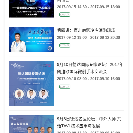
2017-09-15 14:30 - 2017-09-15 18:00
5261人次
第四讲：直击房颤冷冻消融现场
2017-09-12 19:00 - 2017-09-12 20:30
6177人次
9月10日德达国际专家论坛：2017年
凯迪欧国际微创手术交流会
2017-09-10 08:00 - 2017-09-10 16:00
9720人次
9月8日德达名医论坛：中外大师 共
话TAVI 技术应用与发展