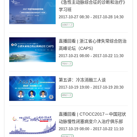
《急性主动脉综合征的诊断和治疗》
学习班
2017-10-27 08:30 - 2017-10-28 14:30
14367人次
直播回看 | 浙江省心律失常综合防治
高峰论坛（CAPS）
2017-10-21 08:00 - 2017-10-22 11:30
7924人次
第五讲：冷冻消融三人谈
2017-10-19 19:00 - 2017-10-19 20:30
4852人次
直播回看 | CTOCC2017－中国冠状
动脉慢性闭塞病变介入治疗俱乐部
2017-10-19 08:00 - 2017-10-22 11:10
43129人次