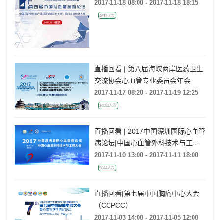
新大赛
2017-11-18 08:00 - 2017-11-18 18:15
4612人次
直播回看 | 第八届海峡两岸医药卫生
交流协会心血管专业委员会年会
2017-11-17 08:20 - 2017-11-19 12:25
14852人次
直播回看 | 2017中国深圳国际心血管
病论坛|中国心血管外科技术与工程
大会
2017-11-10 13:00 - 2017-11-11 18:00
9044人次
直播回看|第七届中国胸痛中心大会
（CCPCC）
2017-11-03 14:00 - 2017-11-05 12:00