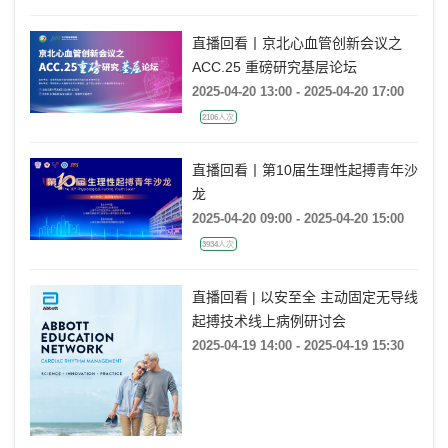
直播回看丨京北心血管创新会议之
ACC.25 重磅研究基层论坛
2025-04-20 13:00 - 2025-04-20 17:00
2106人次
直播回看丨第10届生理性起搏青年沙
龙
2025-04-20 09:00 - 2025-04-20 15:00
3934人次
直播回看 | 以安至全 主动固定无导线
起搏技术线上病例研讨会
2025-04-19 14:00 - 2025-04-19 15:30