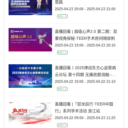
思路
2025-04-23 20:00 - 2025-04-23 21:00
7831人次
直播回看 | 超级心声2.0 第二期：双
重视角探秘-TEER手术房间隔穿刺
2025-04-23 19:00 - 2025-04-23 20:10
5040人次
直播回看丨2025律动东方心血管病
云论坛 第十四期 无痛房颤消融--全
麻的选择与管理
2025-04-22 19:00 - 2025-04-22 21:10
8075人次
直播回看 |「驭龙前行·TEER中国
行」系列学术活动 浙江站
2025-04-22 09:00 - 2025-04-23 11:25
2728人次