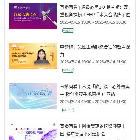
直播回看 | 超级心声2.0 第三期：双
重视角探秘-TEER手术夹合系统定位
2025-05-15 19:00 - 2025-05-15 20:30
4685人次
李梦梅：急性主动脉综合征的超声视
角
2025-05-14 20:00 - 2025-05-14 21:00
2009人次
直播回看丨术说「欣」语 · 心外菁英
— 微创瓣膜手术直播 广西站
2025-05-14 09:00 - 2025-05-14 11:30
4456人次
直播回看丨慢病管理论坛暨健康中
国-慢病管理系列巡讲会