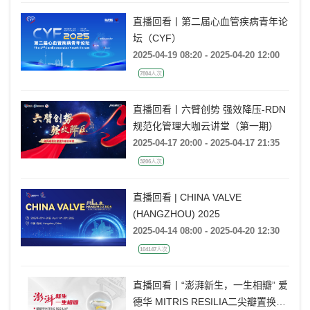
直播回看丨第二届心血管疾病青年论
坛（CYF）
2025-04-19 08:20 - 2025-04-20 12:00
7804人次
直播回看丨六臂创势 强效降压-RDN
规范化管理大咖云讲堂（第一期）
2025-04-17 20:00 - 2025-04-17 21:35
3206人次
直播回看 | CHINA VALVE
(HANGZHOU) 2025
2025-04-14 08:00 - 2025-04-20 12:30
104147人次
直播回看丨“澎湃新生，一生相瓣” 爱
德华 MITRIS RESILIA二尖瓣置换手