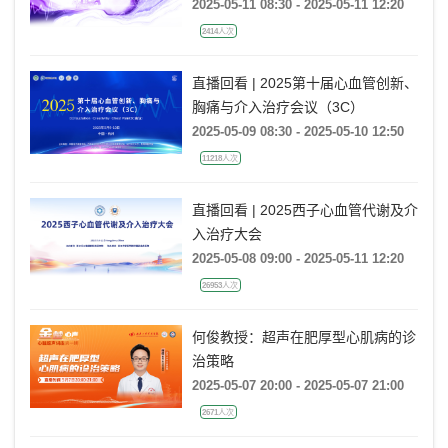
2025-05-11 08:30 - 2025-05-11 12:20
2414人次
直播回看 | 2025第十届心血管创新、
胸痛与介入治疗会议（3C）
2025-05-09 08:30 - 2025-05-10 12:50
11218人次
直播回看 | 2025西子心血管代谢及介
入治疗大会
2025-05-08 09:00 - 2025-05-11 12:20
26953人次
何俊教授：超声在肥厚型心肌病的诊
治策略
2025-05-07 20:00 - 2025-05-07 21:00
2671人次