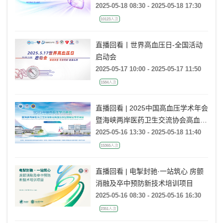
2025-05-18 08:30 - 2025-05-18 17:30
10123人次
直播回看丨世界高血压日-全国活动
启动会
2025-05-17 10:00 - 2025-05-17 11:50
1584人次
直播回看 | 2025中国高血压学术年会
暨海峡两岸医药卫生交流协会高血压
专业委员会学术年会
2025-05-16 13:30 - 2025-05-18 11:40
15365人次
直播回看 | 电掣封驰·一站筑心 房颤
消融及卒中预防新技术培训项目
2025-05-16 08:30 - 2025-05-16 16:30
2351人次