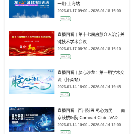
一期·上海站
2026-01-17 09:00 - 2026-01-18 15:00
4881人次
直播回看丨第十七届房颤介入治疗关
键技术学术会议
2026-01-17 08:30 - 2026-01-18 15:10
2976人次
直播回看丨脑心沙龙：第一期学术交
流（怀柔站）
2026-01-14 18:00 - 2026-01-14 19:45
840人次
直播回看 | 百卅鼓医 尽心为民——南
京鼓楼医院 Corheart Club LVAD手
术直播
2026-01-14 10:00 - 2026-01-14 12:00
2901人次