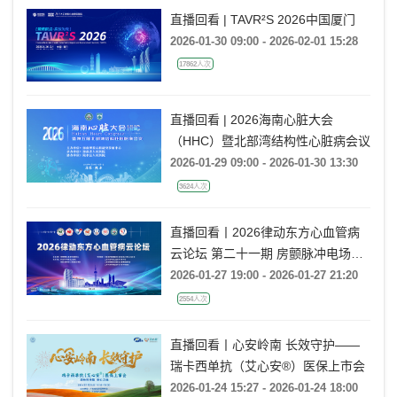
直播回看 | TAVR²S 2026中国厦门
2026-01-30 09:00 - 2026-02-01 15:28
17862人次
直播回看 | 2026海南心脏大会
（HHC）暨北部湾结构性心脏病会议
2026-01-29 09:00 - 2026-01-30 13:30
3624人次
直播回看丨2026律动东方心血管病
云论坛 第二十一期 房颤脉冲电场消
融技术研讨
2026-01-27 19:00 - 2026-01-27 21:20
2554人次
直播回看丨心安岭南 长效守护——
瑞卡西单抗（艾心安®）医保上市会
2026-01-24 15:27 - 2026-01-24 18:00