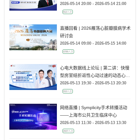
诊断历程
2026-05-14 20:00 - 2026-05-14 21:00
812人次
直播回看 | 2026雁荡心脏瓣膜病学术
研讨会
2026-05-14 09:00 - 2026-05-15 14:00
4789人次
心电大数据线上论坛 | 第二讲：快慢
型房室结折返性心动过速的动态心电
图大数据案例诊断及鉴别诊断
2026-05-13 19:30 - 2026-05-13 20:30
910人次
网络直播 | Symplicity手术转播活动
——上海市公共卫生临床中心
2026-05-13 11:30 - 2026-05-13 13:30
2027人次