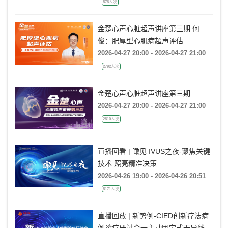
578人次
金楚心声心脏超声讲座第三期 何
俊：肥厚型心肌病超声评估
2026-04-27 20:00 - 2026-04-27 21:00
2792人次
金楚心声心脏超声讲座第三期
2026-04-27 20:00 - 2026-04-27 21:00
2810人次
直播回看 | 瞰见 IVUS之夜-聚焦关键
技术 照亮精准决策
2026-04-26 19:00 - 2026-04-26 20:51
5171人次
直播回放 | 新势例-CIED创新疗法病
例诊疗研讨会一主动固定式无导线起