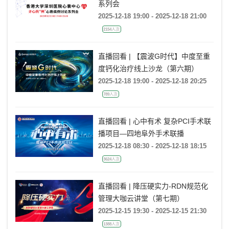
系列会
2025-12-18 19:00 - 2025-12-18 21:00
2154人次
直播回看 | 【震波G时代】中度至重
度钙化治疗线上沙龙（第六期）
2025-12-18 19:00 - 2025-12-18 20:25
789人次
直播回看 | 心中有术 复杂PCI手术联
播项目—四地阜外手术联播
2025-12-18 08:30 - 2025-12-18 18:15
3624人次
直播回看 | 降压硬实力-RDN规范化
管理大咖云讲堂（第七期）
2025-12-15 19:30 - 2025-12-15 21:30
1388人次