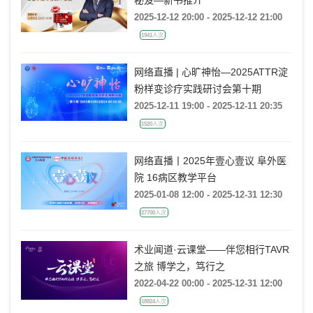
2025-12-12 20:00 - 2025-12-12 21:00
1941人次
网络直播 | 心旷神怡—2025ATTR淀
粉样变诊疗实践研讨会第十期
2025-12-11 19:00 - 2025-12-11 20:35
1520人次
网络直播丨2025年壹心壹议 阜外医
院 16病区教学平台
2025-01-08 12:00 - 2025-12-31 12:30
27700人次
术业闻道·云课堂——伴您相行TAVR
之旅 博学之，笃行之
2022-04-22 00:00 - 2025-12-31 12:00
18824人次