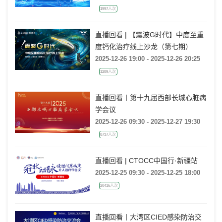
1997人次
直播回看 | 【震波G时代】中度至重
度钙化治疗线上沙龙（第七期）
2025-12-26 19:00 - 2025-12-26 20:25
1289人次
直播回看丨第十九届西部长城心脏病
学会议
2025-12-26 09:30 - 2025-12-27 19:30
8737人次
直播回看 | CTOCC中国行·新疆站
2025-12-25 09:30 - 2025-12-25 18:00
20416人次
直播回看丨大湾区CIED感染防治交