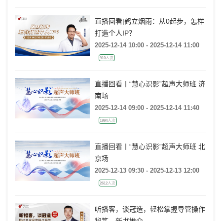
直播回看|鹤立烟雨：从0起步，怎样
打造个人IP？
2025-12-14 10:00 - 2025-12-14 11:00
910人次
直播回看丨“慧心识影”超声大师班 济
南场
2025-12-14 09:00 - 2025-12-14 11:40
1994人次
直播回看丨“慧心识影”超声大师班 北
京场
2025-12-13 09:30 - 2025-12-13 12:00
2612人次
听播客，谈冠造，轻松掌握导管操作
秘笈—新书推介