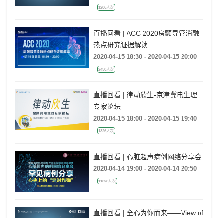
1206人次
直播回看 | ACC 2020房颤导管消融
热点研究证据解读
2020-04-15 18:30 - 2020-04-15 20:00
2450人次
直播回看 | 律动欣生-京津冀电生理
专家论坛
2020-04-15 18:00 - 2020-04-15 19:40
1326人次
直播回看 | 心脏超声病例网络分享会
2020-04-14 19:00 - 2020-04-14 20:50
11890人次
直播回看 | 全心为你而来——View of