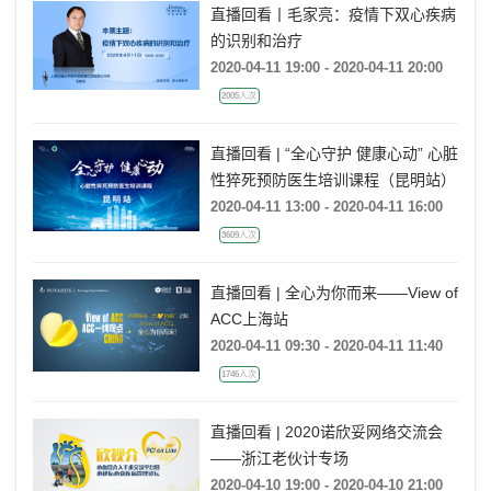
直播回看丨毛家亮：疫情下双心疾病
的识别和治疗
2020-04-11 19:00 - 2020-04-11 20:00
2005人次
直播回看 | “全心守护 健康心动” 心脏
性猝死预防医生培训课程（昆明站）
2020-04-11 13:00 - 2020-04-11 16:00
3609人次
直播回看 | 全心为你而来——View of
ACC上海站
2020-04-11 09:30 - 2020-04-11 11:40
1746人次
直播回看 | 2020诺欣妥网络交流会
——浙江老伙计专场
2020-04-10 19:00 - 2020-04-10 21:00