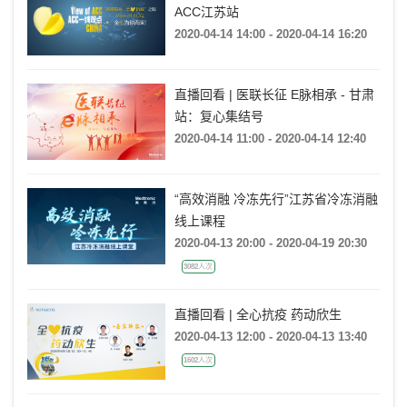
ACC江苏站
2020-04-14 14:00 - 2020-04-14 16:20
直播回看 | 医联长征 E脉相承 - 甘肃
站：复心集结号
2020-04-14 11:00 - 2020-04-14 12:40
“高效消融 冷冻先行”江苏省冷冻消融
线上课程
2020-04-13 20:00 - 2020-04-19 20:30
3082人次
直播回看 | 全心抗疫 药动欣生
2020-04-13 12:00 - 2020-04-13 13:40
1602人次