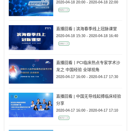
2020-04-18 20:00 - 2020-04-18 22:00
5925人次
直播回看 | 滨海春季线上冠脉课堂
2020-04-18 15:30 - 2020-04-18 16:40
1066人次
直播回看丨PCI临床热点专家学术沙
龙之 中国经验 全球视角
2020-04-17 16:00 - 2020-04-17 17:30
直播回看 | 中国无导线起搏临床经验
分享
2020-04-17 16:00 - 2020-04-17 17:10
3673人次