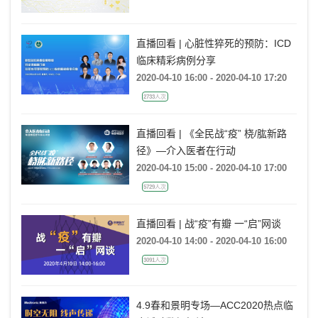
直播回看 | 心脏性猝死的预防：ICD
临床精彩病例分享
2020-04-10 16:00 - 2020-04-10 17:20
2733人次
直播回看 | 《全民战“疫” 桡/肱新路
径》—介入医者在行动
2020-04-10 15:00 - 2020-04-10 17:00
5729人次
直播回看 | 战“疫”有瓣 一“启”网谈
2020-04-10 14:00 - 2020-04-10 16:00
3091人次
4.9春和景明专场—ACC2020热点临