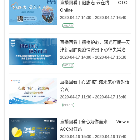
直播回看丨冠脉志 云在线——CTO
Online
2020-04-17 14:30 - 2020-04-17 16:40
2662人次
直播回看｜搏疫护心，曙光可期—天
津新冠肺炎疫情背景下心律失常治疗
网络直播研讨会-雅培专场
2020-04-17 14:00 - 2020-04-17 15:30
2055人次
直播回看 | 心战“疫”.诺未来心肾对话
会议
2020-04-17 11:30 - 2020-04-17 13:40
2921人次
直播回看 | 全心为你而来——View of
ACC浙江站
2020-04-16 15:30 - 2020-04-16 17:40