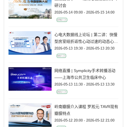
研讨会
2026-05-14 09:00 - 2026-05-15 14:00
4785人次
心电大数据线上论坛 | 第二讲：快慢
型房室结折返性心动过速的动态心电
图大数据案例诊断及鉴别诊断
2026-05-13 19:30 - 2026-05-13 20:30
909人次
网络直播 | Symplicity手术转播活动
——上海市公共卫生临床中心
2026-05-13 11:30 - 2026-05-13 13:30
2021人次
岭南瓣膜介入课程 罗淞元:TAVR现有
瓣膜特点
2026-05-12 20:00 - 2026-05-12 21:00