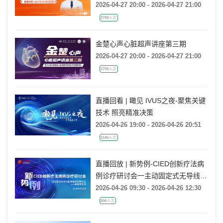
2026-04-27 20:00 - 2026-04-27 21:00
2788人次
金楚心声心脏超声讲座第三期
2026-04-27 20:00 - 2026-04-27 21:00
2799人次
直播回看 | 瞰见 IVUS之夜-聚焦关键
技术 照亮精准决策
2026-04-26 19:00 - 2026-04-26 20:51
5166人次
直播回放 | 新势例-CIED创新疗法病
例诊疗研讨会一主动固定式无导线起
搏器病例研讨会一冀鲁豫专场
2026-04-26 09:30 - 2026-04-26 12:30
906人次