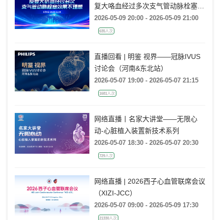
复大咯血经过多次支气管动脉栓塞效
果不理想
2026-05-09 20:00 - 2026-05-09 21:00
635人次
直播回看 | 明鉴 视界——冠脉IVUS
讨论会（河南&东北站）
2026-05-07 19:00 - 2026-05-07 21:15
1681人次
网络直播丨名家大讲堂——无限心
动-心脏植入装置新技术系列
2026-05-07 18:30 - 2026-05-07 20:30
729人次
网络直播 | 2026西子心血管联席会议
（XIZI-JCC）
2026-05-07 09:00 - 2026-05-09 17:30
21330人次