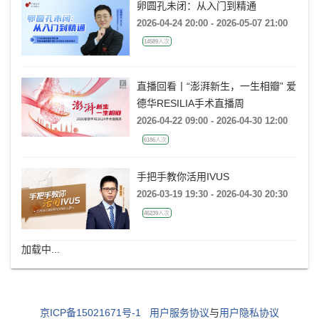
卵圆孔未闭：从入门到精通
2026-04-24 20:00 - 2026-05-07 21:00
14589人次
直播回看丨“澎湃新生，一生相瓣” 爱
德华RESILIA手术直播周
2026-04-22 09:00 - 2026-04-30 12:00
6186人次
手把手教你活用IVUS
2026-03-19 19:30 - 2026-04-30 20:30
46239人次
加载中...
京ICP备15021671号-1
用户服务协议
与
用户隐私协议