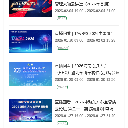
管理大咖云讲堂（2026年首期）
2026-02-04 19:00 - 2026-02-04 21:00
973人次
直播回看 | TAVR²S 2026中国厦门
2026-01-30 09:00 - 2026-02-01 15:28
17862人次
直播回看 | 2026海南心脏大会
（HHC）暨北部湾结构性心脏病会议
2026-01-29 09:00 - 2026-01-30 13:30
3624人次
直播回看丨2026律动东方心血管病
云论坛 第二十一期 房颤脉冲电场消
融技术研讨
2026-01-27 19:00 - 2026-01-27 21:20
2554人次