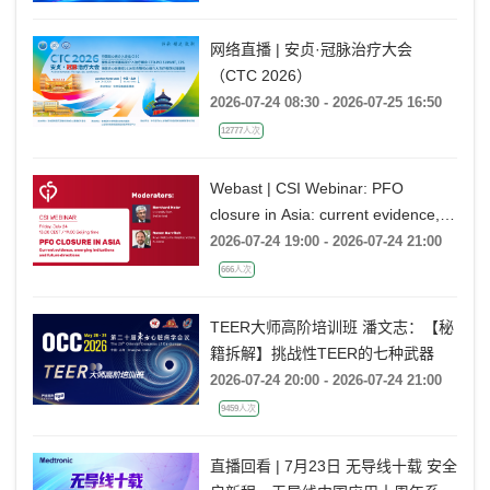
网络直播 | 安贞·冠脉治疗大会
（CTC 2026）
2026-07-24 08:30 - 2026-07-25 16:50
12777人次
Webast | CSI Webinar: PFO
closure in Asia: current evidence,
emerging indications and future
2026-07-24 19:00 - 2026-07-24 21:00
directions
666人次
TEER大师高阶培训班 潘文志：【秘
籍拆解】挑战性TEER的七种武器
2026-07-24 20:00 - 2026-07-24 21:00
9459人次
直播回看 | 7月23日 无导线十载 安全