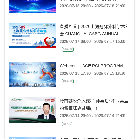
通技巧
2026-07-18 20:00 - 2026-07-18 21:00
直播回看 | 2026上海冠脉外科学术年
会 SHANGHAI CABG ANNUAL
CONFERENCE
2026-07-17 09:00 - 2026-07-17 15:00
3480人次
Webcast 丨ACE PCI PROGRAM
2026-07-15 17:30 - 2026-07-15 18:30
1293人次
岭南瓣膜介入课程 孙英皓: 不同类型
的瓣膜释放过程(二)
2026-07-14 20:00 - 2026-07-14 21:00
726人次