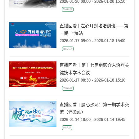
2026-01-20 09:00 - 2026-01-20 15:50
5440人次
直播回看 | 左心耳封堵培训班——第
一期·上海站
2026-01-17 09:00 - 2026-01-18 15:00
4881人次
直播回看丨第十七届房颤介入治疗关
键技术学术会议
2026-01-17 08:30 - 2026-01-18 15:10
2976人次
直播回看丨脑心沙龙：第一期学术交
流（怀柔站）
2026-01-14 18:00 - 2026-01-14 19:45
840人次