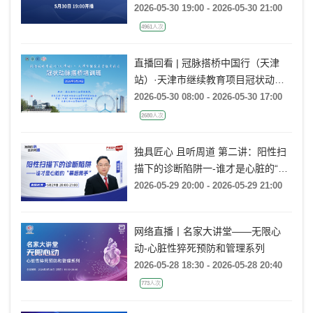
2026-05-30 19:00 - 2026-05-30 21:00
4961人次
直播回看 | 冠脉搭桥中国行（天津
站）·天津市继续教育项目冠状动脉
搭桥培训班（第二期）
2026-05-30 08:00 - 2026-05-30 17:00
2680人次
独具匠心 且听周道 第二讲：阳性扫
描下的诊断陷阱一-谁才是心脏的“幕
后黑手”
2026-05-29 20:00 - 2026-05-29 21:00
网络直播丨名家大讲堂——无限心
动-心脏性猝死预防和管理系列
2026-05-28 18:30 - 2026-05-28 20:40
773人次