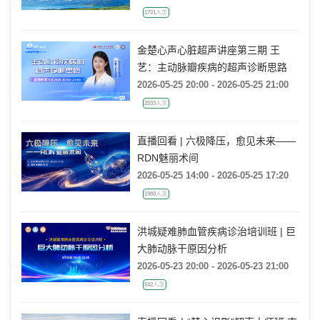
1701人次
金楚心声心脏超声讲座第三期 王
艺：主动脉瓣疾病的超声诊断思路
2026-05-25 20:00 - 2026-05-25 21:00
2533人次
直播回看 | 六极降压，愈见未来——
RDN魅丽术间
2026-05-25 14:00 - 2026-05-25 17:20
1988人次
洪城疑难肺血管疾病诊治培训班 | 巨
大肺动脉干原因分析
2026-05-23 20:00 - 2026-05-23 21:00
542人次