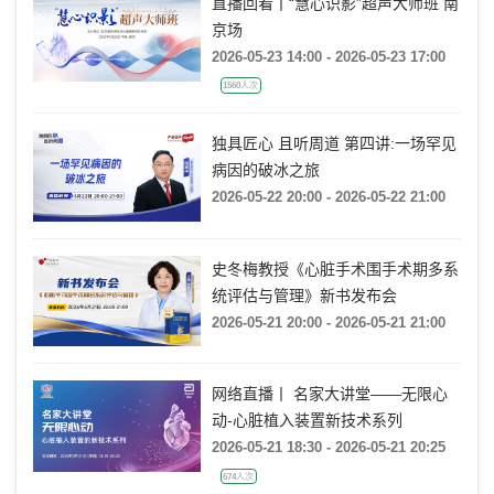
直播回看丨“慧心识影”超声大师班 南
京场
2026-05-23 14:00 - 2026-05-23 17:00
1560人次
独具匠心 且听周道 第四讲:一场罕见
病因的破冰之旅
2026-05-22 20:00 - 2026-05-22 21:00
史冬梅教授《心脏手术围手术期多系
统评估与管理》新书发布会
2026-05-21 20:00 - 2026-05-21 21:00
网络直播丨 名家大讲堂——无限心
动-心脏植入装置新技术系列
2026-05-21 18:30 - 2026-05-21 20:25
674人次