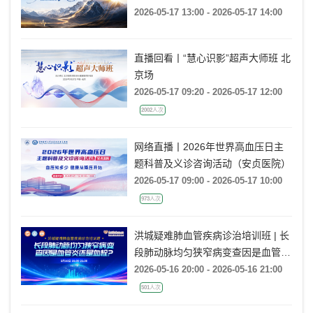
行动
2026-05-17 13:00 - 2026-05-17 14:00
直播回看丨“慧心识影”超声大师班 北
京场
2026-05-17 09:20 - 2026-05-17 12:00
2002人次
网络直播丨2026年世界高血压日主
题科普及义诊咨询活动（安贞医院）
2026-05-17 09:00 - 2026-05-17 10:00
973人次
洪城疑难肺血管疾病诊治培训班 | 长
段肺动脉均匀狭窄病变查因是血管炎
还是血栓?
2026-05-16 20:00 - 2026-05-16 21:00
501人次