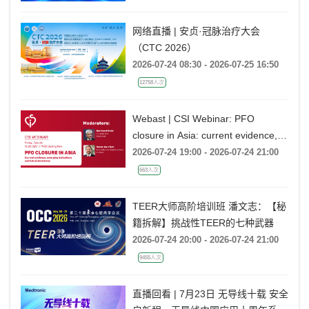
网络直播 | 安贞·冠脉治疗大会
（CTC 2026）
2026-07-24 08:30 - 2026-07-25 16:50
12758人次
Webast | CSI Webinar: PFO
closure in Asia: current evidence,
emerging indications and future
2026-07-24 19:00 - 2026-07-24 21:00
directions
663人次
TEER大师高阶培训班 潘文志：【秘
籍拆解】挑战性TEER的七种武器
2026-07-24 20:00 - 2026-07-24 21:00
9455人次
直播回看 | 7月23日 无导线十载 安全