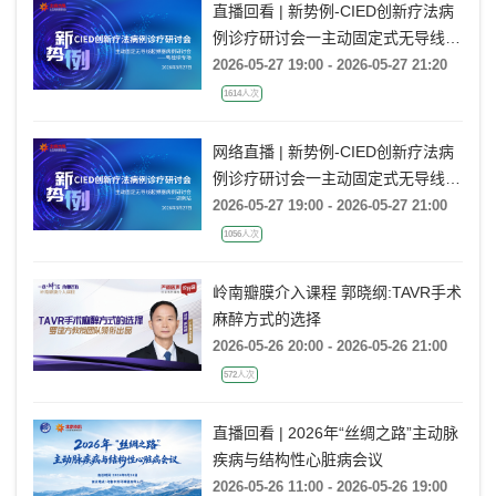
直播回看 | 新势例-CIED创新疗法病
例诊疗研讨会一主动固定式无导线起
搏器病例研讨会一粤桂琼专场
2026-05-27 19:00 - 2026-05-27 21:20
1614人次
网络直播 | 新势例-CIED创新疗法病
例诊疗研讨会一主动固定式无导线起
搏器病例研讨会一湖南站
2026-05-27 19:00 - 2026-05-27 21:00
1056人次
岭南瓣膜介入课程 郭晓纲:TAVR手术
麻醉方式的选择
2026-05-26 20:00 - 2026-05-26 21:00
572人次
直播回看 | 2026年“丝绸之路”主动脉
疾病与结构性心脏病会议
2026-05-26 11:00 - 2026-05-26 19:00