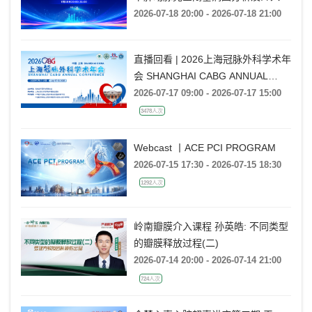
通技巧
2026-07-18 20:00 - 2026-07-18 21:00
直播回看 | 2026上海冠脉外科学术年
会 SHANGHAI CABG ANNUAL
CONFERENCE
2026-07-17 09:00 - 2026-07-17 15:00
3478人次
Webcast 丨ACE PCI PROGRAM
2026-07-15 17:30 - 2026-07-15 18:30
1292人次
岭南瓣膜介入课程 孙英皓: 不同类型
的瓣膜释放过程(二)
2026-07-14 20:00 - 2026-07-14 21:00
724人次