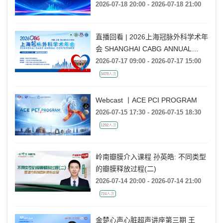
通技巧
2026-07-18 20:00 - 2026-07-18 21:00
直播回看 | 2026上海冠脉外科学术年
会 SHANGHAI CABG ANNUAL
CONFERENCE
2026-07-17 09:00 - 2026-07-17 15:00
3478人次
Webcast 丨ACE PCI PROGRAM
2026-07-15 17:30 - 2026-07-15 18:30
1292人次
岭南瓣膜介入课程 孙英皓: 不同类型
的瓣膜释放过程(二)
2026-07-14 20:00 - 2026-07-14 21:00
724人次
金楚心声心脏超声讲座第三期 王