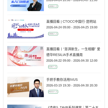
2026-04-24 20:00 - 2026-05-07 21:00
14558人次
直播回看 | CTOCC中国行·昆明站
2026-04-24 09:00 - 2026-04-25 19:00
23656人次
直播回看丨“澎湃新生，一生相瓣” 爱
德华RESILIA手术直播周
2026-04-22 09:00 - 2026-04-30 12:00
6180人次
手把手教你活用IVUS
2026-03-19 19:30 - 2026-04-30 20:30
46213人次
《杰构》TAVR系列课堂｜第二十五