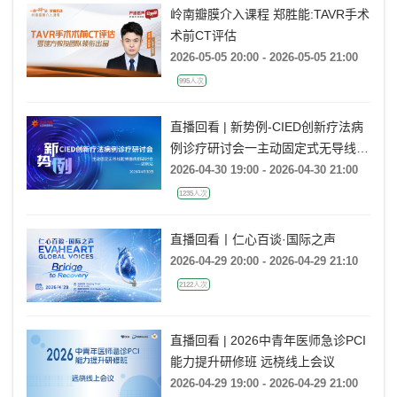
岭南瓣膜介入课程 郑胜能:TAVR手术
术前CT评估
2026-05-05 20:00 - 2026-05-05 21:00
995人次
直播回看 | 新势例-CIED创新疗法病
例诊疗研讨会一主动固定式无导线起
搏器病例研讨会一湖南站
2026-04-30 19:00 - 2026-04-30 21:00
1235人次
直播回看丨仁心百谈·国际之声
2026-04-29 20:00 - 2026-04-29 21:10
2122人次
直播回看 | 2026中青年医师急诊PCI
能力提升研修班 远桡线上会议
2026-04-29 19:00 - 2026-04-29 21:00