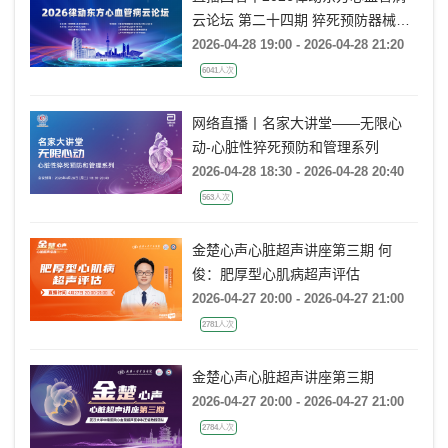
云论坛 第二十四期 猝死预防器械治
疗技术交流
2026-04-28 19:00 - 2026-04-28 21:20
6041人次
网络直播丨名家大讲堂——无限心
动-心脏性猝死预防和管理系列
2026-04-28 18:30 - 2026-04-28 20:40
563人次
金楚心声心脏超声讲座第三期 何
俊：肥厚型心肌病超声评估
2026-04-27 20:00 - 2026-04-27 21:00
2781人次
金楚心声心脏超声讲座第三期
2026-04-27 20:00 - 2026-04-27 21:00
2784人次