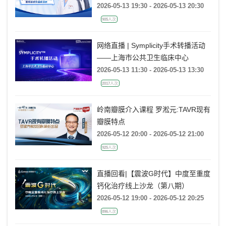
图大数据案例诊断及鉴别诊断
2026-05-13 19:30 - 2026-05-13 20:30
905人次
网络直播 | Symplicity手术转播活动
——上海市公共卫生临床中心
2026-05-13 11:30 - 2026-05-13 13:30
2017人次
岭南瓣膜介入课程 罗淞元:TAVR现有
瓣膜特点
2026-05-12 20:00 - 2026-05-12 21:00
925人次
直播回看|【震波G时代】中度至重度
钙化治疗线上沙龙（第八期）
2026-05-12 19:00 - 2026-05-12 20:25
896人次