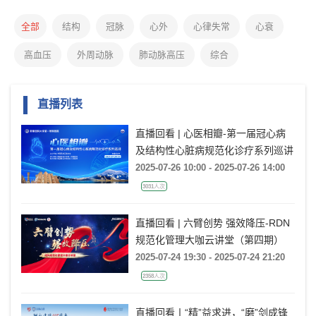
全部
结构
冠脉
心外
心律失常
心衰
高血压
外周动脉
肺动脉高压
综合
直播列表
直播回看 | 心医相瓣-第一届冠心病
及结构性心脏病规范化诊疗系列巡讲
2025-07-26 10:00 - 2025-07-26 14:00
3031人次
直播回看 | 六臂创势 强效降压-RDN
规范化管理大咖云讲堂（第四期）
2025-07-24 19:30 - 2025-07-24 21:20
2358人次
直播回看丨“精”益求进，“磨”剑成锋