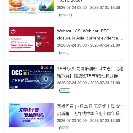
（CTC 2026）
2026-07-24 08:30 - 2026-07-25 16:50
12760人次
Webast | CSI Webinar: PFO
closure in Asia: current evidence,
emerging indications and future
2026-07-24 19:00 - 2026-07-24 21:00
directions
663人次
TEER大师高阶培训班 潘文志：【秘
籍拆解】挑战性TEER的七种武器
2026-07-24 20:00 - 2026-07-24 21:00
9455人次
直播回看 | 7月23日 无导线十载 安全
启新程—无导线中国应用十周年系列
活动
2026-07-23 10:00 - 2026-07-23 13:00
890人次