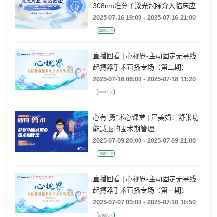
308nm准分子激光冠脉介入临床应用
研讨会
2025-07-16 19:00 - 2025-07-16 21:00
2260人次
直播回看 | 心视界-主动固定无导线
起搏器手术直播专场（第二期）
2025-07-16 08:00 - 2025-07-18 11:20
4058人次
心有“勇”术心课堂 | 严美娟：舒张功
能减退的围术期管理
2025-07-09 20:00 - 2025-07-09 21:00
1605人次
直播回看 | 心视界-主动固定无导线
起搏器手术直播专场（第一期）
2025-07-07 09:00 - 2025-07-10 10:50
5798人次