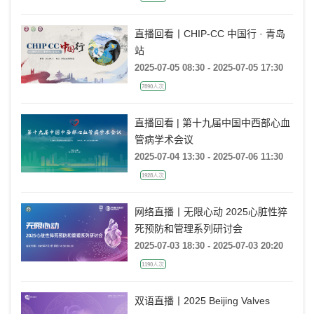
直播回看丨CHIP-CC 中国行 · 青岛
站
2025-07-05 08:30 - 2025-07-05 17:30
7890人次
直播回看 | 第十九届中国中西部心血
管病学术会议
2025-07-04 13:30 - 2025-07-06 11:30
1928人次
网络直播丨无限心动 2025心脏性猝
死预防和管理系列研讨会
2025-07-03 18:30 - 2025-07-03 20:20
1190人次
双语直播丨2025 Beijing Valves