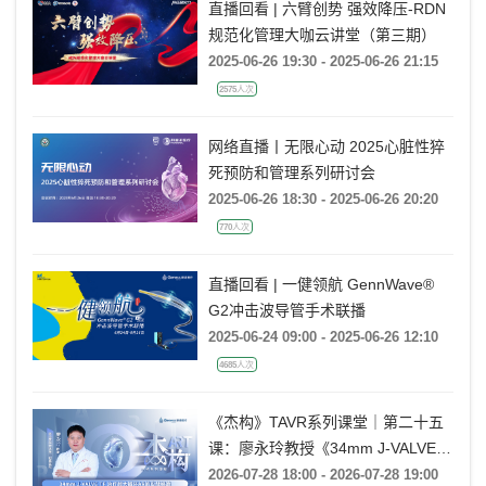
直播回看 | 六臂创势 强效降压-RDN
规范化管理大咖云讲堂（第三期）
2025-06-26 19:30 - 2025-06-26 21:15
2575人次
网络直播丨无限心动 2025心脏性猝
死预防和管理系列研讨会
2025-06-26 18:30 - 2025-06-26 20:20
770人次
直播回看 | 一健领航 GennWave®
G2冲击波导管手术联播
2025-06-24 09:00 - 2025-06-26 12:10
4685人次
《杰构》TAVR系列课堂｜第二十五
课：廖永玲教授《34mm J-VALVE
TF 治疗超大瓣环AR的实战经验》
2026-07-28 18:00 - 2026-07-28 19:00