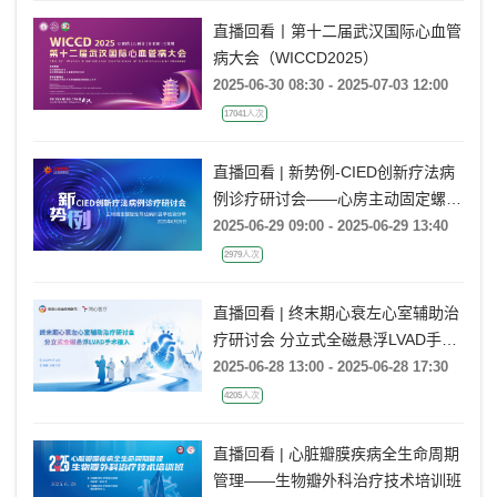
直播回看丨第十二届武汉国际心血管
病大会（WICCD2025）
2025-06-30 08:30 - 2025-07-03 12:00
17041人次
直播回看 | 新势例-CIED创新疗法病
例诊疗研讨会——心房主动固定螺旋
无导线病例荟萃经验分享
2025-06-29 09:00 - 2025-06-29 13:40
2979人次
直播回看 | 终末期心衰左心室辅助治
疗研讨会 分立式全磁悬浮LVAD手术
植入
2025-06-28 13:00 - 2025-06-28 17:30
4205人次
直播回看 | 心脏瓣膜疾病全生命周期
管理——生物瓣外科治疗技术培训班