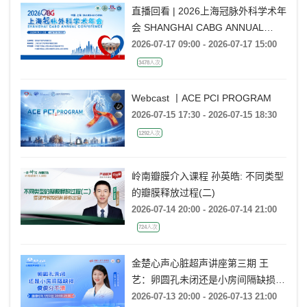
直播回看 | 2026上海冠脉外科学术年
会 SHANGHAI CABG ANNUAL
CONFERENCE
2026-07-17 09:00 - 2026-07-17 15:00
3478人次
Webcast 丨ACE PCI PROGRAM
2026-07-15 17:30 - 2026-07-15 18:30
1292人次
岭南瓣膜介入课程 孙英皓: 不同类型
的瓣膜释放过程(二)
2026-07-14 20:00 - 2026-07-14 21:00
724人次
金楚心声心脏超声讲座第三期 王
艺：卵圆孔未闭还是小房间隔缺损，
傻傻分不清
2026-07-13 20:00 - 2026-07-13 21:00