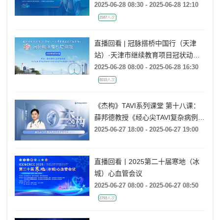
2025-06-28 08:30 - 2025-06-28 12:10
2587人次
直播回看 | 冠脉搭桥中国行（天津
站）·天津市继续教育项目冠状动脉
搭桥培训班（第一期）
2025-06-28 08:00 - 2025-06-28 16:30
8015人次
《杰构》TAVI系列课堂 第十八课：
薛邦德教授《经心尖TAVI复杂病例手
术经验分享》
2025-06-27 18:00 - 2025-06-27 19:00
直播回看丨2025第二十届寒地（冰
城）心血管会议
2025-06-27 08:00 - 2025-06-27 08:50
2793人次