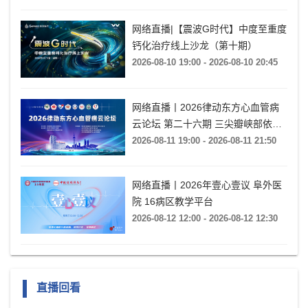
网络直播|【震波G时代】中度至重度
钙化治疗线上沙龙（第十期）
2026-08-10 19:00 - 2026-08-10 20:45
网络直播丨2026律动东方心血管病
云论坛 第二十六期 三尖瓣峡部依赖
房扑的心电特征与导管消融
2026-08-11 19:00 - 2026-08-11 21:50
网络直播丨2026年壹心壹议 阜外医
院 16病区教学平台
2026-08-12 12:00 - 2026-08-12 12:30
直播回看