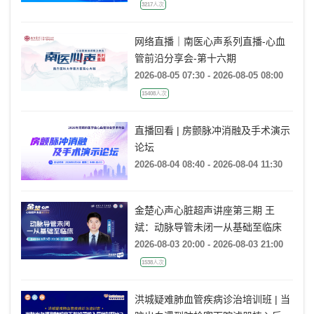
2026）
3217人次
网络直播｜南医心声系列直播-心血
管前沿分享会-第十六期
2026-08-05 07:30 - 2026-08-05 08:00
15408人次
直播回看 | 房颤脉冲消融及手术演示
论坛
2026-08-04 08:40 - 2026-08-04 11:30
金楚心声心脏超声讲座第三期 王
斌：动脉导管未闭一从基础至临床
2026-08-03 20:00 - 2026-08-03 21:00
1538人次
洪城疑难肺血管疾病诊治培训班 | 当