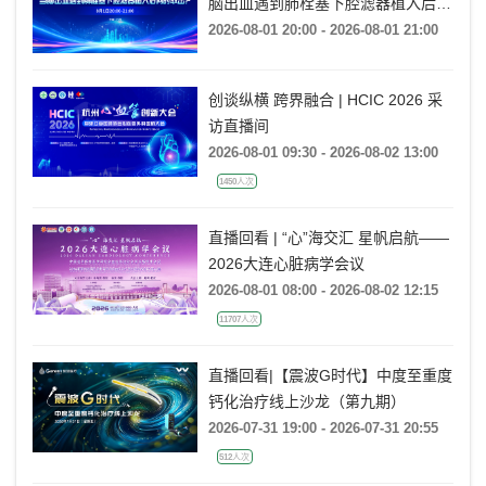
脑出血遇到肺栓塞下腔滤器植入后何
时取出?
2026-08-01 20:00 - 2026-08-01 21:00
创谈纵横 跨界融合 | HCIC 2026 采
访直播间
2026-08-01 09:30 - 2026-08-02 13:00
1450人次
直播回看 | “心”海交汇 星帆启航——
2026大连心脏病学会议
2026-08-01 08:00 - 2026-08-02 12:15
11707人次
直播回看|【震波G时代】中度至重度
钙化治疗线上沙龙（第九期）
2026-07-31 19:00 - 2026-07-31 20:55
512人次