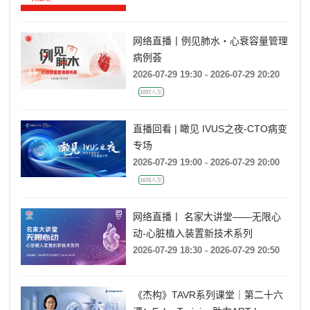
网络直播丨例见肺水・心衰容量管理
病例荟
2026-07-29 19:30 - 2026-07-29 20:20
1037人次
直播回看 | 瞰见 IVUS之夜-CTO病变
专场
2026-07-29 19:00 - 2026-07-29 20:00
1676人次
网络直播丨 名家大讲堂——无限心
动-心脏植入装置新技术系列
2026-07-29 18:30 - 2026-07-29 20:50
《杰构》TAVR系列课堂｜第二十六