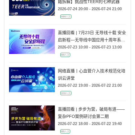
籍拆解】挑战性TEER的七种武器
2026-07-24 20:00 - 2026-07-24 21:00
9484人次
直播回看 | 7月23日 无导线十载 安全
启新程—无导线中国应用十周年系列
活动
2026-07-23 10:00 - 2026-07-23 13:00
899人次
网络直播丨心血管介入技术规范化培
训云讲堂
2026-07-22 19:00 - 2026-07-22 21:00
1016人次
直播回看 | 步步为营，破局有道——
复杂PFO案例研讨会第二期
2026-07-22 18:00 - 2026-07-22 19:40
885人次