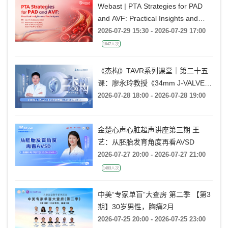
Webast | PTA Strategies for PAD
and AVF: Practical Insights and
Techniques
2026-07-29 15:30 - 2026-07-29 17:00
1647人次
《杰构》TAVR系列课堂｜第二十五
课：廖永玲教授《34mm J-VALVE
TF 治疗超大瓣环AR的实战经验》
2026-07-28 18:00 - 2026-07-28 19:00
金楚心声心脏超声讲座第三期 王
艺：从胚胎发育角度再看AVSD
2026-07-27 20:00 - 2026-07-27 21:00
1483人次
中美“专家单盲”大查房 第二季 【第3
期】30岁男性，胸痛2月
2026-07-25 20:00 - 2026-07-25 23:00