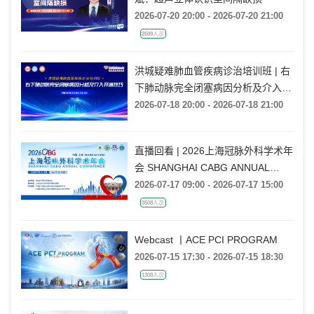
2026-07-20 20:00 - 2026-07-20 21:00
2509人次
洪城疑难肺血管疾病诊治培训班 | 右
下肺动脉完全闭塞病因分析及介入开
通技巧
2026-07-18 20:00 - 2026-07-18 21:00
直播回看 | 2026上海冠脉外科学术年
会 SHANGHAI CABG ANNUAL
CONFERENCE
2026-07-17 09:00 - 2026-07-17 15:00
3508人次
Webcast 丨ACE PCI PROGRAM
2026-07-15 17:30 - 2026-07-15 18:30
1308人次