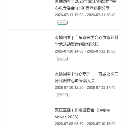
直播回看丨2026年浙江省数理学会
心电专委会“心电”青年病例分享
2026-07-11 19:00 - 2026-07-11 20:40
4036人次
直播回看 | 广东省医学会心血管外科
学术活动暨微创瓣膜论坛
2026-07-10 14:00 - 2026-07-11 18:00
4542人次
直播回看 | 恒心守护——首届泛珠三
角代谢性心血管病大会
2026-07-10 13:30 - 2026-07-11 17:40
2305人次
双语直播 | 北京瓣膜会（Beijing
Valves 2026）