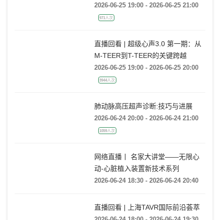
系列会
2026-06-25 19:00 - 2026-06-25 21:00
971人次
直播回看 | 超级心声3.0 第一期：从
M-TEER到T-TEER的关键跨越
2026-06-25 19:00 - 2026-06-25 20:00
3944人次
肺动脉高压超声诊断:技巧与进展
2026-06-24 20:00 - 2026-06-24 21:00
1059人次
网络直播丨 名家大讲堂——无限心
动-心脏植入装置新技术系列
2026-06-24 18:30 - 2026-06-24 20:40