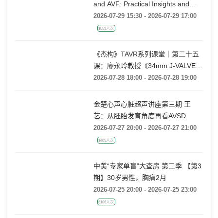
and AVF: Practical Insights and
Techniques
2026-07-29 15:30 - 2026-07-29 17:00
1653人次
《杰构》TAVR系列课堂｜第二十五
课：廖永玲教授《34mm J-VALVE
TF 治疗超大瓣环AR的实战经验》
2026-07-28 18:00 - 2026-07-28 19:00
金楚心声心脏超声讲座第三期 王
艺：从胚胎发育角度再看AVSD
2026-07-27 20:00 - 2026-07-27 21:00
1485人次
中美“专家单盲”大查房 第二季 【第3
期】30岁男性，胸痛2月
2026-07-25 20:00 - 2026-07-25 23:00
3106人次