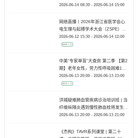
龙
2026-06-14 08:30 - 2026-06-14 15:00
网络直播丨2026年浙江省医学会心
电生理与起搏学术大会（ZSPE）
——科普论坛
2026-06-12 15:30 - 2026-06-14 12:00
8045人次
中美“专家单盲”大查房 第二季 【第2
期】老年女性，劳力性呼吸困难1月
余
2026-06-13 20:00 - 2026-06-13 23:00
3674人次
洪城疑难肺血管疾病诊治培训班 | 当
纤维纵隔炎遇到慢性肺血栓将发生什
么情况?
2026-06-13 20:00 - 2026-06-13 21:00