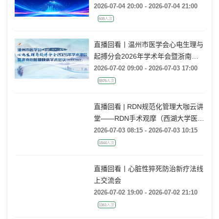
见并且疑难的低氧血症
2026-07-04 20:00 - 2026-07-04 21:00
608人次
直播回看丨温州市医学会心电生理与
起搏分会2026年学术年会暨浙南心
脏瓣膜病学术会议
2026-07-02 09:00 - 2026-07-03 17:00
5976人次
直播回看 | RDN规范化管理大咖云讲
堂——RDN手术观摩（西湖大学医学
院附属杭州市第一人民医院站）
2026-07-03 08:15 - 2026-07-03 10:15
1844人次
直播回看丨心脏性猝死防治新疗法线
上交流会
2026-07-02 19:00 - 2026-07-02 21:10
1361人次