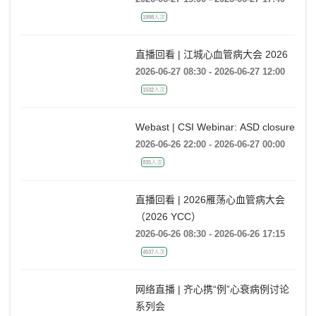
广州场
2026-06-27 15:00 - 2026-06-27 17:40
1998人次
直播回看 | 江城心血管病大会 2026
2026-06-27 08:30 - 2026-06-27 12:00
1532人次
Webast | CSI Webinar: ASD closure
2026-06-26 22:00 - 2026-06-27 00:00
835人次
直播回看 | 2026雁荡心血管病大会
（2026 YCC）
2026-06-26 08:30 - 2026-06-26 17:15
4537人次
网络直播 | 齐心携“例”心衰病例讨论