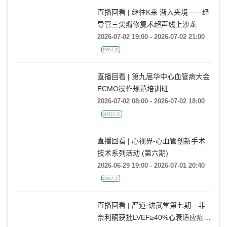
直播回看 | 继往K来 渐入夹境——经
导管三尖瓣修复术超声线上沙龙
2026-07-02 19:00 - 2026-07-02 21:00
1939人次
直播回看 | 第九届华中心血管病大会
ECMO操作规范培训班
2026-07-02 08:00 - 2026-07-02 18:00
21472人次
直播回看 | 心视界-心血管创新手术
技术系列活动 (第六期)
2026-06-29 19:00 - 2026-07-01 20:40
2346人次
直播回看 | 严道·讲武堂第七期—非