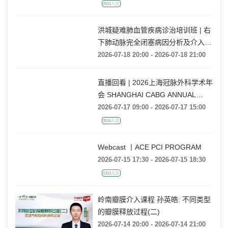
2511人次
洪城疑难肺血管疾病诊治培训班 | 右
下肺动脉完全闭塞病因分析及介入开
通技巧
2026-07-18 20:00 - 2026-07-18 21:00
直播回看 | 2026上海冠脉外科学术年
会 SHANGHAI CABG ANNUAL
CONFERENCE
2026-07-17 09:00 - 2026-07-17 15:00
3516人次
Webcast 丨ACE PCI PROGRAM
2026-07-15 17:30 - 2026-07-15 18:30
1311人次
岭南瓣膜介入课程 孙英皓: 不同类型
的瓣膜释放过程(二)