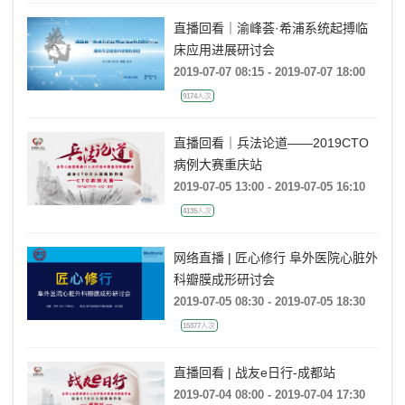
直播回看｜渝峰荟·希浦系统起搏临
床应用进展研讨会
2019-07-07 08:15 - 2019-07-07 18:00
9174人次
直播回看｜兵法论道——2019CTO
病例大赛重庆站
2019-07-05 13:00 - 2019-07-05 16:10
4135人次
网络直播 | 匠心修行 阜外医院心脏外
科瓣膜成形研讨会
2019-07-05 08:30 - 2019-07-05 18:30
15377人次
直播回看 | 战友e日行-成都站
2019-07-04 08:00 - 2019-07-04 17:30