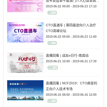
会年会暨第十届澳门介入心血管病学
会年度论坛
2019-06-22 09:00 - 2019-06-23 17:10
8810人次
CTO直通车 | 第四届逆向介入治疗
CTO高峰论坛
2019-06-22 09:00 - 2019-06-23 11:00
2682人次
直播回看 | 战友e日行-南昌站
2019-06-21 10:00 - 2019-06-21 17:30
14885人次
直播回看 | NCF2019：CTO病变的
正向介入技术专场
2019-06-16 08:00 - 2019-06-16 12:00
9385人次