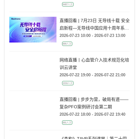
9487人次
直播回看 | 7月23日 无导线十载 安全
启新程—无导线中国应用十周年系列
活动
2026-07-23 10:00 - 2026-07-23 13:00
899人次
网络直播丨心血管介入技术规范化培
训云讲堂
2026-07-22 19:00 - 2026-07-22 21:00
1016人次
直播回看 | 步步为营，破局有道——
复杂PFO案例研讨会第二期
2026-07-22 18:00 - 2026-07-22 19:40
891人次
《杰构》TAVR系列课堂｜第二十四