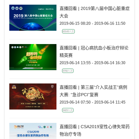
直播回看 | 2019第八届中国心脏重症
大会
2019-06-15 08:20 - 2019-06-16 11:50
63143人次
直播回看 | 冠心病抗血小板治疗辩论
精英赛
2019-06-14 13:55 - 2019-06-14 16:30
3702人次
直播回看 | 第三届“介入实战王”病例
大赛: “急诊PCI”复赛
2019-06-14 07:50 - 2019-06-14 11:45
3423人次
直播回看 | CSA2019室性心律失常药
物治疗专场