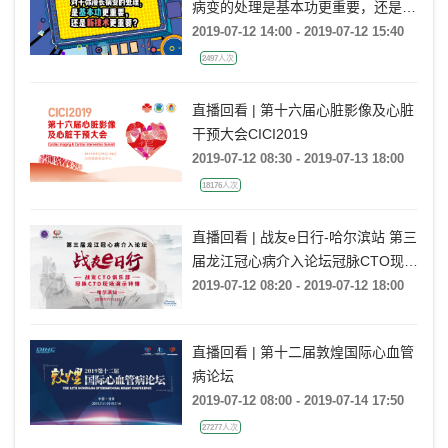
病变的处理是基本功更重要，还是新
技术更重要？
2019-07-12 14:00 - 2019-07-12 15:40
2497人次
直播回看 | 第十六届心脏影像及心脏
干预大会CICI2019
2019-07-12 08:30 - 2019-07-13 18:00
18176人次
直播回看 | 战友e日行-哈尔滨站 第三
届龙江冠心病介入论坛冠脉CTO现场
演示转播
2019-07-12 08:20 - 2019-07-12 18:00
直播回看 | 第十二届敦煌国际心血管
病论坛
2019-07-12 08:00 - 2019-07-14 17:50
27277人次