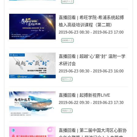
14817人次
直播回看 | 希旺学院-希浦系统起搏
植入高级培训课程（第二期）
2019-06-23 08:30 - 2019-06-23 17:00
10698人次
直播回看 | 超越“心”巅“封” 温附一学
术研讨会
2019-06-23 08:30 - 2019-06-23 16:00
3277人次
直播回看 | 起搏新视界LIVE
2019-06-22 09:30 - 2019-06-23 17:30
7533人次
直播回看 | 第二届中国大湾区心脏协