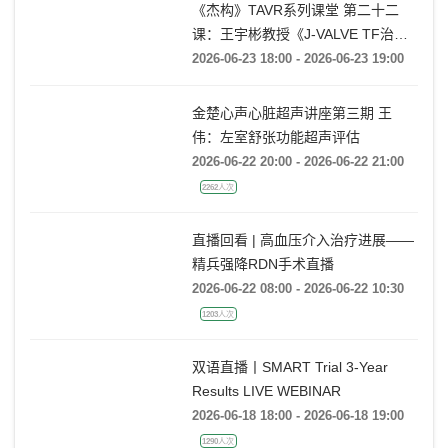
《杰构》TAVR系列课堂 第二十二
课：王宇彬教授《J-VALVE TF治疗
52mm超大窦部AR：入窦策略与释
2026-06-23 18:00 - 2026-06-23 19:00
放深度控制》
金楚心声心脏超声讲座第三期 王
伟：左室舒张功能超声评估
2026-06-22 20:00 - 2026-06-22 21:00
2262人次
直播回看 | 高血压介入治疗进展——
精兵强降RDN手术直播
2026-06-22 08:00 - 2026-06-22 10:30
1203人次
双语直播丨SMART Trial 3-Year
Results LIVE WEBINAR
2026-06-18 18:00 - 2026-06-18 19:00