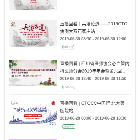
直播回看｜兵法论道——2019CTO
病例大赛石家庄站
2019-06-30 08:30 - 2019-06-30 12:00
7377人次
直播回看 | 四川省医师协会心血管内
科医师分会2019年年会暨第六届学
术会议
2019-06-28 12:40 - 2019-06-30 11:50
17634人次
直播回看 | CTOCC中国行 北大第一
医院站
2019-06-28 08:00 - 2019-06-28 18:30
15008人次