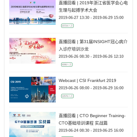
直播回看 | 2019年浙江省医学会心电
生理与起搏学术大会
2019-06-27 13:30 - 2019-06-29 15:00
23724人次
直播回看 | 第31届INSIGHT冠心病介
入诊疗培训沙龙
2019-06-26 08:30 - 2019-06-26 12:10
9398人次
Webcast | CSI Frankfurt 2019
2019-06-26 08:00 - 2019-06-29 16:00
12576人次
直播回看 | CTO Beginner Training-
CTO基础培训课程 实战篇
2019-06-24 08:30 - 2019-06-25 16:00