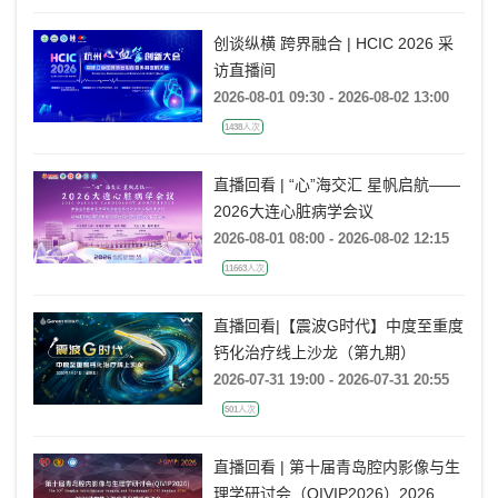
创谈纵横 跨界融合 | HCIC 2026 采
访直播间
2026-08-01 09:30 - 2026-08-02 13:00
1438人次
直播回看 | “心”海交汇 星帆启航——
2026大连心脏病学会议
2026-08-01 08:00 - 2026-08-02 12:15
11663人次
直播回看|【震波G时代】中度至重度
钙化治疗线上沙龙（第九期）
2026-07-31 19:00 - 2026-07-31 20:55
501人次
直播回看 | 第十届青岛腔内影像与生
理学研讨会（QIVIP2026）2026结