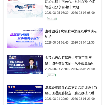
网络直播｜南医心声系列直播-心血
管前沿分享会-第十六期
2026-08-05 07:30 - 2026-08-05 08:00
15372人次
直播回看 | 房颤脉冲消融及手术演示
论坛
2026-08-04 08:40 - 2026-08-04 11:30
金楚心声心脏超声讲座第三期 王
斌：动脉导管未闭一从基础至临床
2026-08-03 20:00 - 2026-08-03 21:00
1529人次
洪城疑难肺血管疾病诊治培训班 | 当
脑出血遇到肺栓塞下腔滤器植入后何
时取出?
2026-08-01 20:00 - 2026-08-01 21:00