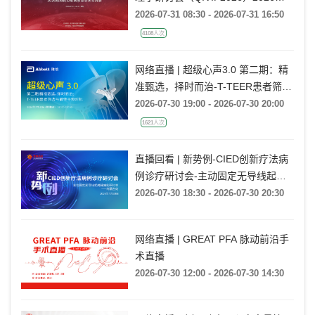
构性心脏病青岛学术交流会
2026-07-31 08:30 - 2026-07-31 16:50
4108人次
网络直播 | 超级心声3.0 第二期：精
准甄选，择时而治-T-TEER患者筛选
与最佳干预时机
2026-07-30 19:00 - 2026-07-30 20:00
1621人次
直播回看 | 新势例-CIED创新疗法病
例诊疗研讨会-主动固定无导线起搏
器病例研讨会——内蒙古站
2026-07-30 18:30 - 2026-07-30 20:30
网络直播 | GREAT PFA 脉动前沿手
术直播
2026-07-30 12:00 - 2026-07-30 14:30