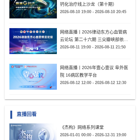
钙化治疗线上沙龙（第十期）
2026-08-10 19:00 - 2026-08-10 20:45
网络直播丨2026律动东方心血管病
云论坛 第二十六期 三尖瓣峡部依赖
房扑的心电特征与导管消融
2026-08-11 19:00 - 2026-08-11 21:50
网络直播丨2026年壹心壹议 阜外医
院 16病区教学平台
2026-08-12 12:00 - 2026-08-12 12:30
直播回看
《杰构》网络系列课堂
2026-01-01 00:00 - 2026-12-31 19:00