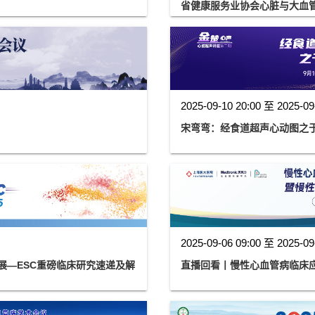
省健康服务业协会心脏与大血管健
2025-09-10 20:00 至 2025-09
宋弯弯：经食道超声心动图之
2025-09-06 09:00 至 2025-09
发展—ESC重磅临床研究速递及解
直播回看丨慢性心血管病临床