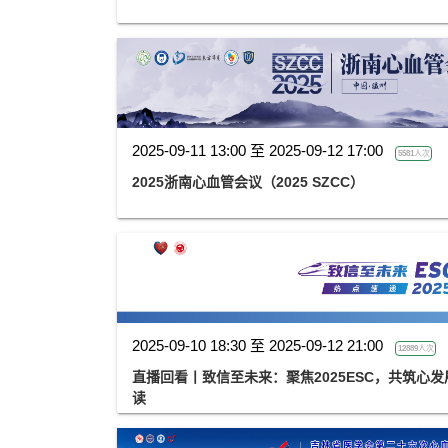
2025-09-11 13:00 至 2025-09-12 17:00
5581人次
2025浙南心血管会议（2025 SZCC）
2025-09-10 18:30 至 2025-09-12 21:00
12889人次
直播回看丨致信至未来：聚焦2025ESC，共筑心
读