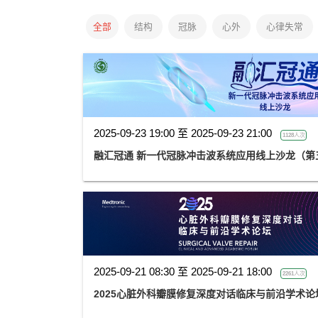
全部
结构
冠脉
心外
心律失常
2025-09-23 19:00 至 2025-09-23 21:00
1128人次
融汇冠通 新一代冠脉冲击波系统应用线上沙龙（第
2025-09-21 08:30 至 2025-09-21 18:00
2261人次
2025心脏外科瓣膜修复深度对话临床与前沿学术论