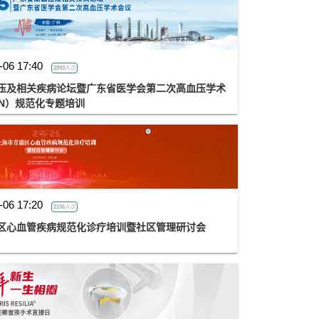
-06 17:40
2893人次
血压及相关疾病论坛暨广东省医学会第二次高血压学术
N）规范化专题培训
-06 17:20
2156人次
浦区心血管疾病规范化诊疗培训暨社区管理研讨会