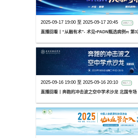
2025-09-17 19:00 至 2025-09-17 20:45
1466人次
直播回看丨“从融有术”- 术见•PADN甄选病例π 第3
2025-09-16 19:00 至 2025-09-16 20:10
962人次
直播回看丨奔跑的冲击波之空中学术沙龙 北国专场