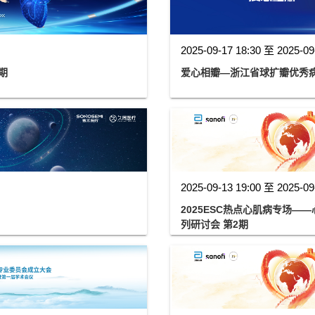
2025-09-17 18:30 至 2025-09
期
爱心相瓣—浙江省球扩瓣优秀
2025-09-13 19:00 至 2025-09
2025ESC热点心肌病专场
列研讨会 第2期