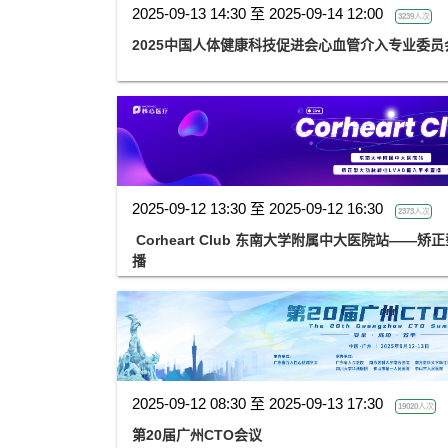
2025-09-13 14:30 至 2025-09-14 12:00
3239人次
2025中国人体健康科技促进会心血管介入专业委
2025-09-12 13:30 至 2025-09-12 16:30
2373人次
Corheart Club 东南大学附属中大医院站——
播
2025-09-12 08:30 至 2025-09-13 17:30
19020人次
第20届广州CTO会议