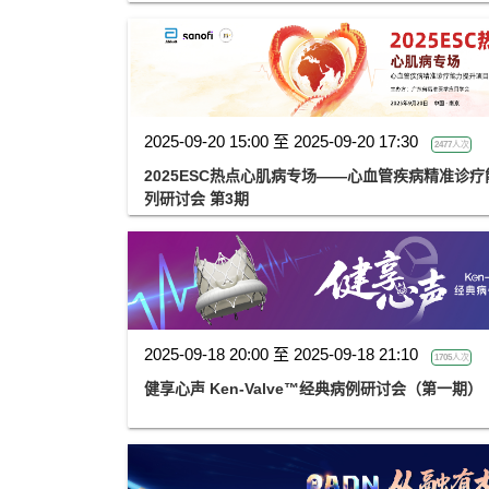
2025-09-20 15:00 至 2025-09-20 17:30
2477人次
2025ESC热点心肌病专场——心血管疾病精准诊
列研讨会 第3期
2025-09-18 20:00 至 2025-09-18 21:10
1705人次
健享心声 Ken-Valve™经典病例研讨会（第一期）