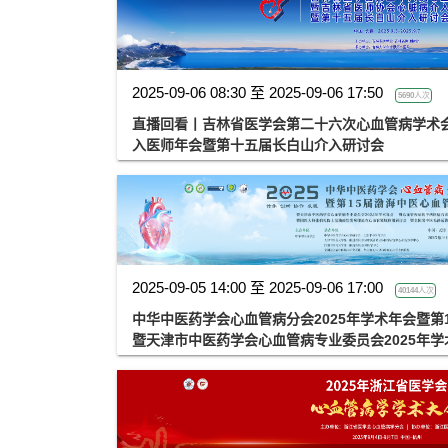
2025-09-06 08:30 至 2025-09-06 17:50
5690人次
直播回看丨吉林省医学会第二十六次心血管病学术
入医师年会暨第十五届长白山介入研讨会
2025-09-05 14:00 至 2025-09-06 17:00
40144人次
中华中医药学会心血管病分会2025年学术年会暨第
暨天津市中医药学会心血管病专业委员会2025年
合诊治研究进展学习班暨国医大师张伯礼院士湿浊
全国名中医毛静远教授学术经验交流会