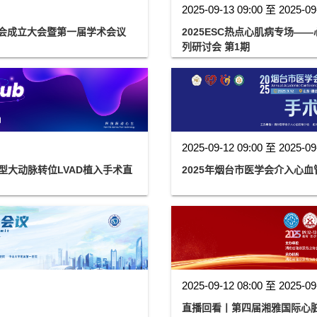
2025-09-13 09:00 至 2025-09
员会成立大会暨第一届学术会议
2025ESC热点心肌病专场
列研讨会 第1期
2025-09-12 09:00 至 2025-09
矫正型大动脉转位LVAD植入手术直
2025年烟台市医学会介入心
2025-09-12 08:00 至 2025-09
直播回看丨第四届湘雅国际心