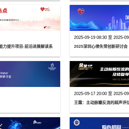
2025-09-19 08:30 至 2025-09
疗能力提升项目-前沿进展解读系
2025深圳心律失常创新研讨会（
2025-09-17 20:00 至 2025-09
王霜：主动脉瓣反流的超声评