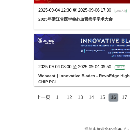
2025-09-04 12:30 至 2025-09-06 17:30
14733人次
2025年浙江省医学会心血管病学学术大会
2025-09-04 08:00 至 2025-09-04 09:50
1620人次
Webcast丨Innovative Blades - RevoEdge High 
CHIP PCI
上一页
1
12
13
14
15
16
17
..
增值电信业务经营许可证：京B