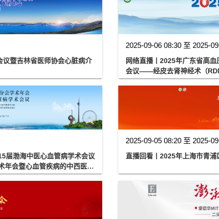
2025-09-06 08:30 至 2025-09
会议暨吉林省医师协会心脏病介
网络直播丨2025年广东省高
会议——经皮去肾神经术（RD
2025-09-05 08:20 至 2025-09
15届渤海中医心血管病学术会议
直播回看丨2025年上海市青
学术年会暨心血管疾病的中西医结
痰饮类病理论学术思想研讨会暨