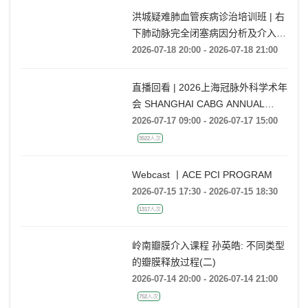
洪城疑难肺血管疾病诊治培训班 | 右
下肺动脉完全闭塞病因分析及介入开
通技巧
2026-07-18 20:00 - 2026-07-18 21:00
直播回看 | 2026上海冠脉外科学术年
会 SHANGHAI CABG ANNUAL
CONFERENCE
2026-07-17 09:00 - 2026-07-17 15:00
3522人次
Webcast 丨ACE PCI PROGRAM
2026-07-15 17:30 - 2026-07-15 18:30
1317人次
岭南瓣膜介入课程 孙英皓: 不同类型
的瓣膜释放过程(二)
2026-07-14 20:00 - 2026-07-14 21:00
752人次