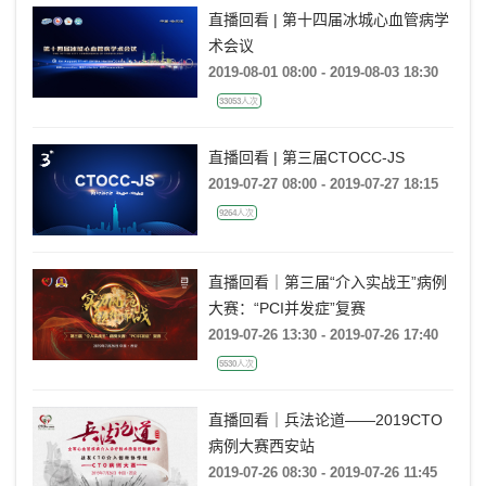
直播回看 | 第十四届冰城心血管病学
术会议
2019-08-01 08:00 - 2019-08-03 18:30
33053人次
直播回看 | 第三届CTOCC-JS
2019-07-27 08:00 - 2019-07-27 18:15
9264人次
直播回看｜第三届“介入实战王”病例
大赛：“PCI并发症”复赛
2019-07-26 13:30 - 2019-07-26 17:40
5530人次
直播回看｜兵法论道——2019CTO
病例大赛西安站
2019-07-26 08:30 - 2019-07-26 11:45