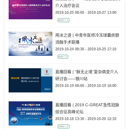
介入治疗会议
2019-10-25 08:00 - 2019-10-27 13:00
28347人次
用冰之道 | 中青年医师冷冻球囊房颤
消融手术联播
2019-10-24 08:30 - 2019-10-25 17:10
6609人次
直播回看 | “脉无止境”复杂病变介入
研讨会——银川站
2019-10-19 08:00 - 2019-10-19 18:00
直播回看 | 2019 C-GREAT急性冠脉
综合征高峰论坛
2019-10-18 13:30 - 2019-10-20 12:10
19482人次