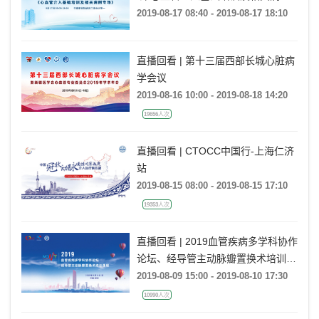
专场
2019-08-17 08:40 - 2019-08-17 18:10
直播回看 | 第十三届西部长城心脏病
学会议
2019-08-16 10:00 - 2019-08-18 14:20
19656人次
直播回看 | CTOCC中国行-上海仁济
站
2019-08-15 08:00 - 2019-08-15 17:10
19353人次
直播回看 | 2019血管疾病多学科协作
论坛、经导管主动脉瓣置换术培训课
程
2019-08-09 15:00 - 2019-08-10 17:30
10990人次