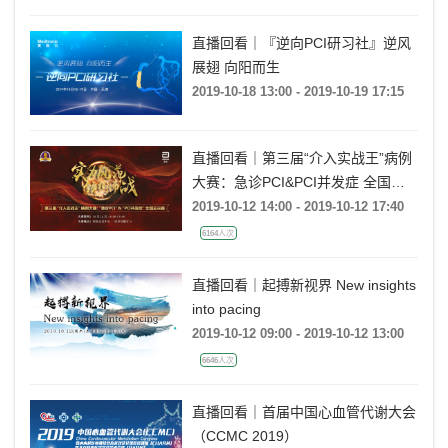
直播回看｜『逆向PCI研习社』逆风
展翅 向阳而生
2019-10-18 13:00 - 2019-10-19 17:15
直播回看｜第三届“介入实战王”病例
大赛：急诊PCI&PCI并发症 全国总
决赛
2019-10-12 14:00 - 2019-10-12 17:40
6164人次
直播回看｜起搏新视界 New insights
into pacing
2019-10-12 09:00 - 2019-10-12 13:00
6646人次
直播回看｜首届中国心血管代谢大会
（CCMC 2019）