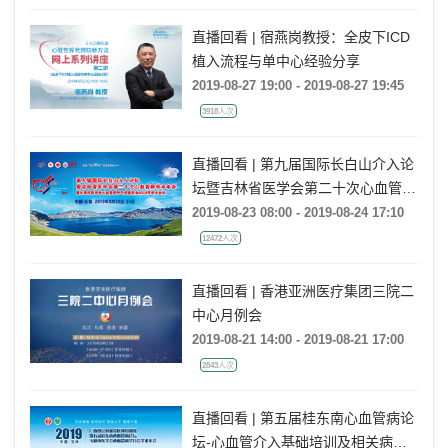
直播回看 | 宿燕岗教授：全皮下ICD
植入流程与单中心经验分享
2019-08-27 19:00 - 2019-08-27 19:45
3918人次
直播回看 | 第九届国际长白山介入论
坛暨吉林省医学会第二十次心血管病
学术年会
2019-08-23 08:00 - 2019-08-24 17:10
12472人次
直播回看 | 香港亚洲医疗集团三院二
中心月例会
2019-08-21 14:00 - 2019-08-21 17:00
2843人次
直播回看 | 第五届桂东南心血管病论
坛-心血管介入基础培训及相关病例