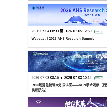
——电生理国际前沿专题会
2026-07-04 08:30 至 2026-07-05 12:50
1318人次
Webcast丨2026 AHS Research Summit
2026-07-03 08:15 至 2026-07-03 10:15
1833人次
RDN规范化管理大咖云讲堂——RDN手术观摩（
民医院站）