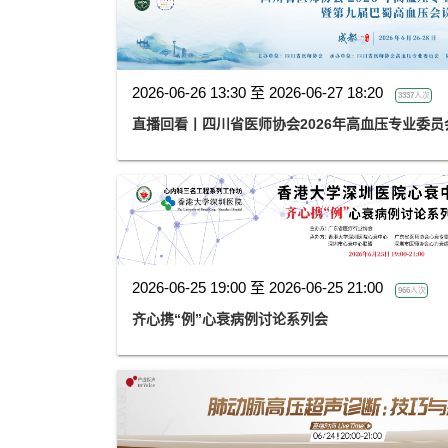
2026-06-26 13:30 至 2026-06-27 18:20
3337人次
直播回看丨四川省医师协会2026年高血压专业委
2026-06-25 19:00 至 2026-06-25 21:00
966人次
齐心携“例”心衰病例讨论系列会