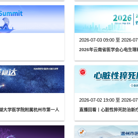
2026-07-03 09:00 至 2026-07
2026年云南省医学会心电生理
2026-07-02 19:00 至 2026-07
西湖大学医学院附属杭州市第一人
直播回看丨心脏性猝死防治新