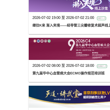
2026-07-02 19:00 至 2026-07-02 21:00
1927人次
继往K来 渐入夹境——经导管三尖瓣修复术超声线
2026-07-02 08:00 至 2026-07-02 18:00
21462人次
第九届华中心血管病大会ECMO操作规范培训班