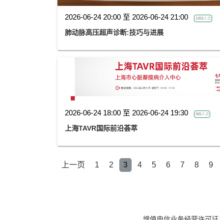
2026-06-24 20:00 至 2026-06-24 21:00
1053人次
肺动脉高压超声诊断:技巧与进展
2026-06-24 18:00 至 2026-06-24 19:30
985人次
上海TAVR国际前沿荟萃
上一页
1
2
3
4
5
6
7
8
9
增值电信业务经营许可证：京B