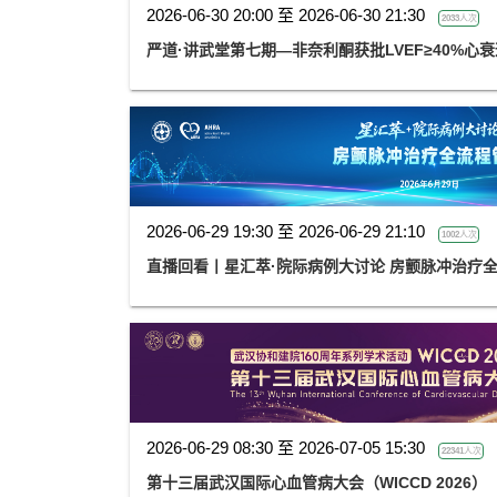
2026-06-30 20:00 至 2026-06-30 21:30
2033人次
严道·讲武堂第七期—非奈利酮获批LVEF≥40%
2026-06-29 19:30 至 2026-06-29 21:10
1002人次
直播回看丨星汇萃·院际病例大讨论 房颤脉冲治疗全
2026-06-29 08:30 至 2026-07-05 15:30
22341人次
第十三届武汉国际心血管病大会（WICCD 2026）