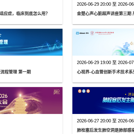
2026-06-29 20:00 至 2026-06
心衰适应症，临床到底怎么用？
2026-06-29 19:00 至 2026-07
流程管理 第一期
心视界-心血管创新手术技术系列
2026-06-27 20:00 至 2026-06
肺栓塞后发生肺空洞是肺部感