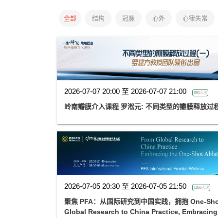
全部
结构
冠脉
心外
心律失常
2026-07-07 20:00 至 2026-07-07 21:00
893人次
岭南瓣膜介入课程 罗淞元: 不同类型的瓣膜释放过程
2026-07-05 20:30 至 2026-07-05 21:50
1265人次
聚焦 PFA：从国际研究到中国实践，拥抱 One-Shot 
Global Research to China Practice, Embracing