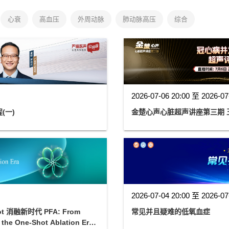
心衰
高血压
外周动脉
肺动脉高压
综合
2026-07-06 20:00 至 2026-07
(一)
金楚心声心脏超声讲座第三期 
2026-07-04 20:00 至 2026-07
消融新时代 PFA: From
常见并且疑难的低氧血症
 the One-Shot Ablation Era