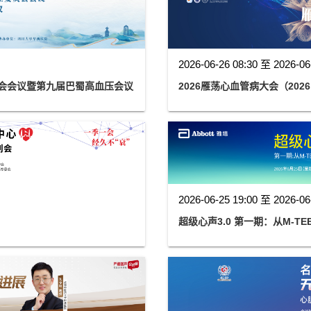
2026-06-26 08:30 至 2026-06
员会会议暨第九届巴蜀高血压会议
2026雁荡心血管病大会（2026
2026-06-25 19:00 至 2026-06
超级心声3.0 第一期：从M-TE