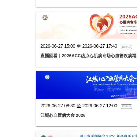
2026-06-27 15:00 至 2026-06-27 17:40
1994人次
直播回看丨2026ACC热点心肌病专场心血管疾病
2026-06-27 08:30 至 2026-06-27 12:00
1528人次
江城心血管病大会 2026