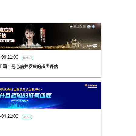
-06 21:00
1579人次
王霜：冠心病并发症的超声评估
-04 21:00
606人次