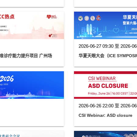
2026-06-27 09:30 至 2026-06
精准诊疗能力提升项目 广州场
华夏天眼大会（ICE SYMP
2026-06-26 22:00 至 2026-06
CSI Webinar: ASD closure