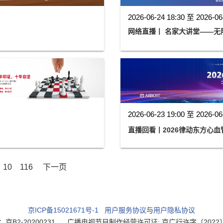
2026-06-24 18:30 至 2026-06
网络直播丨 名家大讲堂——无
2026-06-23 19:00 至 2026-06
直播回看丨2026律动东方心
10
116
下一页
京ICP备15021671号-1
用户服务协议
与
用户隐私协议
2-20200231
广播电视节目制作经营许可证: 京广行许字〔2022〕003