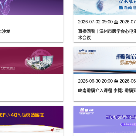
2026-07-02 09:00 至 2026-07
上沙龙
直播回看丨温州市医学会心电生
术会议
2026-06-30 20:00 至 2026-06
岭南瓣膜介入课程 李捷: 瓣