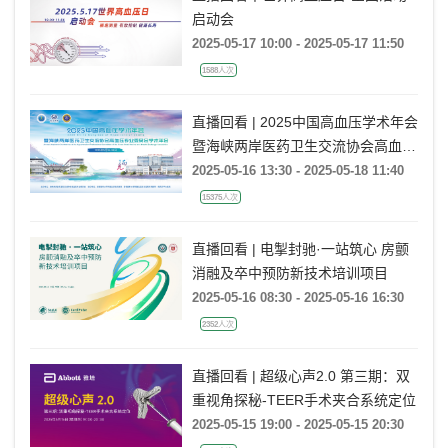
启动会
2025-05-17 10:00 - 2025-05-17 11:50
1588人次
直播回看 | 2025中国高血压学术年会
暨海峡两岸医药卫生交流协会高血压
专业委员会学术年会
2025-05-16 13:30 - 2025-05-18 11:40
15375人次
直播回看 | 电掣封驰·一站筑心 房颤
消融及卒中预防新技术培训项目
2025-05-16 08:30 - 2025-05-16 16:30
2352人次
直播回看 | 超级心声2.0 第三期：双
重视角探秘-TEER手术夹合系统定位
2025-05-15 19:00 - 2025-05-15 20:30