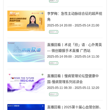
4688人次
李梦梅：急性主动脉综合征的超声视
角
2025-05-14 20:00 - 2025-05-14 21:00
2013人次
直播回看丨术说「欣」语 · 心外菁英
— 微创瓣膜手术直播 广西站
2025-05-14 09:00 - 2025-05-14 11:30
4459人次
直播回看丨慢病管理论坛暨健康中
国-慢病管理系列巡讲会
2025-05-11 08:30 - 2025-05-11 12:20
2414人次
直播回看 | 2025第十届心血管创新、