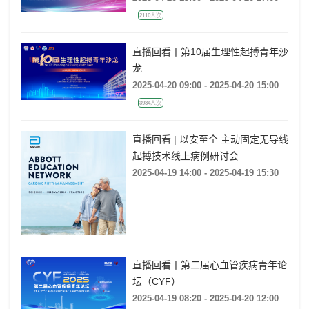
2110人次
直播回看丨第10届生理性起搏青年沙
龙
2025-04-20 09:00 - 2025-04-20 15:00
3934人次
直播回看 | 以安至全 主动固定无导线
起搏技术线上病例研讨会
2025-04-19 14:00 - 2025-04-19 15:30
直播回看丨第二届心血管疾病青年论
坛（CYF）
2025-04-19 08:20 - 2025-04-20 12:00