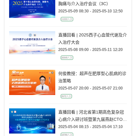
胸痛与介入治疗会议（3C）
2025-05-09 08:30 - 2025-05-10 12:50
11222人次
直播回看 | 2025西子心血管代谢及介
入治疗大会
2025-05-08 09:00 - 2025-05-11 12:20
26949人次
何俊教授：超声在肥厚型心肌病的诊
治策略
2025-05-07 20:00 - 2025-05-07 21:00
2672人次
直播回看 | 河北省第1期高危复杂冠
心病介入研讨班暨第九届燕赵CTO介
入沙龙
2025-05-04 08:15 - 2025-05-04 17:10
18780人次