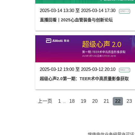
2025-03-14 13:30 至 2025-03-14 17:30
1292人次
直播回看丨2025心血管装备与创新论坛
2025-03-12 19:00 至 2025-03-12 20:10
9064人次
超级心声2.0第一期：TEER术中高质量影像获取
上一页
1
18
19
20
21
22
23
..
增值电信业务经营许可证：京B