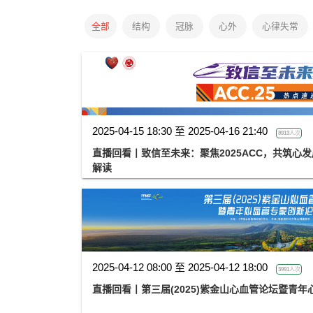
全部
结构
冠脉
心外
心律失常
2025-04-15 18:30 至 2025-04-16 21:40
8913人次
直播回看丨致信至未来：聚焦2025ACC，共筑心
解读
2025-04-12 08:00 至 2025-04-12 18:00
3991人次
直播回看丨第三届(2025)紫金山心血管论坛暨青