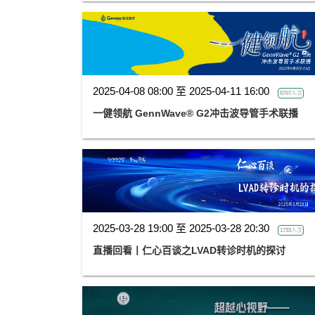
2025-04-08 08:00 至 2025-04-11 16:00
8707人次
一健领航 GennWave® G2冲击波导管手术联播
2025-03-28 19:00 至 2025-03-28 20:30
1733人次
直播回看丨仁心百谈之LVAD转诊时机的探讨