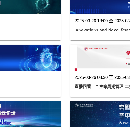
2025-03-26 18:00 至 2025-03
Innovations and Novel Strat
2025-03-26 08:30 至 2025-03
直播回看丨全生命周期管理-二