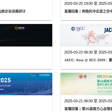
2025-03-25 19:00 至 2025-03
心肌病诊治进展研讨
直播回看丨奔跑的冲击波之空
2025-03-22 08:30 至 2025-03
JACC: Asia @ SCC 20
2025-03-21 08:00 至 2025-03
直播回看丨第26届南方心血管