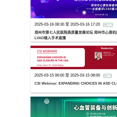
2025-03-16 08:30 至 2025-03-16 17:20
8667人次
郑州市第七人民医院高质量发展论坛 郑州市心衰机械
LVAD植入手术直播
2025-03-15 06:00 至 2025-03-15 08:00
584人次
CSI Webinar: EXPANDING CHOICES IN ASD C