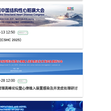
-13 12:50
40014人次
HC 2025）
-28 12:00
9533人次
管理高峰论坛暨心律植入装置感染及并发症处理研讨