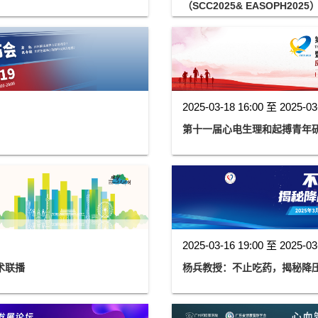
（SCC2025& EASOPH2025
2025-03-18 16:00 至 2025-03
第十一届心电生理和起搏青年
2025-03-16 19:00 至 2025-03
术联播
杨兵教授：不止吃药，揭秘降压