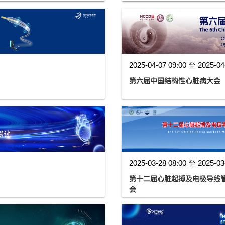
2025-04-07 09:00 至 2025-04
第六届中国结构性心脏病大会（CS
2025-03-28 08:00 至 2025-03
第十二届心脏起搏及电极导线
会