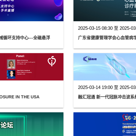
2025-03-15 08:30 至 2025-03
循环支持中心---全磁悬浮
广东省健康管理学会心血管病
2025-03-14 19:00 至 2025-03
LOSURE IN THE USA
融汇冠通 新一代冠脉冲击波系