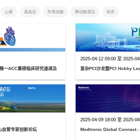
心衰
高血压
外周动脉
肺动脉高压
综合
2025-04-12 09:00 至 2025-04
发展一ACC重磅临床研究速递及
复杂PCI沙龙暨PCI Hobby Lea
2025-04-09 18:00 至 2025-04
年心血管专家创新论坛
Medtronic Global Connect 