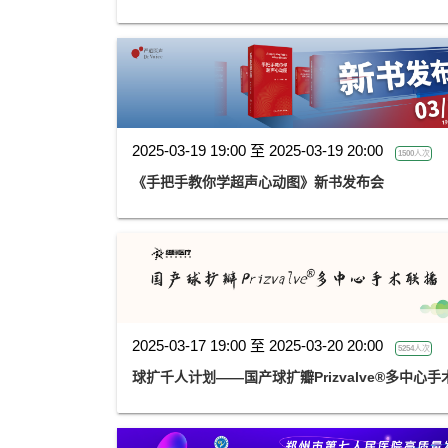
2025-03-19 19:00 至 2025-03-19 20:00
1500人次
《手把手教你学超声心动图》新书发布会
2025-03-17 19:00 至 2025-03-20 20:00
5254人次
球扩千人计划——国产球扩瓣Prizvalve®多中心手