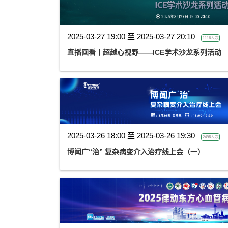
2025-03-27 19:00 至 2025-03-27 20:10
1116人次
直播回看丨超越心视野——ICE学术沙龙系列活动
2025-03-26 18:00 至 2025-03-26 19:30
2495人次
博闻广“治” 复杂病变介入治疗线上会（一）