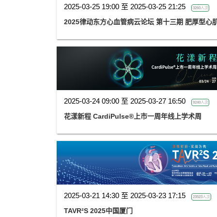
2025-03-25 19:00 至 2025-03-25 21:25
3260人次
2025律动东方心血管病云论坛 第十三期 肥厚型
2025-03-24 09:00 至 2025-03-27 16:50
9240人次
花漾新程 CardiPulse®上市一周年线上学术周
2025-03-21 14:30 至 2025-03-23 17:15
23523人次
TAVR²S 2025中国厦门