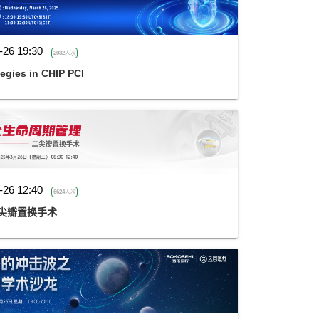
-26 19:30
2032人次
egies in CHIP PCI
-26 12:40
6624人次
尖瓣置换手术