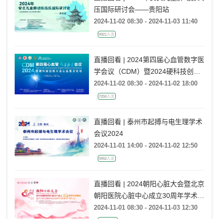
压国际研讨会——贵阳站
2024-11-02 08:30 - 2024-11-03 11:40
9921人次
直播回看 | 2024第四届心血管数字医
学会议（CDM）暨2024硬科技创新
大会心血管分论坛
2024-11-02 08:30 - 2024-11-02 18:00
7250人次
直播回看 | 泰州市起搏与电生理学术
会议2024
2024-11-01 14:00 - 2024-11-02 12:50
5952人次
直播回看 | 2024朝阳心脏大会暨北京
朝阳医院心脏中心成立30周年学术活
动暨2024年急性冠脉综合征临床研
2024-11-01 08:30 - 2024-11-03 12:30