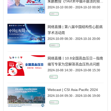
朱鹏教授《TAVI术中循环崩溃的预防
与对策》
2024-10-10 00:00 - 2024-10-10 00:00
1269人次
网络直播 | 第八届中国结构性心脏病
学术活动周
2024-10-09 08:30 - 2024-10-16 20:00
33883人次
网络直播丨10.8全国高血压日－指南
编写专家为您解答高血压热点问题
2024-10-08 14:30 - 2024-10-08 15:30
940人次
Webcast | CSI Asia-Pacific 2024
2024-10-04 09:30 - 2024-10-06 19:00
4315人次