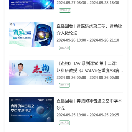
2024-09-27 08:30 - 2024-09-28 18:30
23369人次
直播回看 | 肾谋远虑第二期：肾动脉
介入微论坛
2024-09-26 19:00 - 2024-09-26 21:10
2581人次
《杰构》TAVI系列课堂 第十二课：
赵科研教授《J-VALVE在重度AS病例
中的应用经验分享》
2024-09-26 00:00 - 2024-09-26 00:00
1361人次
直播回看 | 奔跑的冲击波之空中学术
沙龙
2024-09-25 19:00 - 2024-09-25 20:25
1487人次