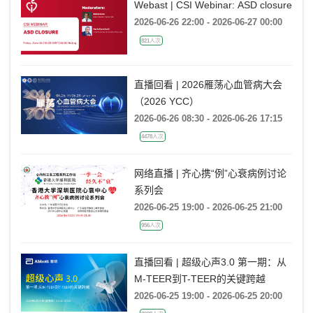
Webast | CSI Webinar: ASD closure
2026-06-26 22:00 - 2026-06-27 00:00
821人次
直播回看 | 2026雁荡心血管病大会
（2026 YCC）
2026-06-26 08:30 - 2026-06-26 17:15
4478人次
网络直播 | 齐心携“例”心衰病例讨论
系列会
2026-06-25 19:00 - 2026-06-25 21:00
956人次
直播回看 | 超级心声3.0 第一期：从
M-TEER到T-TEER的关键跨越
2026-06-25 19:00 - 2026-06-25 20:00