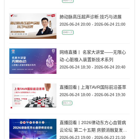
3928人次
肺动脉高压超声诊断:技巧与进展
2026-06-24 20:00 - 2026-06-24 21:00
1048人次
网络直播丨 名家大讲堂——无限心
动-心脏植入装置新技术系列
2026-06-24 18:30 - 2026-06-24 20:40
直播回看 | 上海TAVR国际前沿荟萃
2026-06-24 18:00 - 2026-06-24 19:30
972人次
直播回看丨2026律动东方心血管病
云论坛 第二十五期 房颤消融复发后