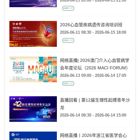
弯：超声评估右心室功能
2026-06-15 20:00 - 2026-06-15 21:00
1549人次
2026心血管疾病遗传咨询培训班
2026-06-11 08:30 - 2026-06-15 18:00
1252人次
网络直播| 2026澳门介入心血管病学
会年度论坛（2026 MACI FORUM）
2026-06-13 09:00 - 2026-06-14 17:05
9491人次
直播回看 | 第12届生理性起搏青年沙
龙
2026-06-14 08:30 - 2026-06-14 15:00