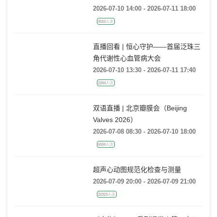
2026-07-10 14:00 - 2026-07-11 18:00
4522人次
直播回看 | 恒心守护——首届泛珠三
角代谢性心血管病大会
2026-07-10 13:30 - 2026-07-11 17:40
2284人次
双语直播 | 北京瓣膜会（Beijing
Valves 2026）
2026-07-08 08:30 - 2026-07-10 18:00
6559人次
超声心动图规范化检查与测量
2026-07-09 20:00 - 2026-07-09 21:00
22323人次