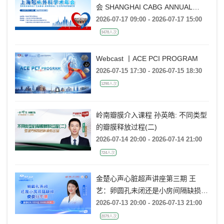
会 SHANGHAI CABG ANNUAL
CONFERENCE
2026-07-17 09:00 - 2026-07-17 15:00
3478人次
Webcast 丨ACE PCI PROGRAM
2026-07-15 17:30 - 2026-07-15 18:30
1290人次
岭南瓣膜介入课程 孙英皓: 不同类型
的瓣膜释放过程(二)
2026-07-14 20:00 - 2026-07-14 21:00
724人次
金楚心声心脏超声讲座第三期 王
艺：卵圆孔未闭还是小房间隔缺损，
傻傻分不清
2026-07-13 20:00 - 2026-07-13 21:00
2079人次