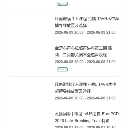
学医学院附属第一医院站）
2026-06-10 09:00 - 2026-06-10 12:05
1187人次
岭南瓣膜介入课程 冉鹏:TAVR术中起
搏导线放置及选择
2026-06-09 20:00 - 2026-06-09 21:00
金楚心声心脏超声讲座第三期 熊
莉：二尖瓣关闭不全超声表现
2026-06-08 20:00 - 2026-06-08 21:00
2000人次
岭南瓣膜介入课程 冉鹏: TAVR术中
起搏导线放置及选择
2026-06-08 20:00 - 2026-06-08 21:00