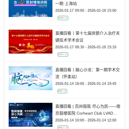
一期·上海站
2026-01-17 09:00 - 2026-01-18 15:00
4878人次
直播回看丨第十七届房颤介入治疗关
键技术学术会议
2026-01-17 08:30 - 2026-01-18 15:10
2970人次
直播回看丨脑心沙龙：第一期学术交
流（怀柔站）
2026-01-14 18:00 - 2026-01-14 19:45
839人次
直播回看 | 百卅鼓医 尽心为民——南
京鼓楼医院 Corheart Club LVAD手
术直播
2026-01-14 10:00 - 2026-01-14 12:00
2901人次