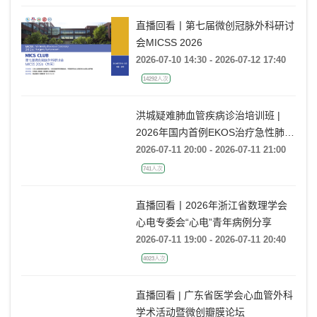
直播回看丨第七届微创冠脉外科研讨
会MICSS 2026
2026-07-10 14:30 - 2026-07-12 17:40
14292人次
洪城疑难肺血管疾病诊治培训班 |
2026年国内首例EKOS治疗急性肺栓
塞经验分享
2026-07-11 20:00 - 2026-07-11 21:00
741人次
直播回看丨2026年浙江省数理学会
心电专委会“心电”青年病例分享
2026-07-11 19:00 - 2026-07-11 20:40
4023人次
直播回看 | 广东省医学会心血管外科
学术活动暨微创瓣膜论坛