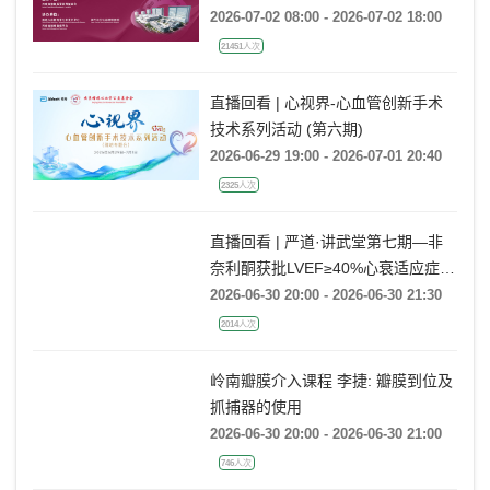
ECMO操作规范培训班
2026-07-02 08:00 - 2026-07-02 18:00
21451人次
直播回看 | 心视界-心血管创新手术
技术系列活动 (第六期)
2026-06-29 19:00 - 2026-07-01 20:40
2325人次
直播回看 | 严道·讲武堂第七期—非
奈利酮获批LVEF≥40%心衰适应症，
临床到底怎么用？
2026-06-30 20:00 - 2026-06-30 21:30
2014人次
岭南瓣膜介入课程 李捷: 瓣膜到位及
抓捕器的使用
2026-06-30 20:00 - 2026-06-30 21:00
746人次