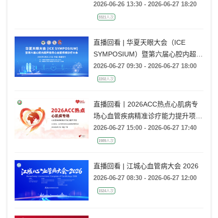
高血压专业委员会会议暨第九届巴蜀
高血压会议
2026-06-26 13:30 - 2026-06-27 18:20
3321人次
直播回看 | 华夏天眼大会（ICE
SYMPOSIUM）暨第六届心腔内超声
指导心血管疾病诊疗大会
2026-06-27 09:30 - 2026-06-27 18:00
2202人次
直播回看丨2026ACC热点心肌病专
场心血管疾病精准诊疗能力提升项目
广州场
2026-06-27 15:00 - 2026-06-27 17:40
1989人次
直播回看 | 江城心血管病大会 2026
2026-06-27 08:30 - 2026-06-27 12:00
1524人次