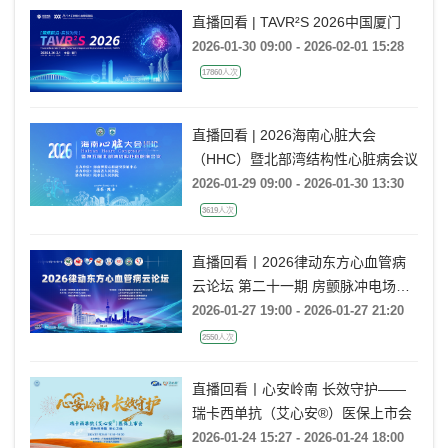
直播回看 | TAVR²S 2026中国厦门
2026-01-30 09:00 - 2026-02-01 15:28
17860人次
直播回看 | 2026海南心脏大会
（HHC）暨北部湾结构性心脏病会议
2026-01-29 09:00 - 2026-01-30 13:30
3619人次
直播回看丨2026律动东方心血管病
云论坛 第二十一期 房颤脉冲电场消
融技术研讨
2026-01-27 19:00 - 2026-01-27 21:20
2550人次
直播回看丨心安岭南 长效守护——
瑞卡西单抗（艾心安®）医保上市会
2026-01-24 15:27 - 2026-01-24 18:00