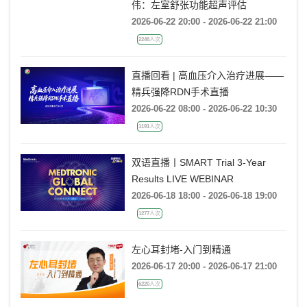
金楚心声心脏超声讲座第三期 王
伟：左室舒张功能超声评估
2026-06-22 20:00 - 2026-06-22 21:00
2246人次
直播回看 | 高血压介入治疗进展——
精兵强降RDN手术直播
2026-06-22 08:00 - 2026-06-22 10:30
1191人次
双语直播丨SMART Trial 3-Year
Results LIVE WEBINAR
2026-06-18 18:00 - 2026-06-18 19:00
1277人次
左心耳封堵-入门到精通
2026-06-17 20:00 - 2026-06-17 21:00
6220人次