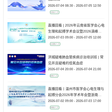
Summit
2026-07-04 08:30 - 2026-07-05 12:50
1310人次
直播回看 | 2026年云南省医学会心电
生理和起搏学术会议暨2026滇峰律
动学术大会
2026-07-03 09:00 - 2026-07-05 12:00
11385人次
洪城疑难肺血管疾病诊治培训班 | 常
见并且疑难的低氧血症
2026-07-04 20:00 - 2026-07-04 21:00
600人次
直播回看丨温州市医学会心电生理与
起搏分会2026年学术年会暨浙南心
脏瓣膜病学术会议
2026-07-02 09:00 - 2026-07-03 17:00