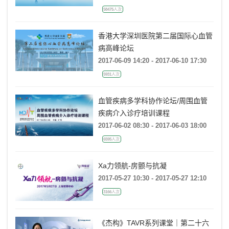
58475人次
香港大学深圳医院第二届国际心血管
病高峰论坛
2017-06-09 14:20 - 2017-06-10 17:30
5931人次
血管疾病多学科协作论坛/周围血管
疾病介入诊疗培训课程
2017-06-02 08:30 - 2017-06-03 18:00
6595人次
Xa力领航-房颤与抗凝
2017-05-27 10:30 - 2017-05-27 12:10
3166人次
《杰构》TAVR系列课堂｜第二十六