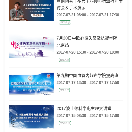
直播回看｜希氏束起搏论坛暨培训研
讨会＆手术演示
2017-07-21 08:00 - 2017-07-21 17:30
13235人次
7月20日中欧心律失常及抗凝学院－
北京站
2017-07-20 15:30 - 2017-07-20 18:00
2343人次
第九期中国血管内超声学院提高班
2017-07-17 13:30 - 2017-07-17 17:50
2757人次
2017波士顿科学电生理大讲堂
2017-07-15 08:30 - 2017-07-15 17:00
25349人次