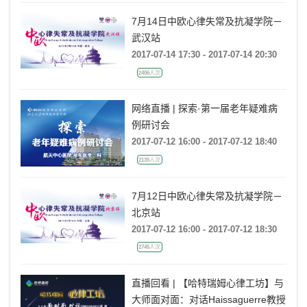
7月14日中欧心律失常及抗凝学院－
武汉站
2017-07-14 17:30 - 2017-07-14 20:30
2406人次
网络直播 | 探索·第一届老年疑难病
例研讨会
2017-07-12 16:00 - 2017-07-12 18:40
2135人次
7月12日中欧心律失常及抗凝学院－
北京站
2017-07-12 16:00 - 2017-07-12 18:30
2745人次
直播回看 | 【哈特瑞姆心律工坊】与
大师面对面：对话Haissaguerre教授