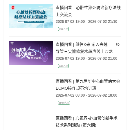
直播回看丨心脏性猝死防治新疗法线
上交流会
2026-07-02 19:00 - 2026-07-02 21:10
1342人次
直播回看 | 继往K来 渐入夹境——经
导管三尖瓣修复术超声线上沙龙
2026-07-02 19:00 - 2026-07-02 21:00
1919人次
直播回看 | 第九届华中心血管病大会
ECMO操作规范培训班
2026-07-02 08:00 - 2026-07-02 18:00
21459人次
直播回看 | 心视界-心血管创新手术
技术系列活动 (第六期)