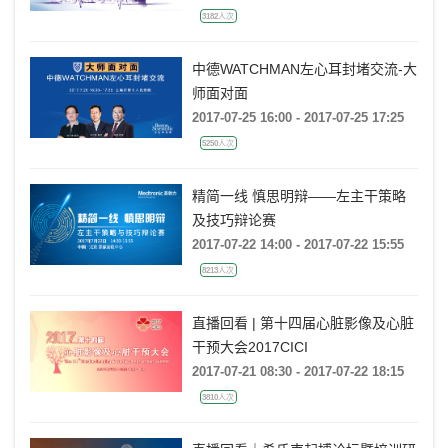
3182人次
中德WATCHMAN左心耳封堵交流-大
师面对面
2017-07-25 16:00 - 2017-07-25 17:25
5250人次
精简一线 慎思明辩——左主干策略
及技巧辩论赛
2017-07-22 14:00 - 2017-07-22 15:55
8213人次
直播回看 | 第十四届心脏影像及心脏
干预大会2017CICI
2017-07-21 08:30 - 2017-07-22 18:15
3810人次