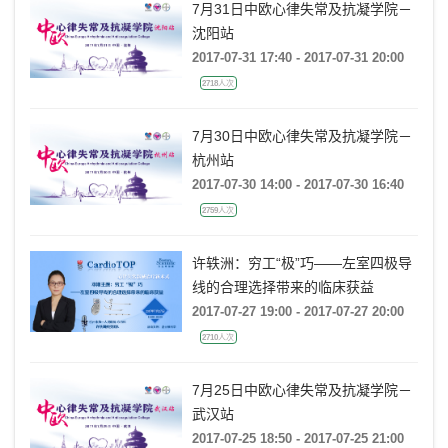
7月31日中欧心律失常及抗凝学院－
沈阳站
2017-07-31 17:40 - 2017-07-31 20:00
2718人次
7月30日中欧心律失常及抗凝学院－
杭州站
2017-07-30 14:00 - 2017-07-30 16:40
2759人次
许轶洲：穷工“极”巧——左室四极导
线的合理选择带来的临床获益
2017-07-27 19:00 - 2017-07-27 20:00
2710人次
7月25日中欧心律失常及抗凝学院－
武汉站
2017-07-25 18:50 - 2017-07-25 21:00