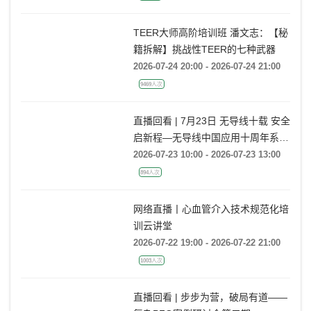
TEER大师高阶培训班 潘文志：【秘
籍拆解】挑战性TEER的七种武器
2026-07-24 20:00 - 2026-07-24 21:00
9469人次
直播回看 | 7月23日 无导线十载 安全
启新程—无导线中国应用十周年系列
活动
2026-07-23 10:00 - 2026-07-23 13:00
894人次
网络直播丨心血管介入技术规范化培
训云讲堂
2026-07-22 19:00 - 2026-07-22 21:00
1003人次
直播回看 | 步步为营，破局有道——