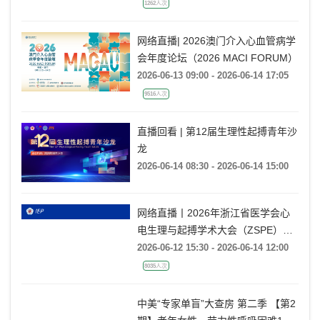
1262人次
网络直播| 2026澳门介入心血管病学
会年度论坛（2026 MACI FORUM）
2026-06-13 09:00 - 2026-06-14 17:05
9516人次
直播回看 | 第12届生理性起搏青年沙
龙
2026-06-14 08:30 - 2026-06-14 15:00
网络直播丨2026年浙江省医学会心
电生理与起搏学术大会（ZSPE）
——科普论坛
2026-06-12 15:30 - 2026-06-14 12:00
8035人次
中美“专家单盲”大查房 第二季 【第2