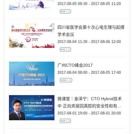
2017-08-05 08:30 - 2017-08-05 11:20
4288人次
四川省医学会第十次心电生理与起搏
学术会议
2017-08-04 11:30 - 2017-08-06 12:00
8442人次
广州CTO峰会2017
2017-08-04 08:00 - 2017-08-05 17:40
14596人次
微课堂｜金泽宁：CTO Hybrid技术
中 正向夹层回真腔的安全性和有效
性
2017-08-01 19:00 - 2017-08-01 20:00
3448人次