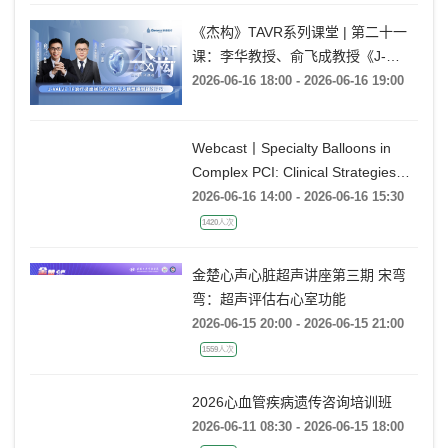
《杰构》TAVR系列课堂 | 第二十一
课：李华教授、俞飞成教授《J-
VALVE TF 治疗极度横位心AR：从
2026-06-16 18:00 - 2026-06-16 19:00
入路策略到释放技巧》
Webcast丨Specialty Balloons in
Complex PCI: Clinical Strategies
with BrosMed
2026-06-16 14:00 - 2026-06-16 15:30
1420人次
金楚心声心脏超声讲座第三期 宋弯
弯：超声评估右心室功能
2026-06-15 20:00 - 2026-06-15 21:00
1559人次
2026心血管疾病遗传咨询培训班
2026-06-11 08:30 - 2026-06-15 18:00