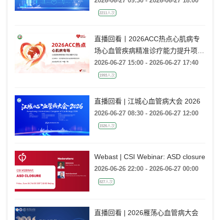
2026-06-27 09:30 - 2026-06-27 18:00
2211人次
直播回看丨2026ACC热点心肌病专
场心血管疾病精准诊疗能力提升项目
广州场
2026-06-27 15:00 - 2026-06-27 17:40
1993人次
直播回看 | 江城心血管病大会 2026
2026-06-27 08:30 - 2026-06-27 12:00
1526人次
Webast | CSI Webinar: ASD closure
2026-06-26 22:00 - 2026-06-27 00:00
827人次
直播回看 | 2026雁荡心血管病大会