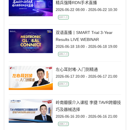
精兵强降RDN手术直播
2026-06-22 08:00 - 2026-06-22 10:30
1197人次
双语直播丨SMART Trial 3-Year
Results LIVE WEBINAR
2026-06-18 18:00 - 2026-06-18 19:00
1281人次
左心耳封堵-入门到精通
2026-06-17 20:00 - 2026-06-17 21:00
6230人次
岭南瓣膜介入课程 李捷:TAVR跨瓣技
巧及器械选择
2026-06-16 20:00 - 2026-06-16 21:00
1308人次