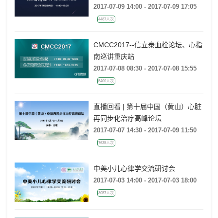
2017-07-09 14:00 - 2017-07-09 17:05
4487人次
CMCC2017--信立泰血栓论坛、心指
南巡讲重庆站
2017-07-08 08:30 - 2017-07-08 15:55
5400人次
直播回看 | 第十届中国（黄山）心脏
再同步化治疗高峰论坛
2017-07-07 14:30 - 2017-07-09 11:50
7635人次
中美小儿心律学交流研讨会
2017-07-03 14:00 - 2017-07-03 18:00
3057人次