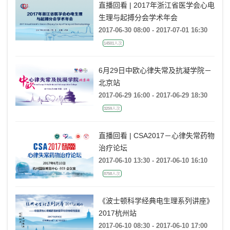
直播回看 | 2017年浙江省医学会心电
生理与起搏分会学术年会
2017-06-30 08:00 - 2017-07-01 16:30
14501人次
6月29日中欧心律失常及抗凝学院－
北京站
2017-06-29 16:00 - 2017-06-29 18:30
3259人次
直播回看 | CSA2017－心律失常药物
治疗论坛
2017-06-10 13:30 - 2017-06-10 16:10
8758人次
《波士顿科学经典电生理系列讲座》
2017杭州站
2017-06-10 08:30 - 2017-06-10 17:00