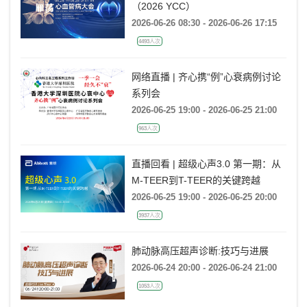
（2026 YCC）
2026-06-26 08:30 - 2026-06-26 17:15
4493人次
网络直播 | 齐心携“例”心衰病例讨论
系列会
2026-06-25 19:00 - 2026-06-25 21:00
963人次
直播回看 | 超级心声3.0 第一期：从
M-TEER到T-TEER的关键跨越
2026-06-25 19:00 - 2026-06-25 20:00
3937人次
肺动脉高压超声诊断:技巧与进展
2026-06-24 20:00 - 2026-06-24 21:00
1053人次