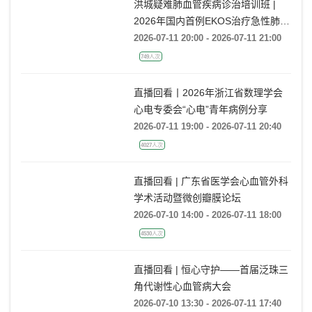
洪城疑难肺血管疾病诊治培训班 |
2026年国内首例EKOS治疗急性肺栓
塞经验分享
2026-07-11 20:00 - 2026-07-11 21:00
749人次
直播回看丨2026年浙江省数理学会
心电专委会“心电”青年病例分享
2026-07-11 19:00 - 2026-07-11 20:40
4027人次
直播回看 | 广东省医学会心血管外科
学术活动暨微创瓣膜论坛
2026-07-10 14:00 - 2026-07-11 18:00
4530人次
直播回看 | 恒心守护——首届泛珠三
角代谢性心血管病大会
2026-07-10 13:30 - 2026-07-11 17:40