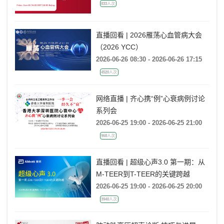
833人次
直播回看 | 2026雁荡心血管病大会
（2026 YCC）
2026-06-26 08:30 - 2026-06-26 17:15
4520人次
网络直播 | 齐心携“例”心衰病例讨论
系列会
2026-06-25 19:00 - 2026-06-25 21:00
968人次
直播回看 | 超级心声3.0 第一期：从
M-TEER到T-TEER的关键跨越
2026-06-25 19:00 - 2026-06-25 20:00
3940人次