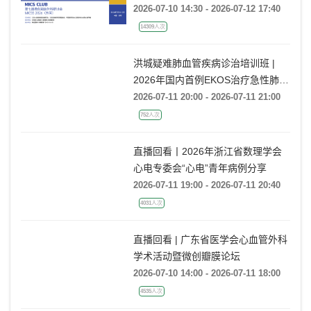
2026-07-10 14:30 - 2026-07-12 17:40
14309人次
洪城疑难肺血管疾病诊治培训班 |
2026年国内首例EKOS治疗急性肺栓
塞经验分享
2026-07-11 20:00 - 2026-07-11 21:00
752人次
直播回看丨2026年浙江省数理学会
心电专委会“心电”青年病例分享
2026-07-11 19:00 - 2026-07-11 20:40
4031人次
直播回看 | 广东省医学会心血管外科
学术活动暨微创瓣膜论坛
2026-07-10 14:00 - 2026-07-11 18:00
4535人次