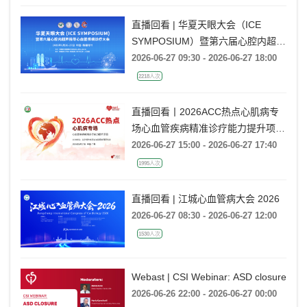
直播回看 | 华夏天眼大会（ICE
SYMPOSIUM）暨第六届心腔内超声
指导心血管疾病诊疗大会
2026-06-27 09:30 - 2026-06-27 18:00
2218人次
直播回看丨2026ACC热点心肌病专
场心血管疾病精准诊疗能力提升项目
广州场
2026-06-27 15:00 - 2026-06-27 17:40
1995人次
直播回看 | 江城心血管病大会 2026
2026-06-27 08:30 - 2026-06-27 12:00
1530人次
Webast | CSI Webinar: ASD closure
2026-06-26 22:00 - 2026-06-27 00:00