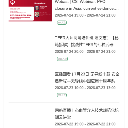
Webast | CSI Webinar: PFO
closure in Asia: current evidence,
emerging indications and future
2026-07-24 19:00 - 2026-07-24 21:00
directions
674人次
TEER大师高阶培训班 潘文志：【秘
籍拆解】挑战性TEER的七种武器
2026-07-24 20:00 - 2026-07-24 21:00
9480人次
直播回看 | 7月23日 无导线十载 安全
启新程—无导线中国应用十周年系列
活动
2026-07-23 10:00 - 2026-07-23 13:00
896人次
网络直播丨心血管介入技术规范化培
训云讲堂
2026-07-22 19:00 - 2026-07-22 21:00