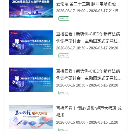
云论坛 第二十三期 脉冲电场消融进
展研讨
2026-03-17 19:00 - 2026-03-17 21:15
2800人次
直播回看 | 新势例-CIED创新疗法病
例诊疗研讨会一主动固定式无导线起
搏器病例研讨会一新秀专场
2026-03-17 18:30 - 2026-03-17 20:20
1036人次
直播回看 | 新势例-CIED创新疗法病
例诊疗研讨会一主动固定式无导线起
搏器病例研讨会一新秀专场
2026-03-16 18:30 - 2026-03-16 20:20
1504人次
直播回看丨“慧心识影”超声大师班 成
都场
2026-03-15 09:00 - 2026-03-15 12:20
1905人次