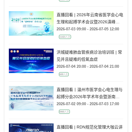
直播回看 | 2026年云南省医学会心电
生理和起搏学术会议暨2026滇峰律
动学术大会
2026-07-03 09:00 - 2026-07-05 12:00
11421人次
洪城疑难肺血管疾病诊治培训班 | 常
见并且疑难的低氧血症
2026-07-04 20:00 - 2026-07-04 21:00
608人次
直播回看丨温州市医学会心电生理与
起搏分会2026年学术年会暨浙南心
脏瓣膜病学术会议
2026-07-02 09:00 - 2026-07-03 17:00
5965人次
直播回看 | RDN规范化管理大咖云讲