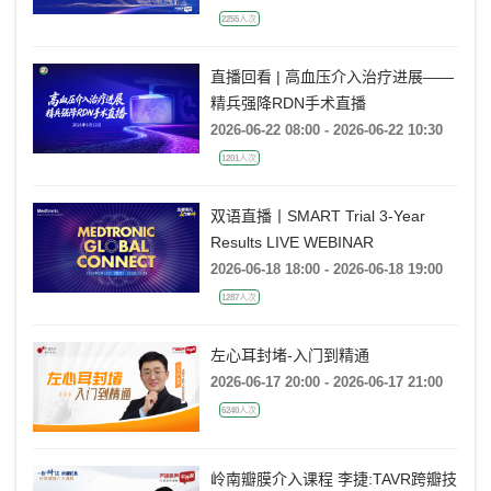
2255人次
直播回看 | 高血压介入治疗进展——
精兵强降RDN手术直播
2026-06-22 08:00 - 2026-06-22 10:30
1201人次
双语直播丨SMART Trial 3-Year
Results LIVE WEBINAR
2026-06-18 18:00 - 2026-06-18 19:00
1287人次
左心耳封堵-入门到精通
2026-06-17 20:00 - 2026-06-17 21:00
6240人次
岭南瓣膜介入课程 李捷:TAVR跨瓣技