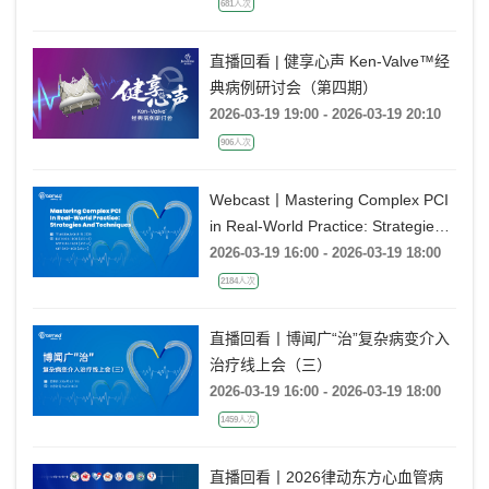
681人次
直播回看 | 健享心声 Ken-Valve™经
典病例研讨会（第四期）
2026-03-19 19:00 - 2026-03-19 20:10
906人次
Webcast丨Mastering Complex PCI
in Real-World Practice: Strategies
and Techniques
2026-03-19 16:00 - 2026-03-19 18:00
2184人次
直播回看丨博闻广“治”复杂病变介入
治疗线上会（三）
2026-03-19 16:00 - 2026-03-19 18:00
1459人次
直播回看丨2026律动东方心血管病