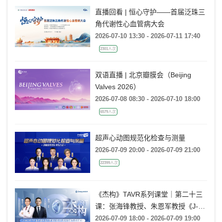
直播回看 | 恒心守护——首届泛珠三
角代谢性心血管病大会
2026-07-10 13:30 - 2026-07-11 17:40
2301人次
双语直播 | 北京瓣膜会（Beijing
Valves 2026）
2026-07-08 08:30 - 2026-07-10 18:00
6579人次
超声心动图规范化检查与测量
2026-07-09 20:00 - 2026-07-09 21:00
22399人次
《杰构》TAVR系列课堂｜第二十三
课：张海锋教授、朱恩军教授《J-
VALVE TF 治疗超大左心室流出道
2026-07-09 18:00 - 2026-07-09 19:00