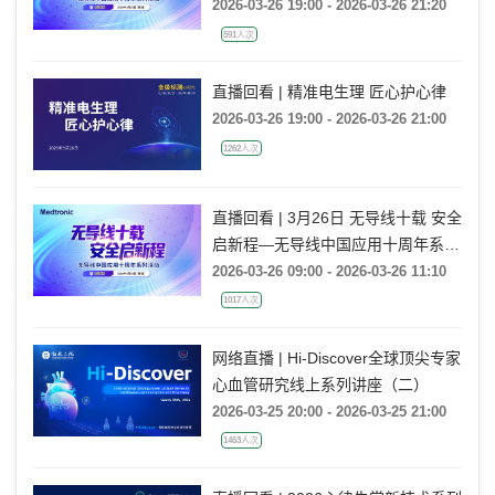
活动
2026-03-26 19:00 - 2026-03-26 21:20
591人次
直播回看 | 精准电生理 匠心护心律
2026-03-26 19:00 - 2026-03-26 21:00
1262人次
直播回看 | 3月26日 无导线十载 安全
启新程—无导线中国应用十周年系列
活动
2026-03-26 09:00 - 2026-03-26 11:10
1017人次
网络直播 | Hi-Discover全球顶尖专家
心血管研究线上系列讲座（二）
2026-03-25 20:00 - 2026-03-25 21:00
1463人次