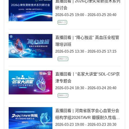
直播回看 | 2026心律失常新技术系列
研讨会
2026-03-25 19:00 - 2026-03-25 20:40
656人次
直播回看 | “降心独运” 高血压全程管
理培训班
2026-03-25 13:30 - 2026-03-25 17:15
2362人次
直播回看丨“名家大讲堂”SDL-CSP京
津专题会
2026-03-24 18:30 - 2026-03-24 20:40
1569人次
直播回看 | 河南省医学会心血管分会
结构学组2026TAVR 瓣膜耐久性临床
价值研讨会
2026-03-23 19:00 - 2026-03-23 20:30