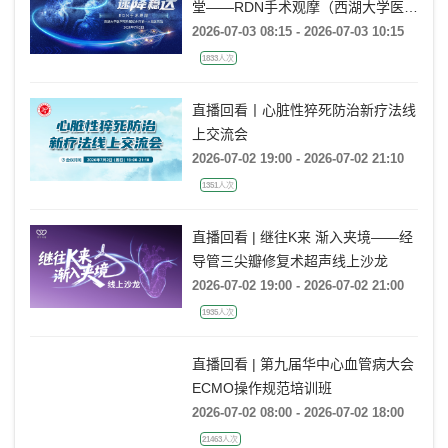
堂——RDN手术观摩（西湖大学医学
院附属杭州市第一人民医院站）
2026-07-03 08:15 - 2026-07-03 10:15
1833人次
直播回看丨心脏性猝死防治新疗法线
上交流会
2026-07-02 19:00 - 2026-07-02 21:10
1351人次
直播回看 | 继往K来 渐入夹境——经
导管三尖瓣修复术超声线上沙龙
2026-07-02 19:00 - 2026-07-02 21:00
1935人次
直播回看 | 第九届华中心血管病大会
ECMO操作规范培训班
2026-07-02 08:00 - 2026-07-02 18:00
21463人次