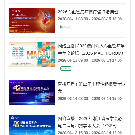
2026心血管疾病遗传咨询培训班
2026-06-11 08:30 - 2026-06-15 18:00
1275人次
网络直播| 2026澳门介入心血管病学
会年度论坛（2026 MACI FORUM）
2026-06-13 09:00 - 2026-06-14 17:05
9529人次
直播回看 | 第12届生理性起搏青年沙
龙
2026-06-14 08:30 - 2026-06-14 15:00
网络直播丨2026年浙江省医学会心
电生理与起搏学术大会（ZSPE）
——科普论坛
2026-06-12 15:30 - 2026-06-14 12:00