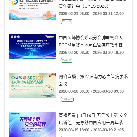
青年研讨会（CYES 2026）
2026-03-21 08:00 - 2026-03-21 12:00
2571人次
中国医师协会呼吸分会肺血管介入
PCCM单修基地肺血管疾病教学查房
及手术参访活动（第十四期）
2026-03-20 08:30 - 2026-03-20 18:30
3546人次
网络直播丨第27届南方心血管病学术
会议
2026-03-20 08:30 - 2026-03-20 09:30
21085人次
直播回看 | 3月19日 无导线十载 安全
启新程—无导线中国应用十周年系列
活动
2026-03-19 19:00 - 2026-03-19 21:05