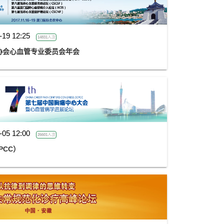
-19 12:25
14831人次
协会心血管专业委员会年会
-05 12:00
26601人次
PCC）