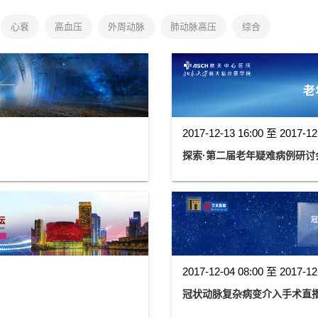
心衰
高血压
外周动脉
肺动脉高压
综合
2017-12-13 16:00 至 2017-12
探索·第二届老年疑难病例研讨
2017-12-04 08:00 至 2017-12
冠状动脉复杂病变介入手术直