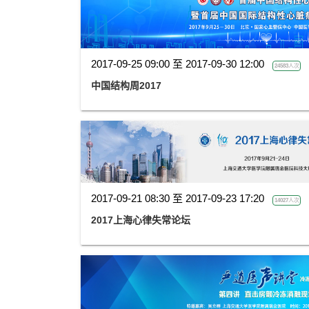
2017-09-25 09:00 至 2017-09-30 12:00
24583人次
中国结构周2017
2017-09-21 08:30 至 2017-09-23 17:20
14027人次
2017上海心律失常论坛