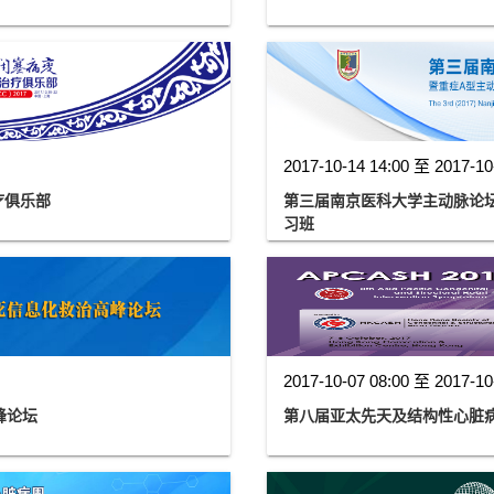
2017-10-14 14:00 至 2017-10
疗俱乐部
第三届南京医科大学主动脉论
习班
2017-10-07 08:00 至 2017-10
峰论坛
第八届亚太先天及结构性心脏病年