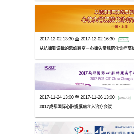
2017-12-02 13:30 至 2017-12-02 16:30
2974人次
从抗律到调律的思维转变－心律失常规范化诊疗高峰
2017-11-24 13:00 至 2017-11-26 13:00
12020人次
2017成都国际心脏瓣膜病介入治疗会议