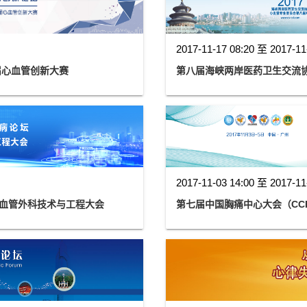
2017-11-17 08:20 至 2017-11
届心血管创新大赛
第八届海峡两岸医药卫生交流
2017-11-03 14:00 至 2017-11
国心血管外科技术与工程大会
第七届中国胸痛中心大会（CC