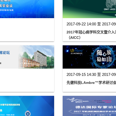
2017-09-22 14:00 至 2017-09
2017年冠心病学科交叉暨介入
（AICC）
2017-09-15 14:30 至 2017-09
先健科技LAmbre™学术研讨