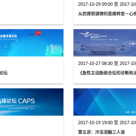
2017-10-29 09:00 至 2017-10
从抗律到调律的思维转变－心律
2017-10-27 08:30 至 2017-10
论坛
《急性主动脉综合征的诊断和
2017-10-19 19:00 至 2017-10
第五讲：冷冻消融三人谈