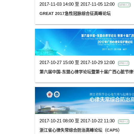
2017-11-03 14:00 至 2017-11-05 12:00
14740人次
GREAT 2017急性冠脉综合征高峰论坛
2017-10-27 15:00 至 2017-10-29 12:00
4703人次
第六届中国-东盟心律学论坛暨第十届广西心脏节律
2017-10-21 08:00 至 2017-10-22 11:30
7913人次
浙江省心律失常综合防治高峰论坛（CAPS）