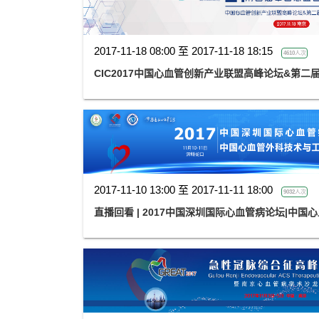
2017-11-18 08:00 至 2017-11-18 18:15
4610人次
CIC2017中国心血管创新产业联盟高峰论坛&第二
2017-11-10 13:00 至 2017-11-11 18:00
9032人次
直播回看 | 2017中国深圳国际心血管病论坛|中