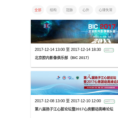
全部
结构
冠脉
心外
心律失常
2017-12-14 13:00 至 2017-12-14 18:30
4243人次
北京腔内影像俱乐部（BIC 2017）
2017-12-08 13:00 至 2017-12-10 12:00
16477人次
第八届扬子江心脏论坛暨2017心房颤动高峰论坛