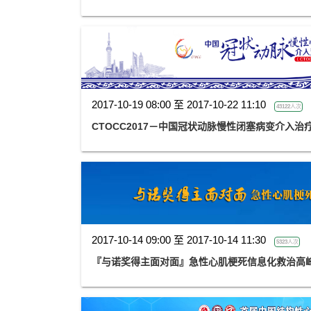
2017-10-19 08:00 至 2017-10-22 11:10
43122人次
CTOCC2017－中国冠状动脉慢性闭塞病变介入治
2017-10-14 09:00 至 2017-10-14 11:30
5323人次
『与诺奖得主面对面』急性心肌梗死信息化救治高