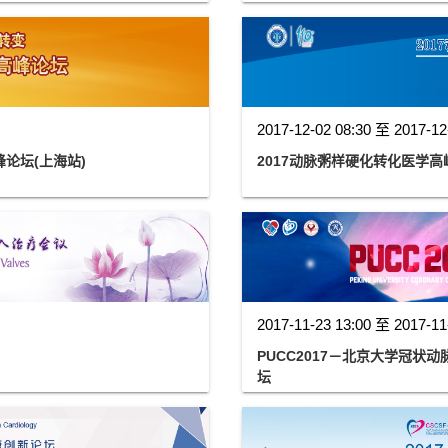
2017-12-02 08:30 至 2017-12
论坛(上海站)
2017动脉粥样硬化转化医学
2017-11-23 13:00 至 2017-11
PUCC2017－北京大学冠
坛