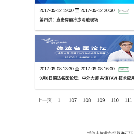
2017-09-12 19:00 至 2017-09-12 20:30
6176人次
第四讲：直击房颤冷冻消融现场
2017-09-08 13:30 至 2017-09-08 16:00
5580人次
9月8日德达名医论坛：中外大师 共话TAVI 技术应
上一页
1
107
108
109
110
111
..
增值电信业务经营许可证：京B