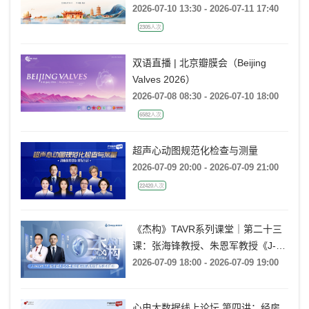
角代谢性心血管病大会
2026-07-10 13:30 - 2026-07-11 17:40
2305人次
双语直播 | 北京瓣膜会（Beijing
Valves 2026）
2026-07-08 08:30 - 2026-07-10 18:00
6582人次
超声心动图规范化检查与测量
2026-07-09 20:00 - 2026-07-09 21:00
22420人次
《杰构》TAVR系列课堂｜第二十三
课：张海锋教授、朱恩军教授《J-
VALVE TF 治疗超大左心室流出道
2026-07-09 18:00 - 2026-07-09 19:00
AR：病例精要与技术要点》