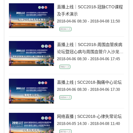
直播上线｜SCC2018-冠脉CTO课程
及手术演示
2018-04-06 08:30 - 2018-04-08 11:50
28134人次
直播上线｜SCC2018-周围血管疾病
论坛暨冠心病与周围血管介入沙龙
（南方站）
2018-04-06 08:30 - 2018-04-06 17:45
7865人次
直播上线 | SCC2018-胸痛中心论坛
2018-04-06 08:30 - 2018-04-06 17:30
10254人次
网络直播 | SCC2018-心律失常论坛
2018-04-05 14:30 - 2018-04-08 11:40
28732人次