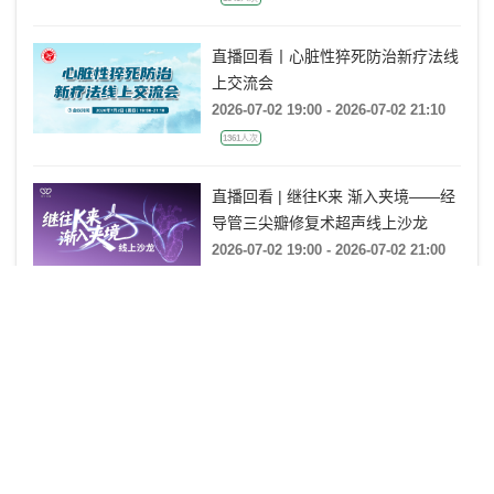
1843人次
直播回看丨心脏性猝死防治新疗法线
上交流会
2026-07-02 19:00 - 2026-07-02 21:10
1361人次
直播回看 | 继往K来 渐入夹境——经
导管三尖瓣修复术超声线上沙龙
2026-07-02 19:00 - 2026-07-02 21:00
1939人次
直播回看 | 第九届华中心血管病大会
ECMO操作规范培训班
2026-07-02 08:00 - 2026-07-02 18:00
21471人次