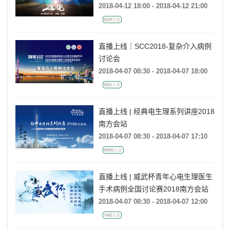
2018-04-12 18:00 - 2018-04-12 21:00
5129人次
直播上线｜SCC2018-复杂介入病例
讨论会
2018-04-07 08:30 - 2018-04-07 18:00
9251人次
直播上线 | 经典电生理系列讲座2018
南方会站
2018-04-07 08:30 - 2018-04-07 17:10
60291人次
直播上线 | 威武杯青年心电生理医生
手术病例全国讨论赛2018南方会站
2018-04-07 08:30 - 2018-04-07 12:00
7442人次