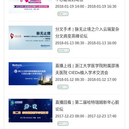
2018-01-19 14:00 - 2018-01-19 16:30
3546人次
分叉手术 | 脉无止境之介入云端复杂
分叉病变高峰论坛
2018-01-13 08:30 - 2018-01-13 16:00
11710人次
直播上线 | 浙江大学医学院附属邵逸
夫医院 CIEDs植入学术交流会
2018-01-12 08:30 - 2018-01-12 17:00
6256人次
直播回看 | 第二届哈特瑞姆新年心脏
论坛
2017-12-23 08:00 - 2017-12-23 17:40
8737人次