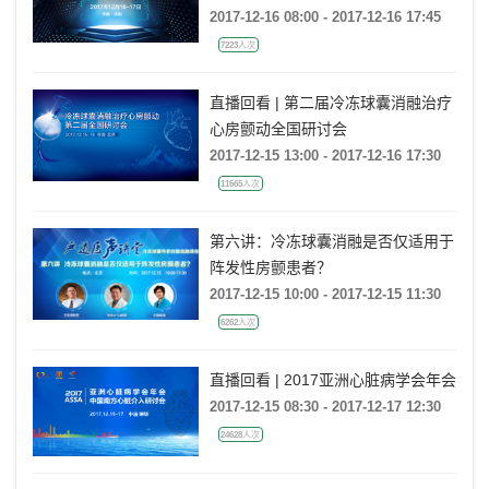
2017-12-16 08:00 - 2017-12-16 17:45
7223人次
直播回看 | 第二届冷冻球囊消融治疗
心房颤动全国研讨会
2017-12-15 13:00 - 2017-12-16 17:30
11665人次
第六讲：冷冻球囊消融是否仅适用于
阵发性房颤患者？
2017-12-15 10:00 - 2017-12-15 11:30
6262人次
直播回看 | 2017亚洲心脏病学会年会
2017-12-15 08:30 - 2017-12-17 12:30
24628人次