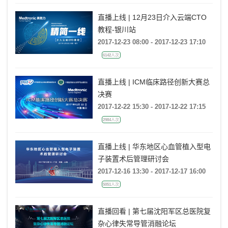
直播上线 | 12月23日介入云端CTO
教程-银川站
2017-12-23 08:00 - 2017-12-23 17:10
6142人次
直播上线 | ICM临床路径创新大赛总
决赛
2017-12-22 15:30 - 2017-12-22 17:15
2984人次
直播上线 | 华东地区心血管植入型电
子装置术后管理研讨会
2017-12-16 13:30 - 2017-12-17 16:00
5051人次
直播回看 | 第七届沈阳军区总医院复
杂心律失常导管消融论坛