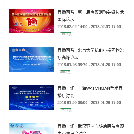
直播回看 | 第十届房颤消融关键技术
国际论坛
2018-02-02 14:00 - 2018-02-03 17:00
17491人次
直播回看 | 北京大学抗血小板药物治
疗高峰论坛
2018-01-26 08:30 - 2018-01-26 17:00
8929人次
直播上线 | 上海WATCHMAN手术直
播研讨会
2018-01-20 08:00 - 2018-01-20 17:00
13843人次
直播上线 | 武汉亚洲心脏病医院房颤
中心建设启动会